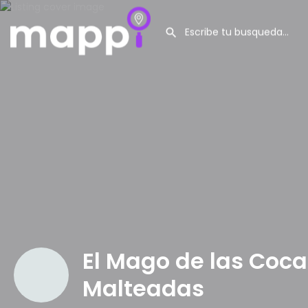
El Mago de las Coca
Malteadas