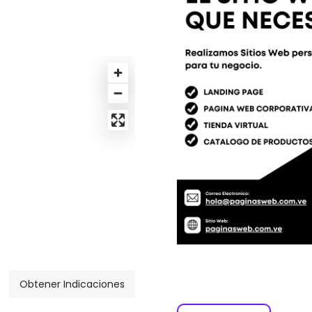
Obtener Indicaciones