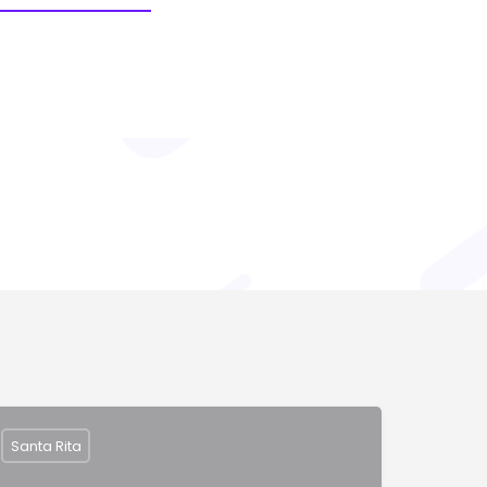
Santa Rita