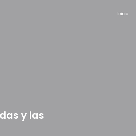
Inicio
das y las