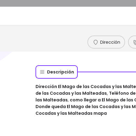
Dirección
Descripción
Dirección El Mago de las Cocadas y las Malt
de las Cocadas y las Malteadas
,
Teléfono de
las Malteadas
,
como llegar a El Mago de las
Donde queda El Mago de las Cocadas y las 
Cocadas y las Malteadas mapa