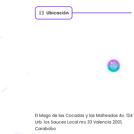
Ubicación
El Mago de las Cocadas y las Malteadas Av. 134
Urb. los Sauces Local nro 33 Valencia 2001,
Carabobo