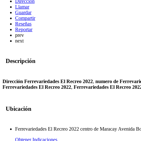
Dirección
Llamar
Guardar
Compartir
Reseñas
Reportar
prev
next
Descripción
Dirección Ferrevariedades El Recreo 2022
,
numero de Ferrevari
Ferrevariedades El Recreo 2022
,
Ferrevariedades El Recreo 20
Ubicación
Ferrevariedades El Recreo 2022 centro de Maracay Avenida 
Obtener Indicaciones