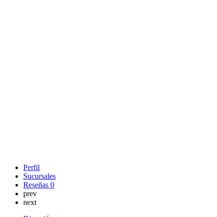
Perfil
Sucursales
Reseñas
0
prev
next