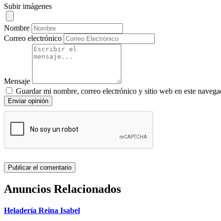
Subir imágenes
Nombre
Correo electrónico
Mensaje
Guardar mi nombre, correo electrónico y sitio web en este navega
Enviar opinión
Anuncios Relacionados
Heladería Reina Isabel