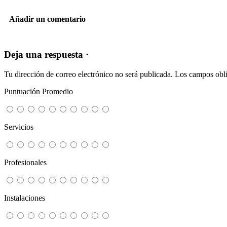
Añadir un comentario
Deja una respuesta ·
Tu dirección de correo electrónico no será publicada.
Los campos obli
Puntuación Promedio
Servicios
Profesionales
Instalaciones