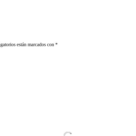
gatorios están marcados con
*