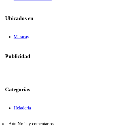
Ubicados en
Maracay
Publicidad
Categorías
Heladería
Aún No hay comentarios.