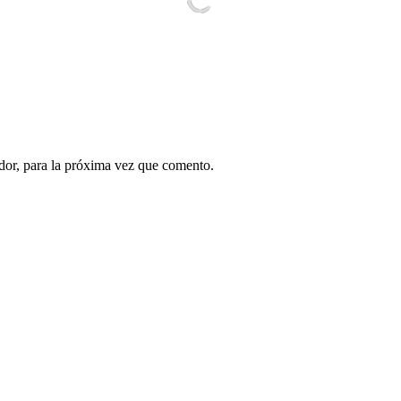
dor, para la próxima vez que comento.