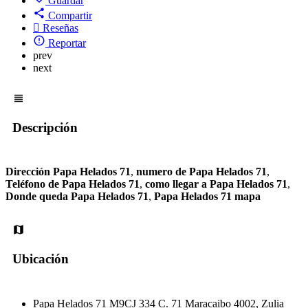
Guardar
Compartir
Reseñas
Reportar
prev
next
Descripción
Dirección Papa Helados 71
,
numero de Papa Helados 71
,
Teléfono de Papa Helados 71
,
como llegar a Papa Helados 71
,
Donde queda Papa Helados 71
,
Papa Helados 71 mapa
Ubicación
Papa Helados 71 M9CJ 334 C. 71 Maracaibo 4002, Zulia