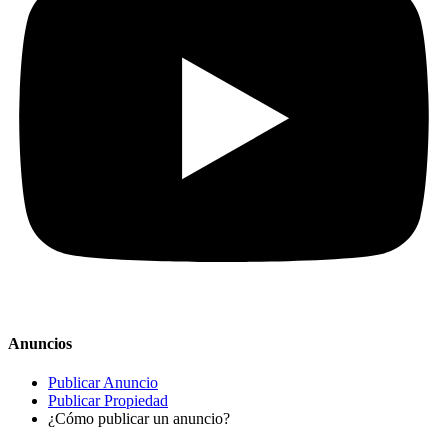
Anuncios
Publicar Anuncio
Publicar Propiedad
¿Cómo publicar un anuncio?