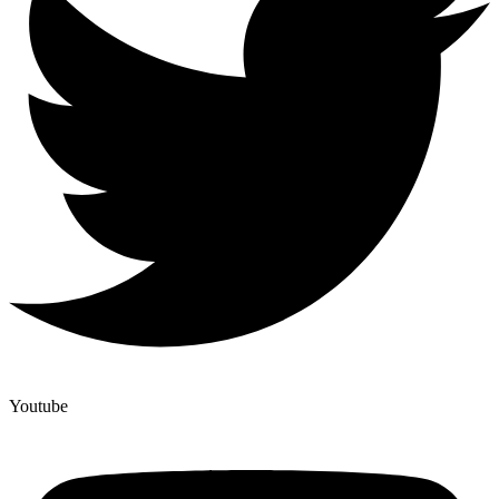
Youtube