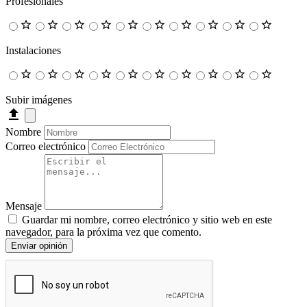
Profesionales
Instalaciones
Subir imágenes
Nombre
Correo electrónico
Mensaje
Guardar mi nombre, correo electrónico y sitio web en este
navegador, para la próxima vez que comento.
Enviar opinión