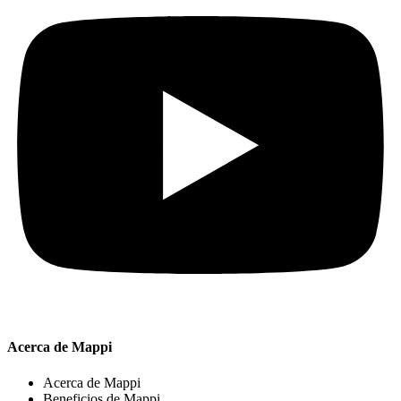
Acerca de Mappi
Acerca de Mappi
Beneficios de Mappi