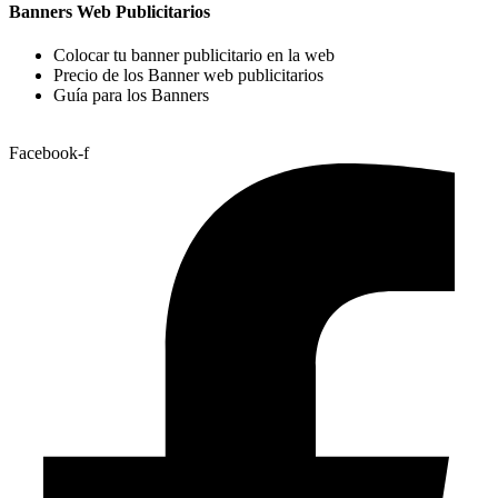
Banners Web Publicitarios
Colocar tu banner publicitario en la web
Precio de los Banner web publicitarios
Guía para los Banners
Facebook-f