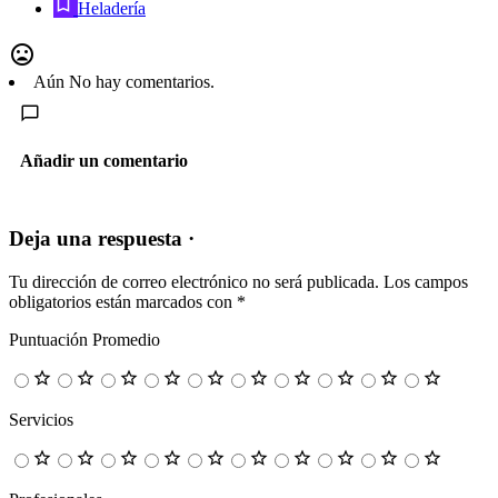
Heladería
Aún No hay comentarios.
Añadir un comentario
Deja una respuesta ·
Tu dirección de correo electrónico no será publicada.
Los campos
obligatorios están marcados con
*
Puntuación Promedio
Servicios