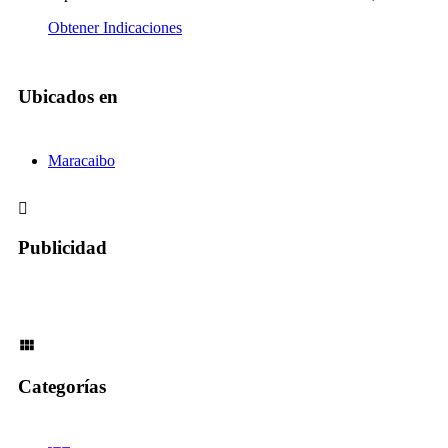
Obtener Indicaciones
Ubicados en
Maracaibo
Publicidad
Categorías