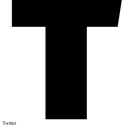
Twitter