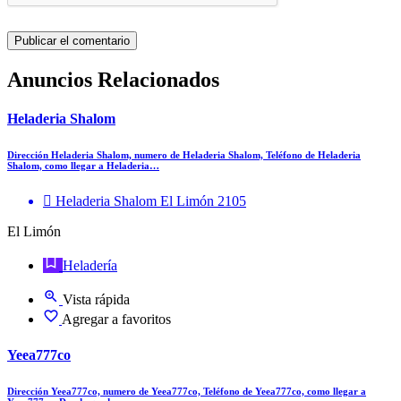
Anuncios Relacionados
Heladeria Shalom
Dirección Heladeria Shalom, numero de Heladeria Shalom, Teléfono de Heladeria
Shalom, como llegar a Heladeria…
Heladeria Shalom El Limón 2105
El Limón
Heladería
Vista rápida
Agregar a favoritos
Yeea777co
Dirección Yeea777co, numero de Yeea777co, Teléfono de Yeea777co, como llegar a