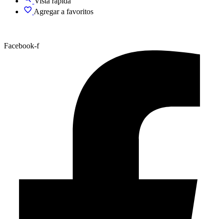
Vista rápida
Agregar a favoritos
Facebook-f