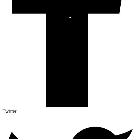
Twitter