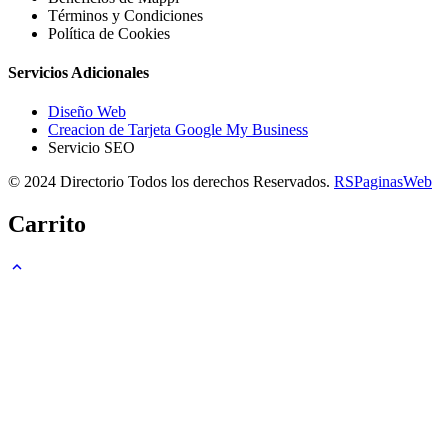
Términos y Condiciones
Política de Cookies
Servicios Adicionales
Diseño Web
Creacion de Tarjeta Google My Business
Servicio SEO
© 2024 Directorio Todos los derechos Reservados.
RSPaginasWeb
Carrito