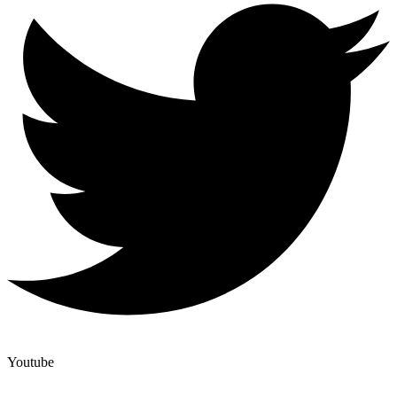
Youtube