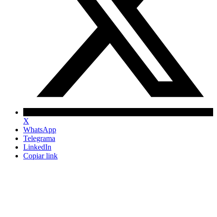
X
WhatsApp
Telegrama
LinkedIn
Copiar link