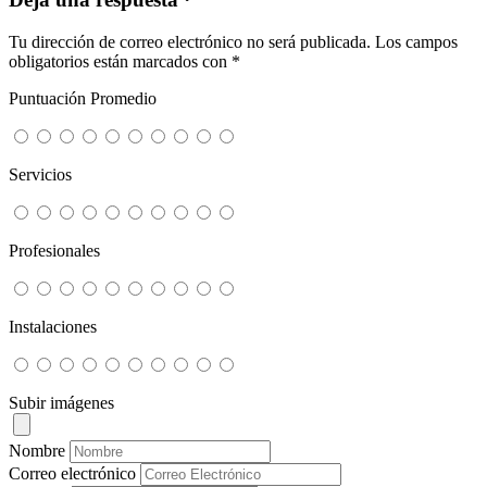
Tu dirección de correo electrónico no será publicada.
Los campos
obligatorios están marcados con
*
Puntuación Promedio
Servicios
Profesionales
Instalaciones
Subir imágenes
Nombre
Correo electrónico