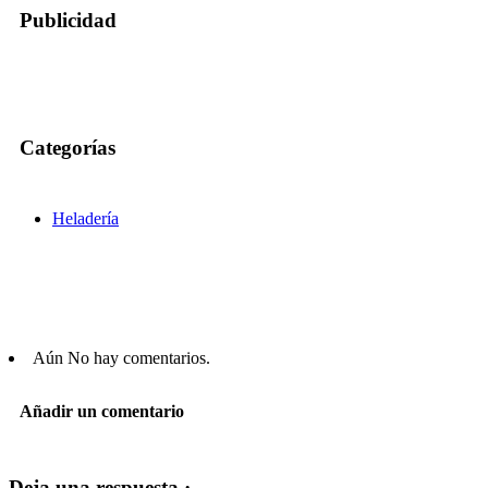
Publicidad
Categorías
Heladería
Aún No hay comentarios.
Añadir un comentario
Deja una respuesta ·