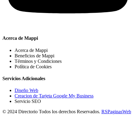
Acerca de Mappi
Acerca de Mappi
Beneficios de Mappi
Términos y Condiciones
Política de Cookies
Servicios Adicionales
Diseño Web
Creacion de Tarjeta Google My Business
Servicio SEO
© 2024 Directorio Todos los derechos Reservados.
RSPaginasWeb