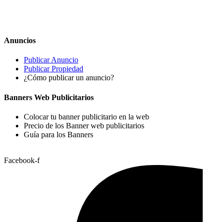
Anuncios
Publicar Anuncio
Publicar Propiedad
¿Cómo publicar un anuncio?
Banners Web Publicitarios
Colocar tu banner publicitario en la web
Precio de los Banner web publicitarios
Guía para los Banners
Facebook-f