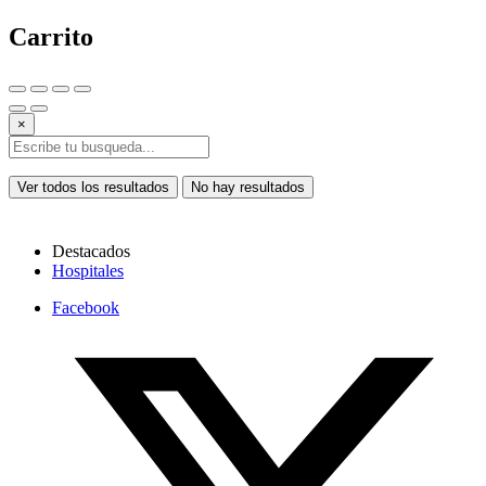
Carrito
×
Ver todos los resultados
No hay resultados
Destacados
Hospitales
Facebook