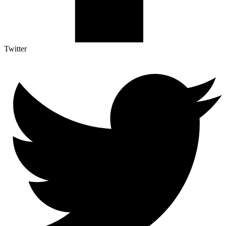
Twitter