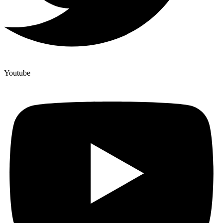
Youtube