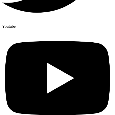
Youtube