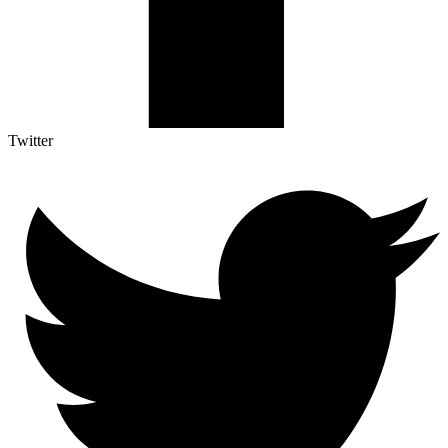
Twitter