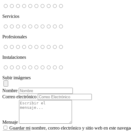
Servicios
Profesionales
Instalaciones
Subir imágenes
Nombre
Correo electrónico
Mensaje
Guardar mi nombre, correo electrónico y sitio web en este navega