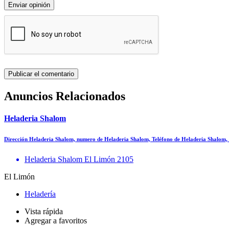
Enviar opinión
Anuncios Relacionados
Heladeria Shalom
Dirección Heladeria Shalom, numero de Heladeria Shalom, Teléfono de Heladeria Shalom,
Heladeria Shalom El Limón 2105
El Limón
Heladería
Vista rápida
Agregar a favoritos