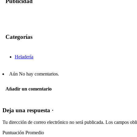
Publicidad
Categorías
Heladería
Aún No hay comentarios.
Añadir un comentario
Deja una respuesta ·
Tu dirección de correo electrónico no será publicada.
Los campos obli
Puntuación Promedio