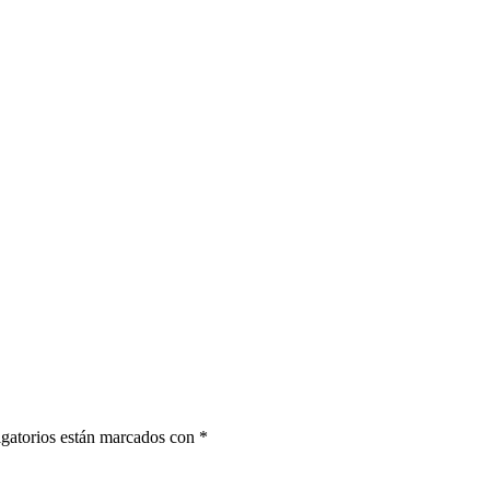
gatorios están marcados con
*