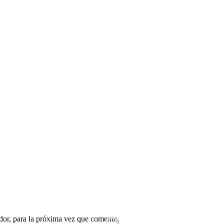
dor, para la próxima vez que comento.