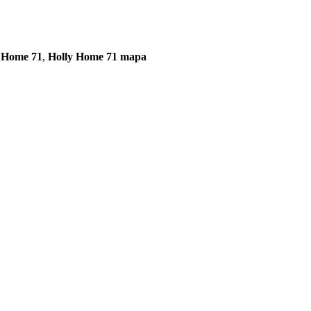
 Home 71
,
Holly Home 71 mapa