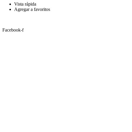
Vista rápida
Agregar a favoritos
Facebook-f