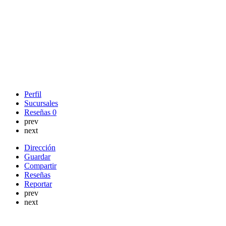
Perfil
Sucursales
Reseñas
0
prev
next
Dirección
Guardar
Compartir
Reseñas
Reportar
prev
next