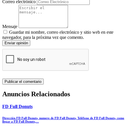
Correo electrónico
Mensaje
Guardar mi nombre, correo electrónico y sitio web en este
navegador, para la próxima vez que comento.
Enviar opinión
Anuncios Relacionados
FD Full Donuts
Dirección FD Full Donuts, numero de FD Full Donuts, Teléfono de FD Full Donuts, como
llegar a FD Full Donuts,…