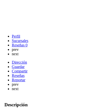
Perfil
Sucursales
Reseñas
0
prev
next
Dirección
Guardar
Compartir
Reseñas
Reportar
prev
next
Descripción