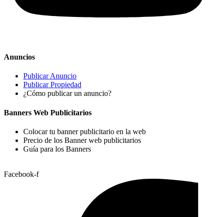
Anuncios
Publicar Anuncio
Publicar Propiedad
¿Cómo publicar un anuncio?
Banners Web Publicitarios
Colocar tu banner publicitario en la web
Precio de los Banner web publicitarios
Guía para los Banners
Facebook-f