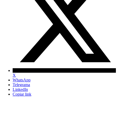
X
WhatsApp
Telegrama
LinkedIn
Copiar link