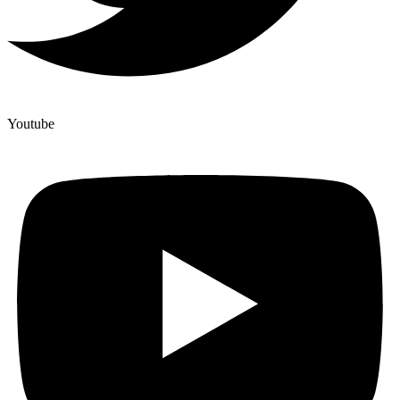
Youtube