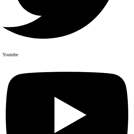
Youtube