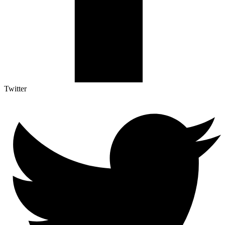
Twitter