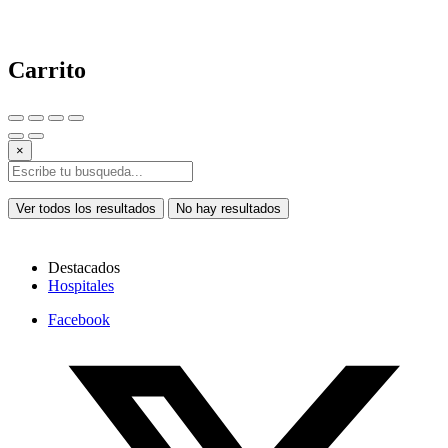
Carrito
×
Ver todos los resultados
No hay resultados
Destacados
Hospitales
Facebook