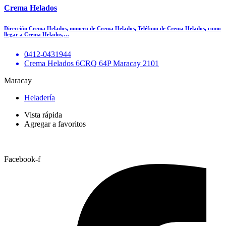
Crema Helados
Dirección Crema Helados, numero de Crema Helados, Teléfono de Crema Helados, como
llegar a Crema Helados,…
0412-0431944
Crema Helados 6CRQ 64P Maracay 2101
Maracay
Heladería
Vista rápida
Agregar a favoritos
Facebook-f