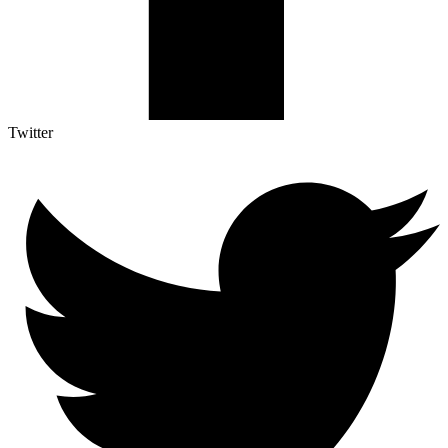
Twitter