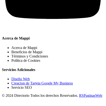
Acerca de Mappi
Acerca de Mappi
Beneficios de Mappi
Términos y Condiciones
Política de Cookies
Servicios Adicionales
Diseño Web
Creacion de Tarjeta Google My Business
Servicio SEO
© 2024 Directorio Todos los derechos Reservados.
RSPaginasWeb