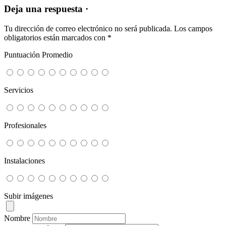
Deja una respuesta ·
Tu dirección de correo electrónico no será publicada.
Los campos
obligatorios están marcados con
*
Puntuación Promedio
Servicios
Profesionales
Instalaciones
Subir imágenes
Nombre