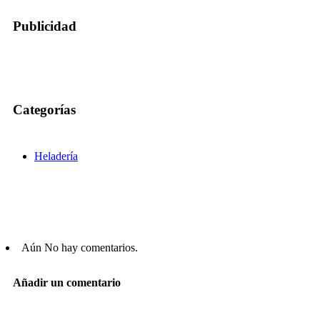
Publicidad
Categorías
Heladería
Aún No hay comentarios.
Añadir un comentario