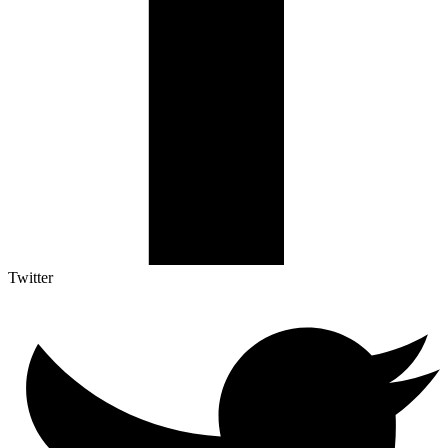
Twitter