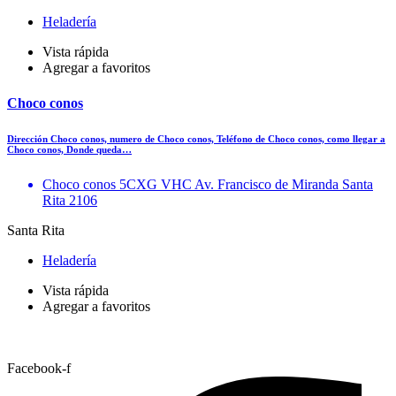
Heladería
Vista rápida
Agregar a favoritos
Choco conos
Dirección Choco conos, numero de Choco conos, Teléfono de Choco conos, como llegar a
Choco conos, Donde queda…
Choco conos 5CXG VHC Av. Francisco de Miranda Santa
Rita 2106
Santa Rita
Heladería
Vista rápida
Agregar a favoritos
Facebook-f