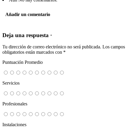
Añadir un comentario
Deja una respuesta ·
Tu dirección de correo electrónico no será publicada.
Los campos
obligatorios están marcados con
*
Puntuación Promedio
Servicios
Profesionales
Instalaciones