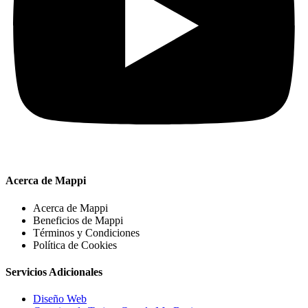
Acerca de Mappi
Acerca de Mappi
Beneficios de Mappi
Términos y Condiciones
Política de Cookies
Servicios Adicionales
Diseño Web