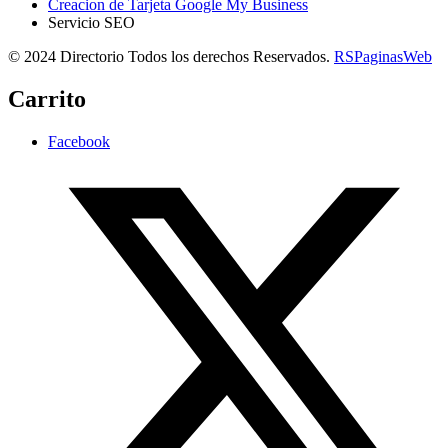
Creacion de Tarjeta Google My Business
Servicio SEO
© 2024 Directorio Todos los derechos Reservados.
RSPaginasWeb
Carrito
Facebook