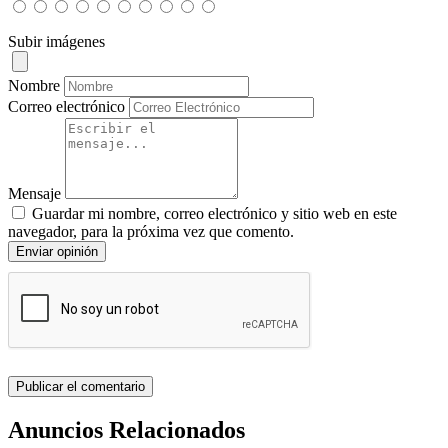
Subir imágenes
Nombre
Correo electrónico
Mensaje
Guardar mi nombre, correo electrónico y sitio web en este
navegador, para la próxima vez que comento.
Enviar opinión
Anuncios Relacionados