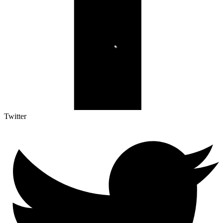
Twitter