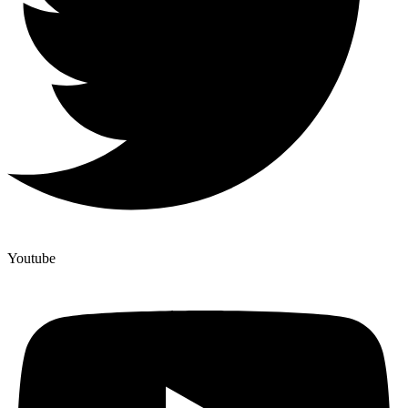
Youtube