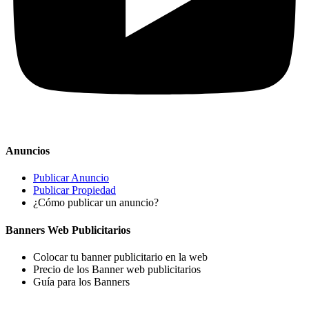
Anuncios
Publicar Anuncio
Publicar Propiedad
¿Cómo publicar un anuncio?
Banners Web Publicitarios
Colocar tu banner publicitario en la web
Precio de los Banner web publicitarios
Guía para los Banners