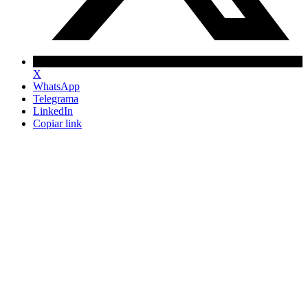
X
WhatsApp
Telegrama
LinkedIn
Copiar link