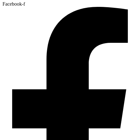
Facebook-f