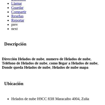
Llamar
Guardar
Compartir
Reseñas
Reportar
prev
next
Descripción
Dirección Helados de nube
,
numero de Helados de nube
,
Teléfono de Helados de nube
,
como llegar a Helados de nube
,
Donde queda Helados de nube
,
Helados de nube mapa
Ubicación
Helados de nube H9CC 83H Maracaibo 4004, Zulia