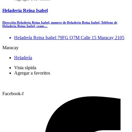
Heladería Reina Isabel
Dirección Heladería Reina Isabel, numero de Heladería Reina Isabel, Teléfono de
Heladería Reina Isabel, como…
Heladería Reina Isabel 79FG Q7M Calle 15 Maracay 2105
Maracay
Heladería
Vista rápida
Agregar a favoritos
Facebook-f