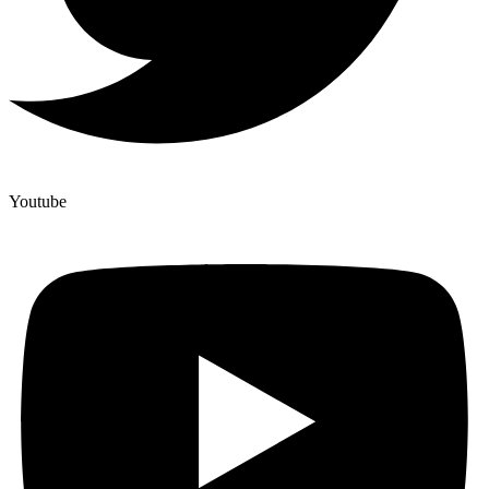
Youtube