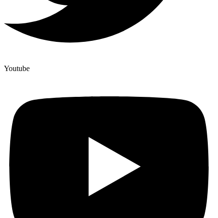
Youtube