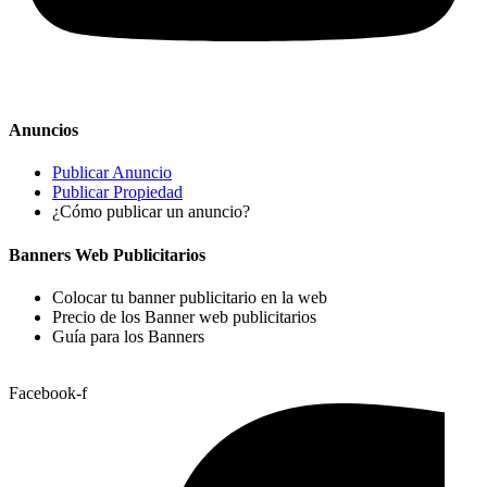
Anuncios
Publicar Anuncio
Publicar Propiedad
¿Cómo publicar un anuncio?
Banners Web Publicitarios
Colocar tu banner publicitario en la web
Precio de los Banner web publicitarios
Guía para los Banners
Facebook-f