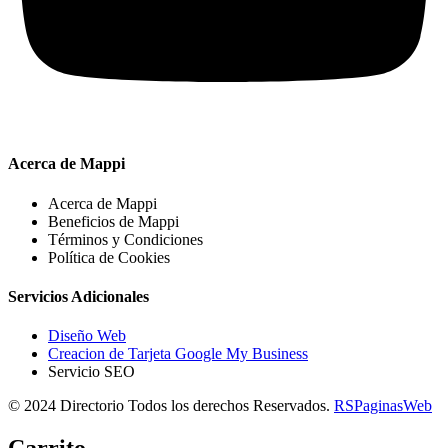
Acerca de Mappi
Acerca de Mappi
Beneficios de Mappi
Términos y Condiciones
Política de Cookies
Servicios Adicionales
Diseño Web
Creacion de Tarjeta Google My Business
Servicio SEO
© 2024 Directorio Todos los derechos Reservados.
RSPaginasWeb