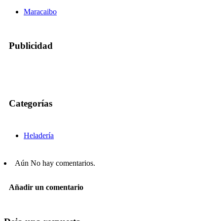
Maracaibo
Publicidad
Categorías
Heladería
Aún No hay comentarios.
Añadir un comentario