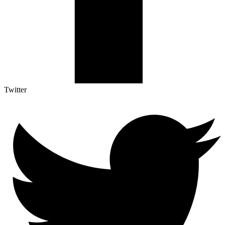
Twitter