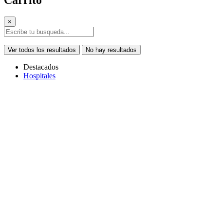
Carrito
×
Ver todos los resultados
No hay resultados
Destacados
Hospitales
Copiar link