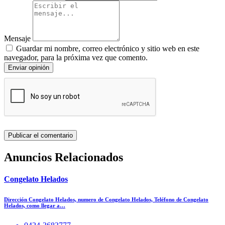
Mensaje
Guardar mi nombre, correo electrónico y sitio web en este
navegador, para la próxima vez que comento.
Enviar opinión
Anuncios Relacionados
Congelato Helados
Dirección Congelato Helados, numero de Congelato Helados, Teléfono de Congelato
Helados, como llegar a…