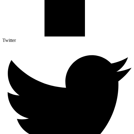
Twitter