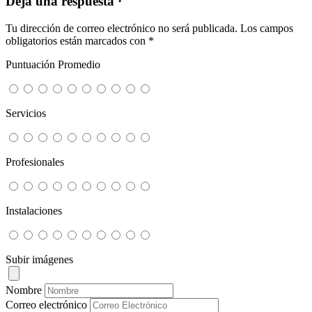
Deja una respuesta ·
Tu dirección de correo electrónico no será publicada.
Los campos
obligatorios están marcados con
*
Puntuación Promedio
Servicios
Profesionales
Instalaciones
Subir imágenes
Nombre
Correo electrónico