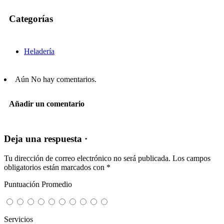
Categorías
Heladería
Aún No hay comentarios.
Añadir un comentario
Deja una respuesta ·
Tu dirección de correo electrónico no será publicada.
Los campos
obligatorios están marcados con
*
Puntuación Promedio
Servicios