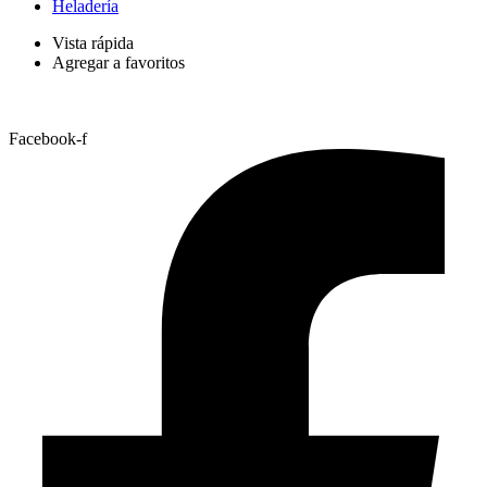
Heladería
Vista rápida
Agregar a favoritos
Facebook-f