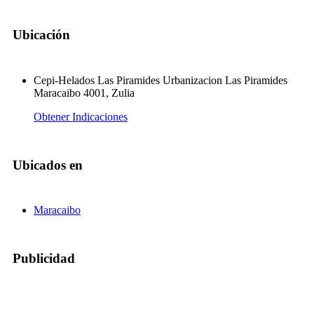
Ubicación
Cepi-Helados Las Piramides Urbanizacion Las Piramides
Maracaibo 4001, Zulia
Obtener Indicaciones
Ubicados en
Maracaibo
Publicidad