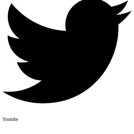
Youtube