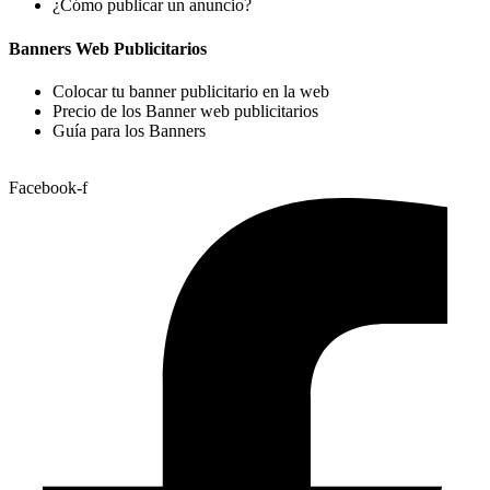
¿Cómo publicar un anuncio?
Banners Web Publicitarios
Colocar tu banner publicitario en la web
Precio de los Banner web publicitarios
Guía para los Banners
Facebook-f