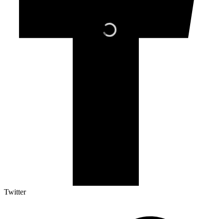
Twitter