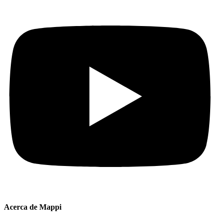
Acerca de Mappi