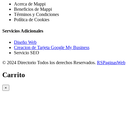
Acerca de Mappi
Beneficios de Mappi
Términos y Condiciones
Política de Cookies
Servicios Adicionales
Diseño Web
Creacion de Tarjeta Google My Business
Servicio SEO
© 2024 Directorio Todos los derechos Reservados.
RSPaginasWeb
Carrito
×