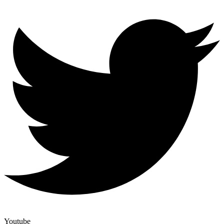
Youtube