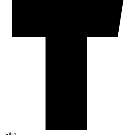
Twitter