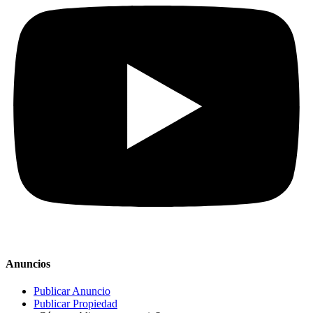
Anuncios
Publicar Anuncio
Publicar Propiedad