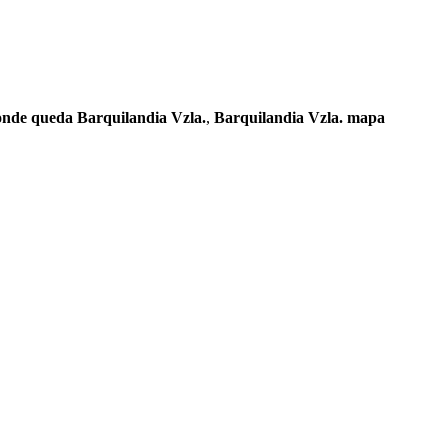
nde queda Barquilandia Vzla.
,
Barquilandia Vzla. mapa