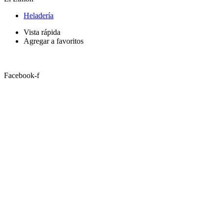
Heladería
Vista rápida
Agregar a favoritos
Facebook-f