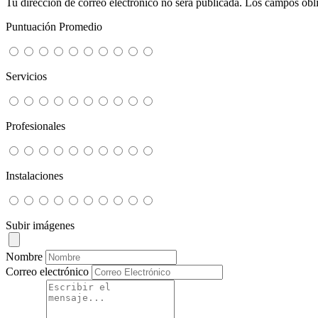
Tu dirección de correo electrónico no será publicada.
Los campos obli
Puntuación Promedio
Servicios
Profesionales
Instalaciones
Subir imágenes
Nombre
Correo electrónico