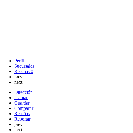
Perfil
Sucursales
Reseñas
0
prev
next
Dirección
Llamar
Guardar
Compartir
Reseñas
Reportar
prev
next