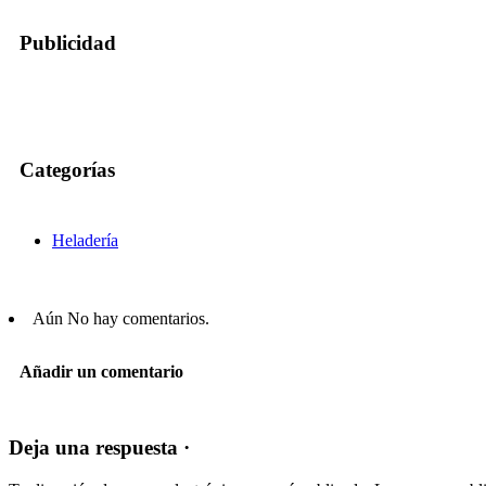
Publicidad
Categorías
Heladería
Aún No hay comentarios.
Añadir un comentario
Deja una respuesta ·