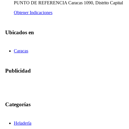
PUNTO DE REFERENCIA Caracas 1090, Distrito Capital
Obtener Indicaciones
Ubicados en
Caracas
Publicidad
Categorías
Heladería