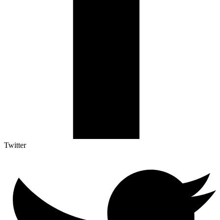
Twitter