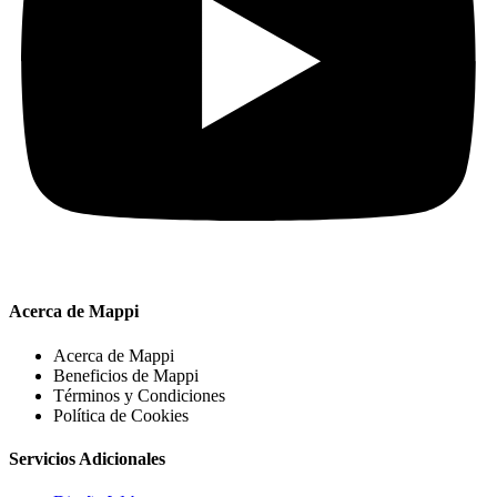
Acerca de Mappi
Acerca de Mappi
Beneficios de Mappi
Términos y Condiciones
Política de Cookies
Servicios Adicionales