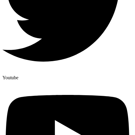
Youtube