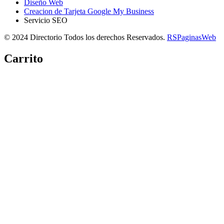
Diseño Web
Creacion de Tarjeta Google My Business
Servicio SEO
© 2024 Directorio Todos los derechos Reservados.
RSPaginasWeb
Carrito
Copiar link