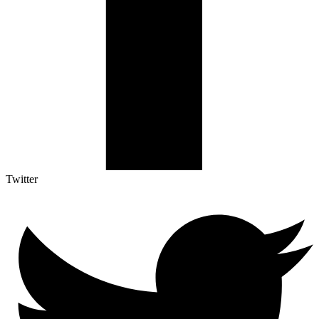
Twitter