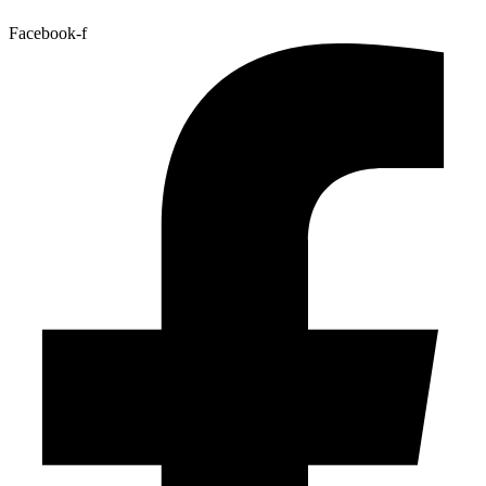
Facebook-f