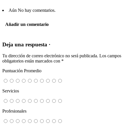
Aún No hay comentarios.
Añadir un comentario
Deja una respuesta ·
Tu dirección de correo electrónico no será publicada.
Los campos
obligatorios están marcados con
*
Puntuación Promedio
Servicios
Profesionales