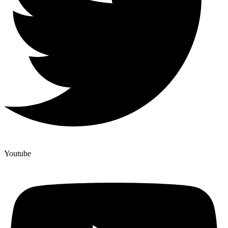
Youtube