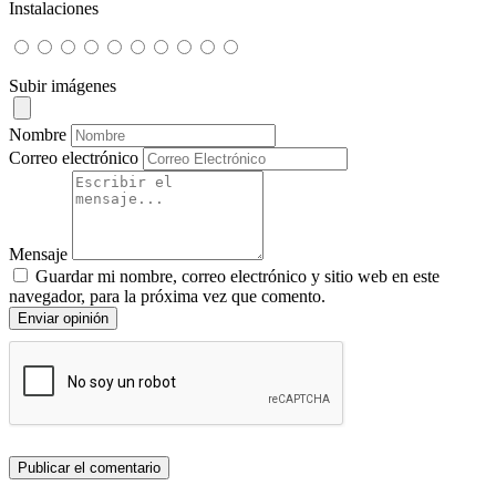
Instalaciones
Subir imágenes
Nombre
Correo electrónico
Mensaje
Guardar mi nombre, correo electrónico y sitio web en este
navegador, para la próxima vez que comento.
Enviar opinión