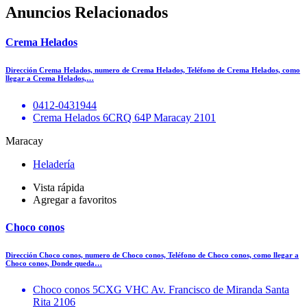
Anuncios Relacionados
Crema Helados
Dirección Crema Helados, numero de Crema Helados, Teléfono de Crema Helados, como
llegar a Crema Helados,…
0412-0431944
Crema Helados 6CRQ 64P Maracay 2101
Maracay
Heladería
Vista rápida
Agregar a favoritos
Choco conos
Dirección Choco conos, numero de Choco conos, Teléfono de Choco conos, como llegar a
Choco conos, Donde queda…
Choco conos 5CXG VHC Av. Francisco de Miranda Santa
Rita 2106