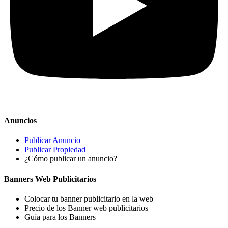
Anuncios
Publicar Anuncio
Publicar Propiedad
¿Cómo publicar un anuncio?
Banners Web Publicitarios
Colocar tu banner publicitario en la web
Precio de los Banner web publicitarios
Guía para los Banners