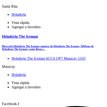
Santa Rita
Heladería
Vista rápida
Agregar a favoritos
Heladeria The Iceman
Dirección Heladeria The Iceman, numero de Heladeria The Iceman, Teléfono de
Heladeria The Iceman, como llegar…
Heladeria The Iceman 6CC6 QP7 Maracay 2103
Maracay
Heladería
Vista rápida
Agregar a favoritos
Facebook-f