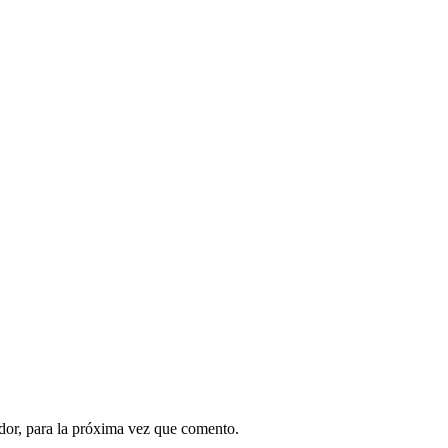
dor, para la próxima vez que comento.