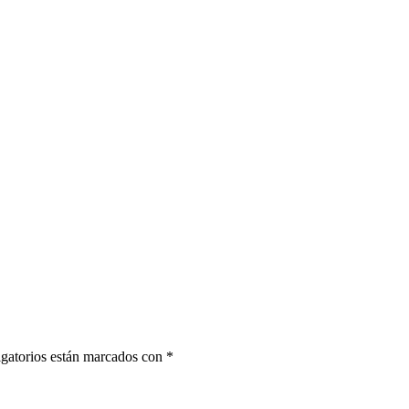
gatorios están marcados con
*