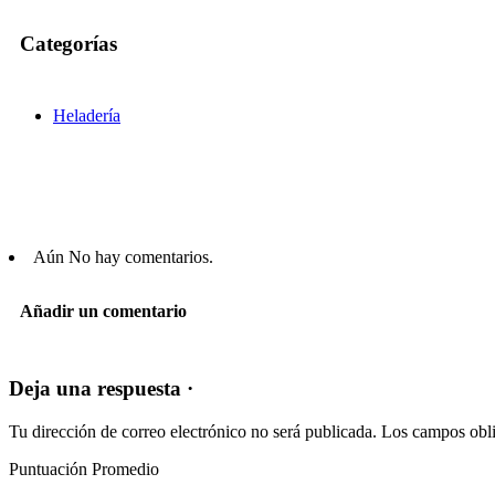
Categorías
Heladería
Aún No hay comentarios.
Añadir un comentario
Deja una respuesta ·
Tu dirección de correo electrónico no será publicada.
Los campos obli
Puntuación Promedio