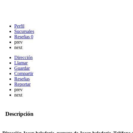
Perfil
Sucursales
Reseñas
0
prev
next
Dirección
Llamar
Guardar
Compartir
Reseñas
Reportar
prev
next
Descripción