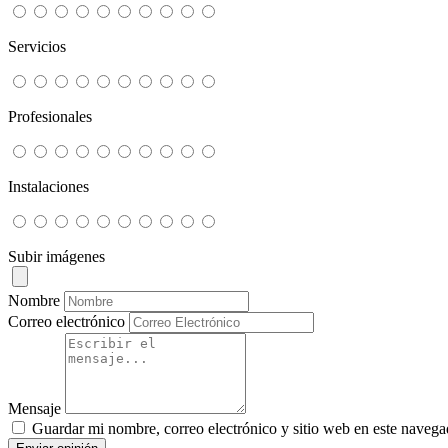
Servicios
Profesionales
Instalaciones
Subir imágenes
Nombre
Correo electrónico
Mensaje
Guardar mi nombre, correo electrónico y sitio web en este navega