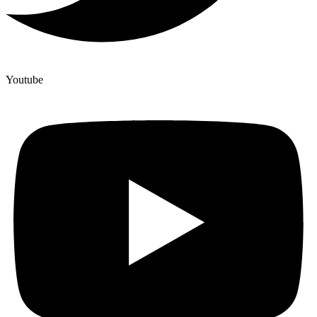
Youtube