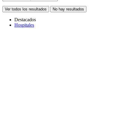
Ver todos los resultados
No hay resultados
Destacados
Hospitales
Copiar link