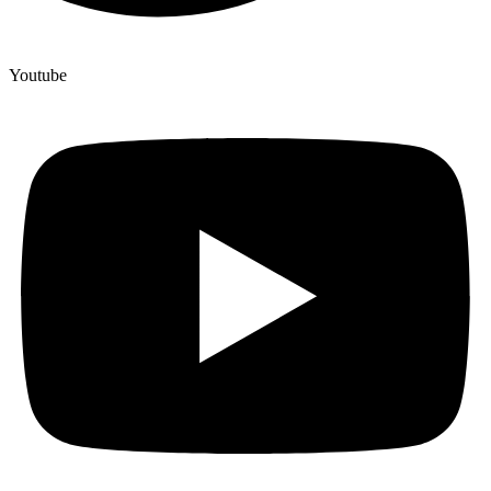
Youtube