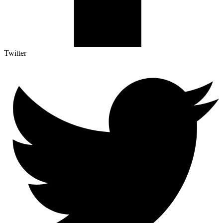
Twitter