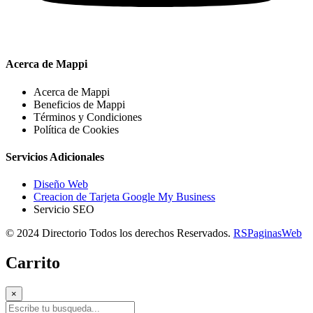
Acerca de Mappi
Acerca de Mappi
Beneficios de Mappi
Términos y Condiciones
Política de Cookies
Servicios Adicionales
Diseño Web
Creacion de Tarjeta Google My Business
Servicio SEO
© 2024 Directorio Todos los derechos Reservados.
RSPaginasWeb
Carrito
×