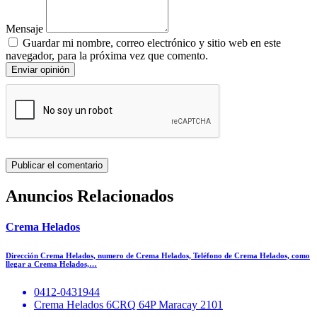
Mensaje
Guardar mi nombre, correo electrónico y sitio web en este
navegador, para la próxima vez que comento.
Enviar opinión
Anuncios Relacionados
Crema Helados
Dirección Crema Helados, numero de Crema Helados, Teléfono de Crema Helados, como
llegar a Crema Helados,…
0412-0431944
Crema Helados 6CRQ 64P Maracay 2101