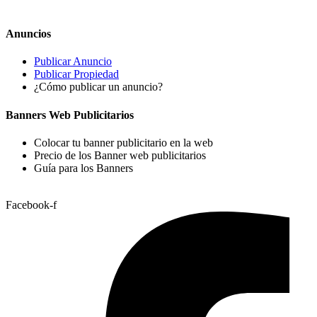
Anuncios
Publicar Anuncio
Publicar Propiedad
¿Cómo publicar un anuncio?
Banners Web Publicitarios
Colocar tu banner publicitario en la web
Precio de los Banner web publicitarios
Guía para los Banners
Facebook-f