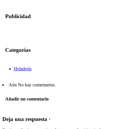
Publicidad
Categorías
Heladería
Aún No hay comentarios.
Añadir un comentario
Deja una respuesta ·