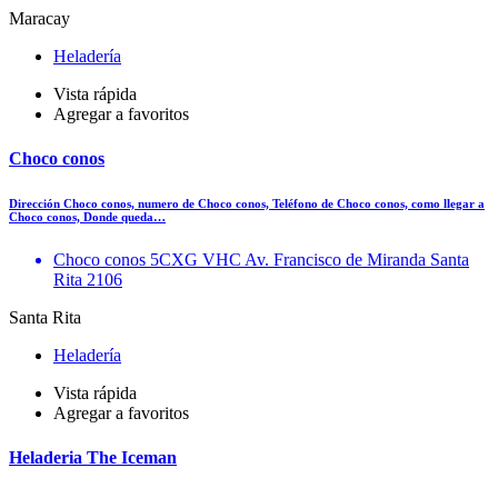
Maracay
Heladería
Vista rápida
Agregar a favoritos
Choco conos
Dirección Choco conos, numero de Choco conos, Teléfono de Choco conos, como llegar a
Choco conos, Donde queda…
Choco conos 5CXG VHC Av. Francisco de Miranda Santa
Rita 2106
Santa Rita
Heladería
Vista rápida
Agregar a favoritos
Heladeria The Iceman