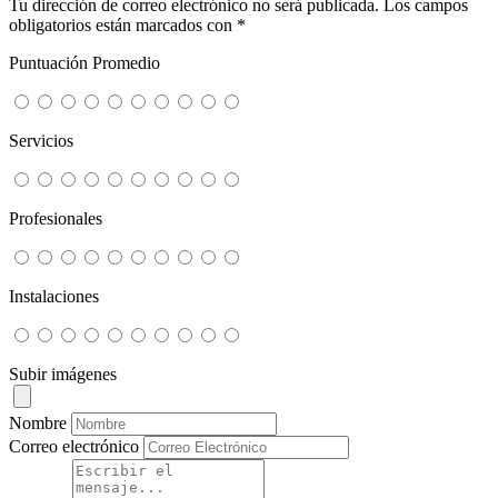
Tu dirección de correo electrónico no será publicada.
Los campos
obligatorios están marcados con
*
Puntuación Promedio
Servicios
Profesionales
Instalaciones
Subir imágenes
Nombre
Correo electrónico