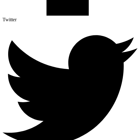
Twitter