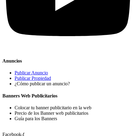
Anuncios
Publicar Anuncio
Publicar Propiedad
¿Cómo publicar un anuncio?
Banners Web Publicitarios
Colocar tu banner publicitario en la web
Precio de los Banner web publicitarios
Guía para los Banners
Facebook-f