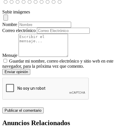
Subir imágenes
Nombre
Correo electrónico
Mensaje
Guardar mi nombre, correo electrónico y sitio web en este
navegador, para la próxima vez que comento.
Enviar opinión
Anuncios Relacionados