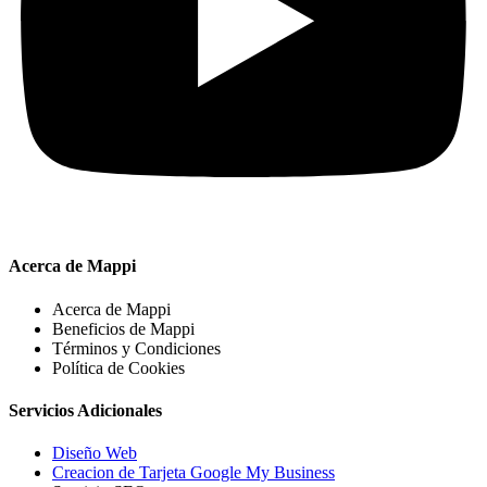
Acerca de Mappi
Acerca de Mappi
Beneficios de Mappi
Términos y Condiciones
Política de Cookies
Servicios Adicionales
Diseño Web
Creacion de Tarjeta Google My Business