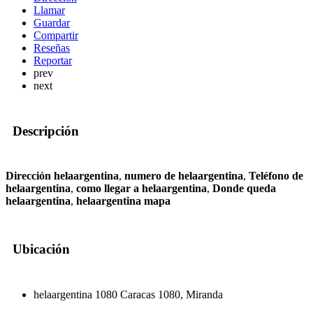
Llamar
Guardar
Compartir
Reseñas
Reportar
prev
next
Descripción
Dirección helaargentina
,
numero de helaargentina
,
Teléfono de
helaargentina
,
como llegar a helaargentina
,
Donde queda
helaargentina
,
helaargentina mapa
Ubicación
helaargentina 1080 Caracas 1080, Miranda