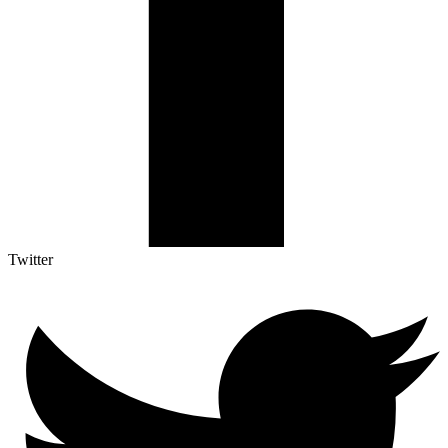
Twitter