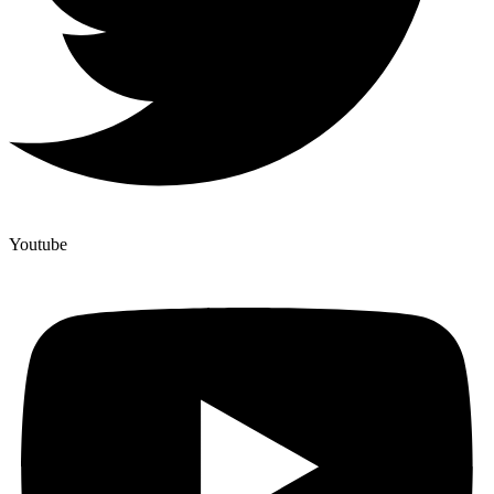
Youtube