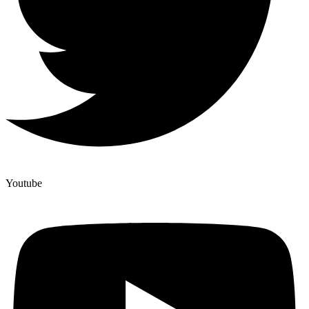
Youtube