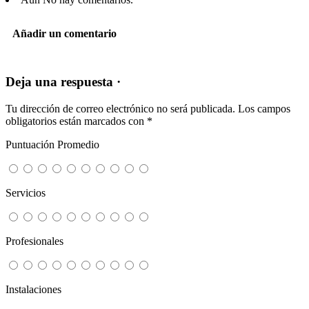
Añadir un comentario
Deja una respuesta ·
Tu dirección de correo electrónico no será publicada.
Los campos
obligatorios están marcados con
*
Puntuación Promedio
Servicios
Profesionales
Instalaciones