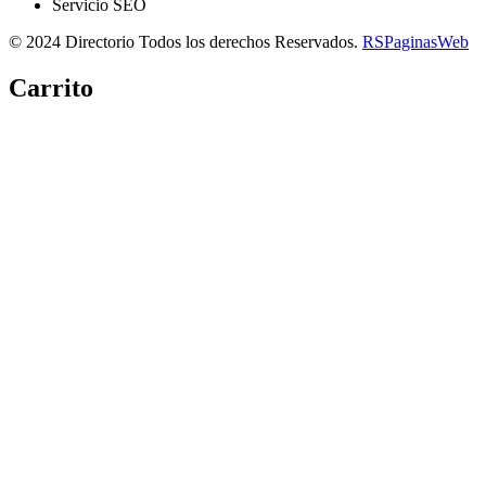
Servicio SEO
© 2024 Directorio Todos los derechos Reservados.
RSPaginasWeb
Carrito
Copiar link