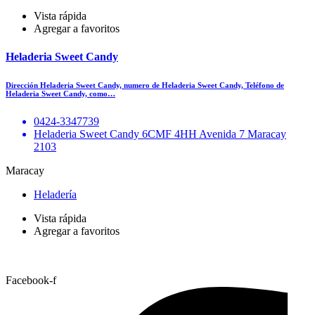
Vista rápida
Agregar a favoritos
Heladeria Sweet Candy
Dirección Heladeria Sweet Candy, numero de Heladeria Sweet Candy, Teléfono de
Heladeria Sweet Candy, como…
0424-3347739
Heladeria Sweet Candy 6CMF 4HH Avenida 7 Maracay
2103
Maracay
Heladería
Vista rápida
Agregar a favoritos
Facebook-f