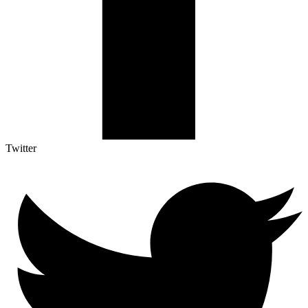
Twitter