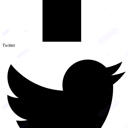
Twitter