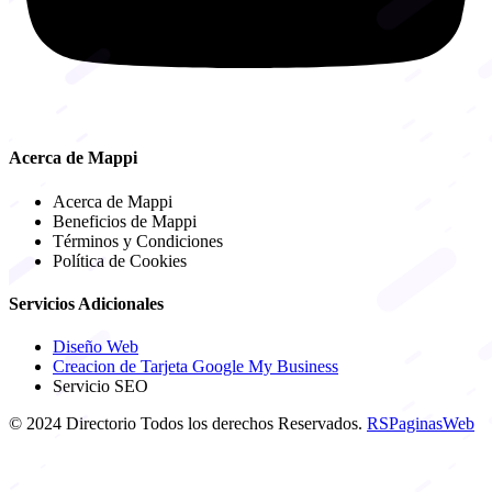
Acerca de Mappi
Acerca de Mappi
Beneficios de Mappi
Términos y Condiciones
Política de Cookies
Servicios Adicionales
Diseño Web
Creacion de Tarjeta Google My Business
Servicio SEO
© 2024 Directorio Todos los derechos Reservados.
RSPaginasWeb