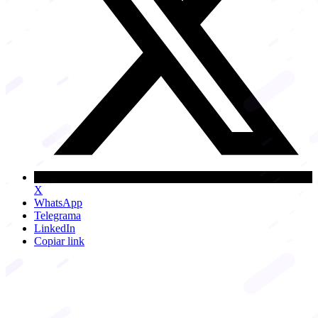
X
WhatsApp
Telegrama
LinkedIn
Copiar link