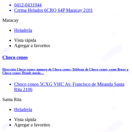
0412-0431944
Crema Helados 6CRQ 64P Maracay 2101
Maracay
Heladería
Vista rápida
Agregar a favoritos
Choco conos
Dirección Choco conos, numero de Choco conos, Teléfono de Choco conos, como llegar a
Choco conos, Donde queda…
Choco conos 5CXG VHC Av. Francisco de Miranda Santa
Rita 2106
Santa Rita
Heladería
Vista rápida
Agregar a favoritos