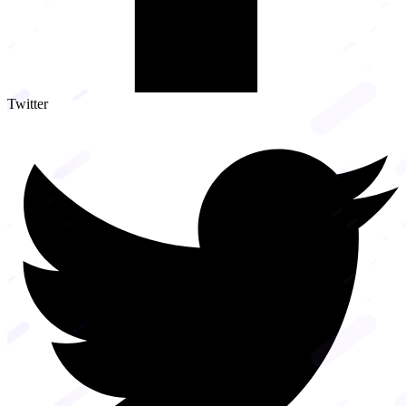
Twitter