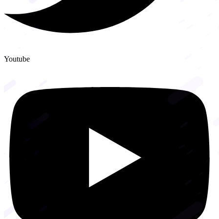
Youtube