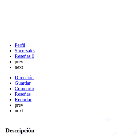
Perfil
Sucursales
Reseñas
0
prev
next
Dirección
Guardar
Compartir
Reseñas
Reportar
prev
next
Descripción