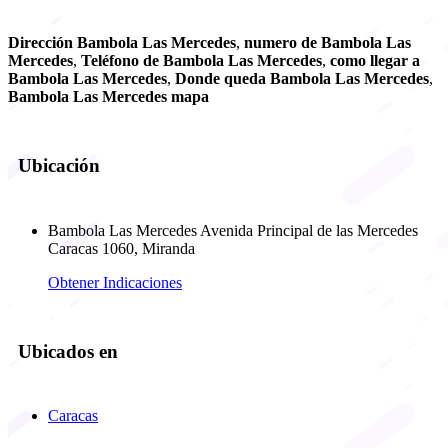
Dirección Bambola Las Mercedes
,
numero de Bambola Las
Mercedes
,
Teléfono de Bambola Las Mercedes
,
como llegar a
Bambola Las Mercedes
,
Donde queda Bambola Las Mercedes
,
Bambola Las Mercedes mapa
Ubicación
Bambola Las Mercedes Avenida Principal de las Mercedes
Caracas 1060, Miranda
Obtener Indicaciones
Ubicados en
Caracas