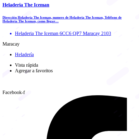
Heladeria The Iceman
Dirección Heladeria The Iceman, numero de Heladeria The Iceman, Teléfono de
Heladeria The Iceman, como llegar…
Heladeria The Iceman 6CC6 QP7 Maracay 2103
Maracay
Heladería
Vista rápida
Agregar a favoritos
Facebook-f