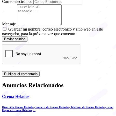
Correo electrónico
Mensaje
Guardar mi nombre, correo electrónico y sitio web en este
navegador, para la próxima vez que comento.
Enviar opinión
Anuncios Relacionados
Crema Helados
Dirección Crema Helados, numero de Crema Helados, Teléfono de Crema Helados, como
llegar a Crema Helados,…