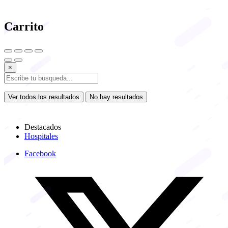
Carrito
×
Ver todos los resultados
No hay resultados
Destacados
Hospitales
Facebook