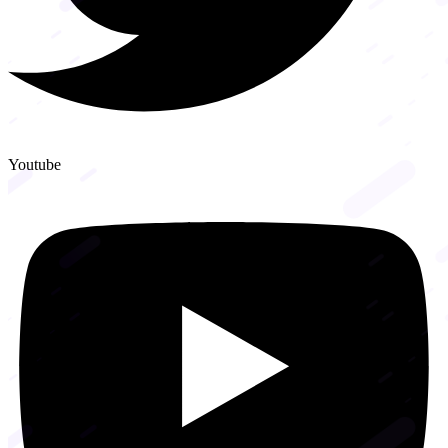
Youtube