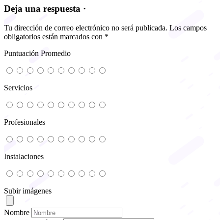
Deja una respuesta ·
Tu dirección de correo electrónico no será publicada.
Los campos
obligatorios están marcados con
*
Puntuación Promedio
Servicios
Profesionales
Instalaciones
Subir imágenes
Nombre