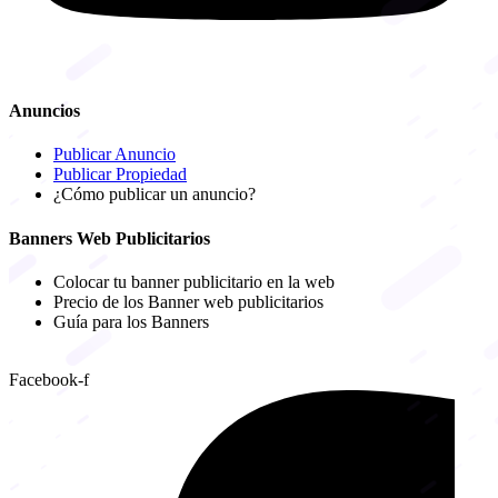
Anuncios
Publicar Anuncio
Publicar Propiedad
¿Cómo publicar un anuncio?
Banners Web Publicitarios
Colocar tu banner publicitario en la web
Precio de los Banner web publicitarios
Guía para los Banners
Facebook-f