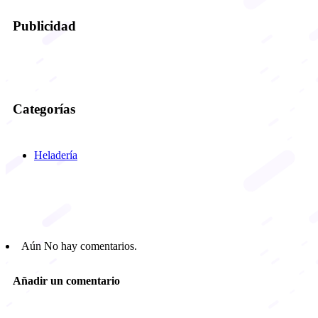
Publicidad
Categorías
Heladería
Aún No hay comentarios.
Añadir un comentario