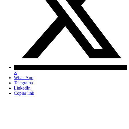
X
WhatsApp
Telegrama
LinkedIn
Copiar link