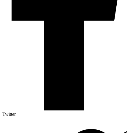
Twitter