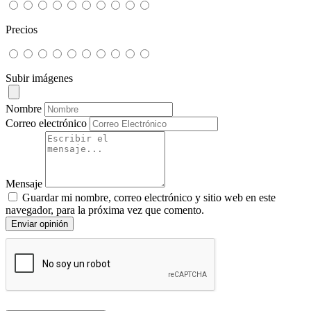
Precios
Subir imágenes
Nombre
Correo electrónico
Mensaje
Guardar mi nombre, correo electrónico y sitio web en este
navegador, para la próxima vez que comento.
Enviar opinión