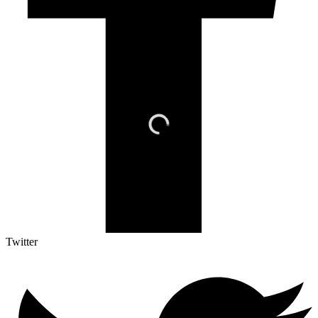
Twitter