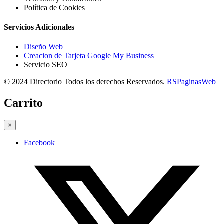
Política de Cookies
Servicios Adicionales
Diseño Web
Creacion de Tarjeta Google My Business
Servicio SEO
© 2024 Directorio Todos los derechos Reservados.
RSPaginasWeb
Carrito
×
Facebook