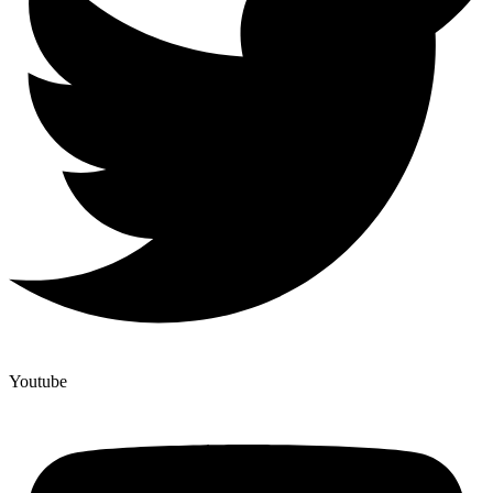
Youtube