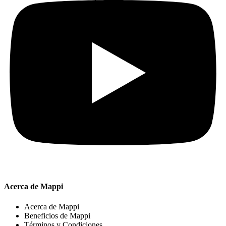
Acerca de Mappi
Acerca de Mappi
Beneficios de Mappi
Términos y Condiciones