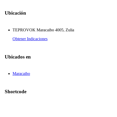
Ubicación
TEPROVOK Maracaibo 4005, Zulia
Obtener Indicaciones
Ubicados en
Maracaibo
Shortcode