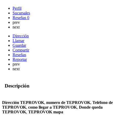
Perfil
Sucursales
Reseñas
0
prev
next
Dirección
Llamar
Guardar
Compartir
Reseñas
Reportar
prev
next
Descripción
Dirección TEPROVOK
,
numero de TEPROVOK
,
Teléfono de
TEPROVOK
,
como llegar a TEPROVOK
,
Donde queda
TEPROVOK
,
TEPROVOK mapa