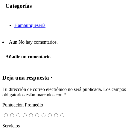
Categorías
Hamburguesería
Aún No hay comentarios.
Añadir un comentario
Deja una respuesta ·
Tu dirección de correo electrónico no será publicada.
Los campos
obligatorios están marcados con
*
Puntuación Promedio
Servicios