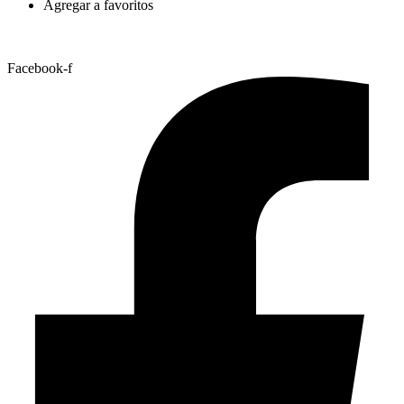
Agregar a favoritos
Facebook-f