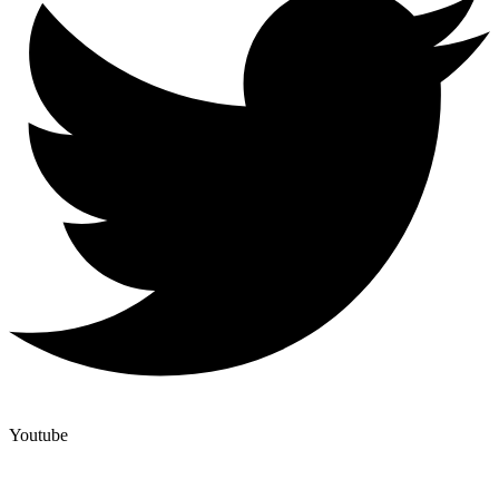
Youtube