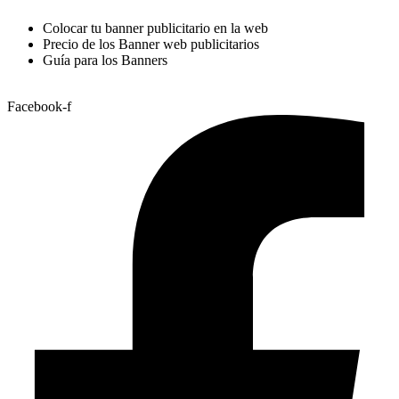
Colocar tu banner publicitario en la web
Precio de los Banner web publicitarios
Guía para los Banners
Facebook-f