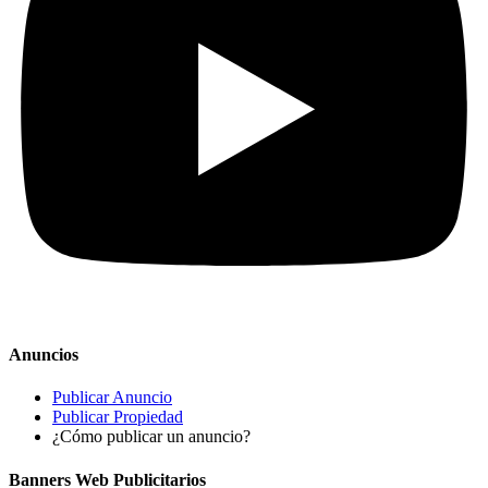
Anuncios
Publicar Anuncio
Publicar Propiedad
¿Cómo publicar un anuncio?
Banners Web Publicitarios