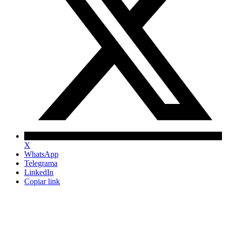
X
WhatsApp
Telegrama
LinkedIn
Copiar link