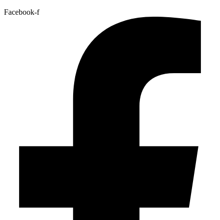
Facebook-f