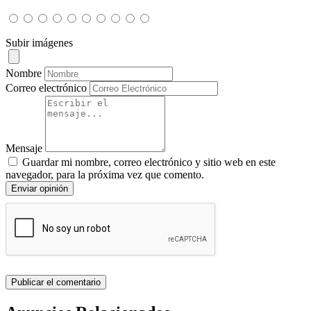
Subir imágenes
Nombre
Correo electrónico
Mensaje
Guardar mi nombre, correo electrónico y sitio web en este
navegador, para la próxima vez que comento.
Enviar opinión