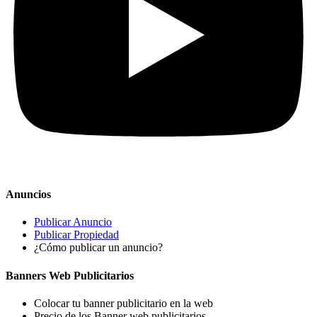
Anuncios
Publicar Anuncio
Publicar Propiedad
¿Cómo publicar un anuncio?
Banners Web Publicitarios
Colocar tu banner publicitario en la web
Precio de los Banner web publicitarios