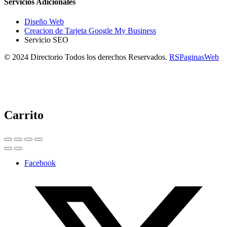
Servicios Adicionales
Diseño Web
Creacion de Tarjeta Google My Business
Servicio SEO
© 2024 Directorio Todos los derechos Reservados.
RSPaginasWeb
Carrito
Facebook