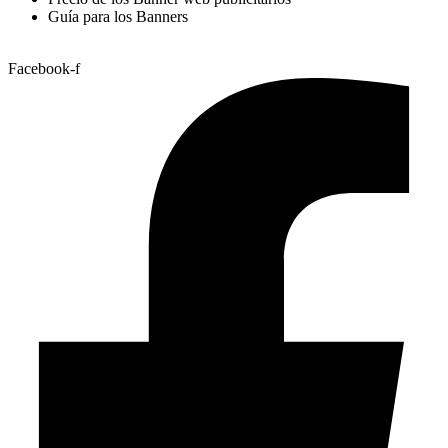
Guía para los Banners
Facebook-f