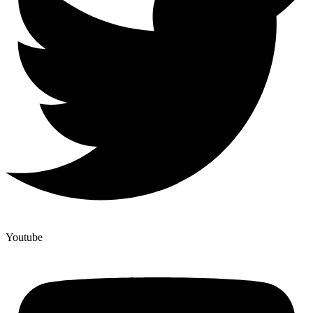
Youtube