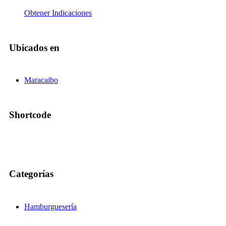
Obtener Indicaciones
Ubicados en
Maracaibo
Shortcode
Categorías
Hamburguesería