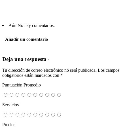
Aún No hay comentarios.
Añadir un comentario
Deja una respuesta ·
Tu dirección de correo electrónico no será publicada.
Los campos
obligatorios están marcados con
*
Puntuación Promedio
Servicios
Precios