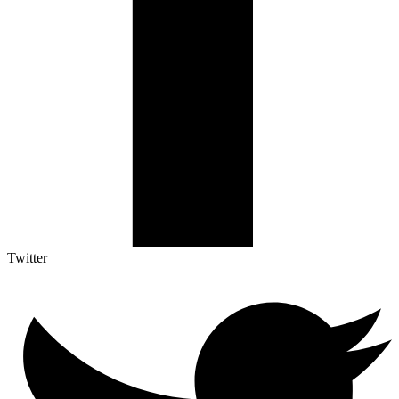
Twitter