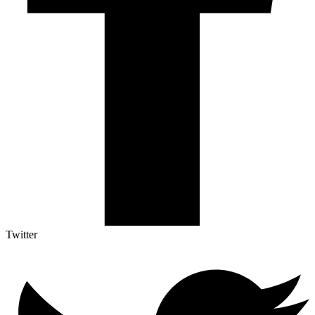
Twitter