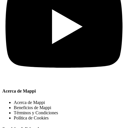
Acerca de Mappi
Acerca de Mappi
Beneficios de Mappi
Términos y Condiciones
Política de Cookies