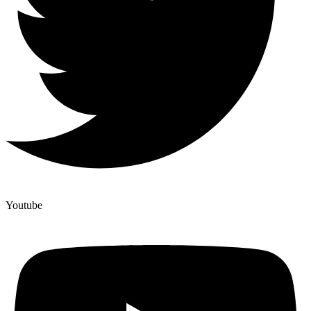
Youtube