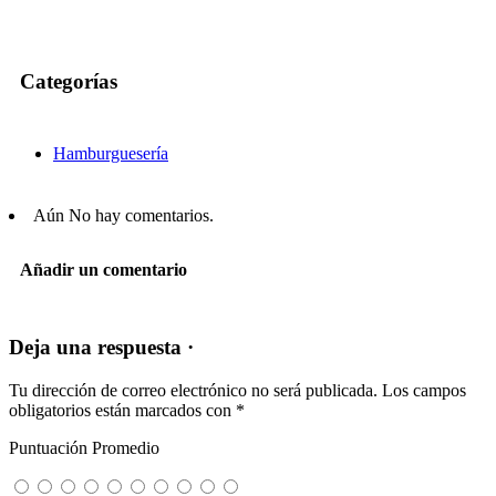
Categorías
Hamburguesería
Aún No hay comentarios.
Añadir un comentario
Deja una respuesta ·
Tu dirección de correo electrónico no será publicada.
Los campos
obligatorios están marcados con
*
Puntuación Promedio