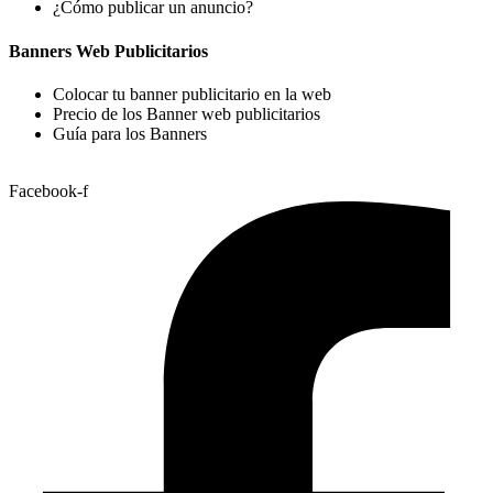
¿Cómo publicar un anuncio?
Banners Web Publicitarios
Colocar tu banner publicitario en la web
Precio de los Banner web publicitarios
Guía para los Banners
Facebook-f