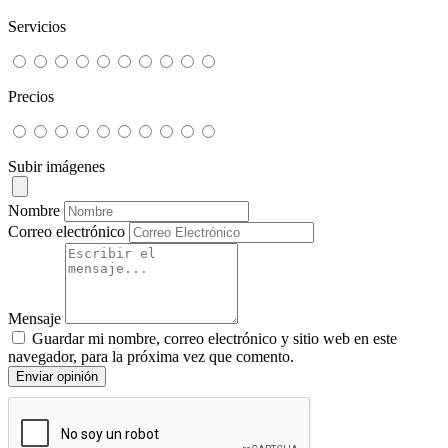
Servicios
Precios
Subir imágenes
Nombre
Correo electrónico
Mensaje
Guardar mi nombre, correo electrónico y sitio web en este
navegador, para la próxima vez que comento.
Enviar opinión