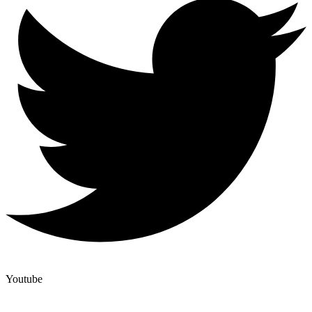
Youtube