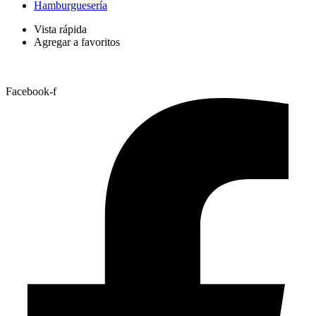
Hamburguesería
Vista rápida
Agregar a favoritos
Facebook-f