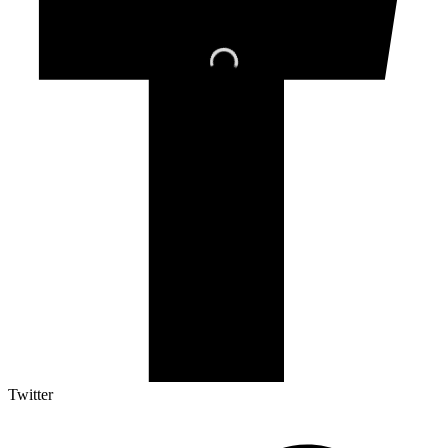
Twitter