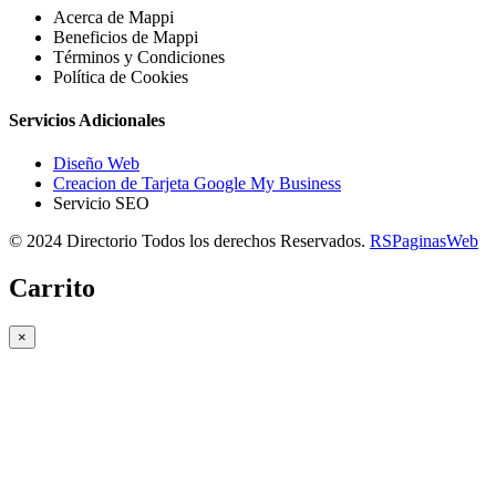
Acerca de Mappi
Beneficios de Mappi
Términos y Condiciones
Política de Cookies
Servicios Adicionales
Diseño Web
Creacion de Tarjeta Google My Business
Servicio SEO
© 2024 Directorio Todos los derechos Reservados.
RSPaginasWeb
Carrito
×