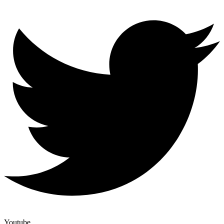
Youtube