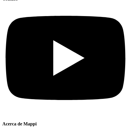
Acerca de Mappi