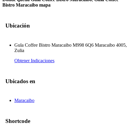
Bistro Maracaibo mapa
Ubicación
Gula Coffee Bistro Maracaibo M998 6Q6 Maracaibo 4005,
Zulia
Obtener Indicaciones
Ubicados en
Maracaibo
Shortcode