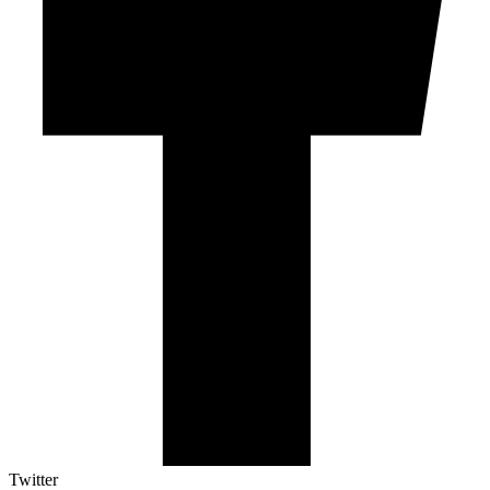
Twitter