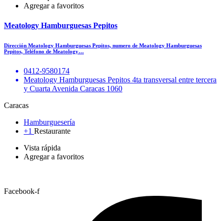
Agregar a favoritos
Meatology Hamburguesas Pepitos
Dirección Meatology Hamburguesas Pepitos, numero de Meatology Hamburguesas
Pepitos, Teléfono de Meatology…
0412-9580174
Meatology Hamburguesas Pepitos 4ta transversal entre tercera
y Cuarta Avenida Caracas 1060
Caracas
Hamburguesería
+1
Restaurante
Vista rápida
Agregar a favoritos
Facebook-f