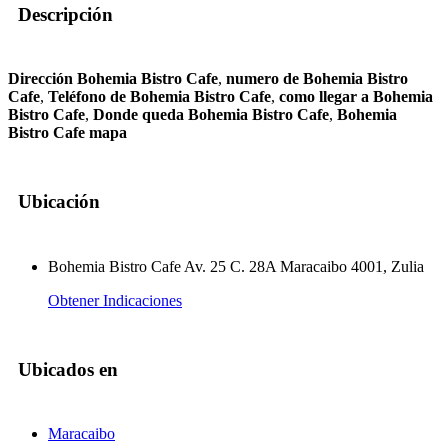
Descripción
Dirección Bohemia Bistro Cafe
,
numero de Bohemia Bistro
Cafe
,
Teléfono de Bohemia Bistro Cafe
,
como llegar a Bohemia
Bistro Cafe
,
Donde queda Bohemia Bistro Cafe
,
Bohemia
Bistro Cafe mapa
Ubicación
Bohemia Bistro Cafe Av. 25 C. 28A Maracaibo 4001, Zulia
Obtener Indicaciones
Ubicados en
Maracaibo