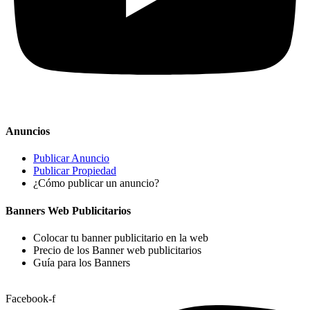
Anuncios
Publicar Anuncio
Publicar Propiedad
¿Cómo publicar un anuncio?
Banners Web Publicitarios
Colocar tu banner publicitario en la web
Precio de los Banner web publicitarios
Guía para los Banners
Facebook-f