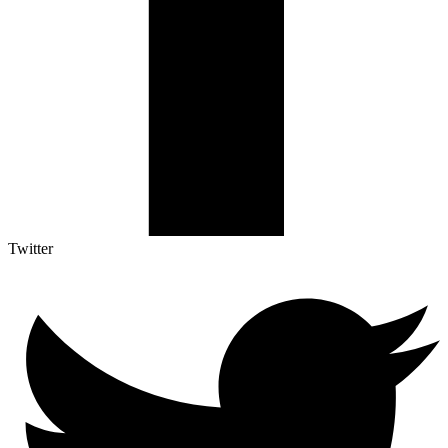
Twitter