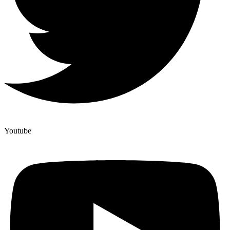
Youtube