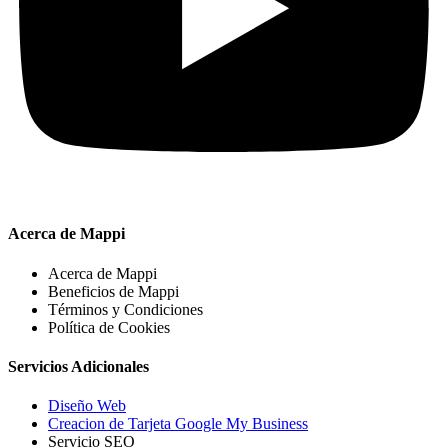
Acerca de Mappi
Acerca de Mappi
Beneficios de Mappi
Términos y Condiciones
Política de Cookies
Servicios Adicionales
Diseño Web
Creacion de Tarjeta Google My Business
Servicio SEO