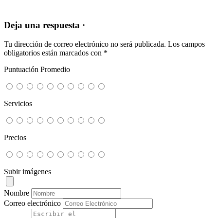
Deja una respuesta ·
Tu dirección de correo electrónico no será publicada.
Los campos
obligatorios están marcados con
*
Puntuación Promedio
Servicios
Precios
Subir imágenes
Nombre
Correo electrónico