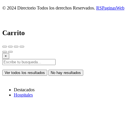
© 2024 Directorio Todos los derechos Reservados.
RSPaginasWeb
Carrito
×
Ver todos los resultados
No hay resultados
Destacados
Hospitales