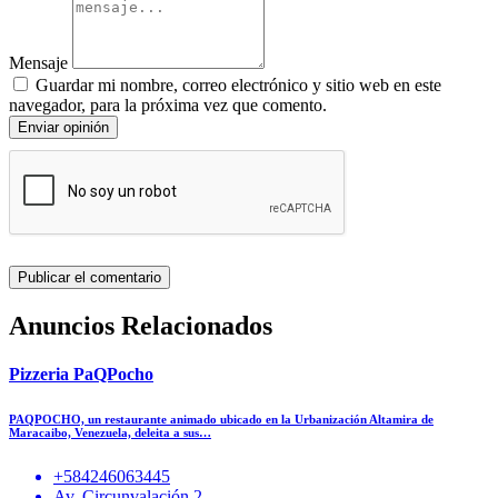
Mensaje
Guardar mi nombre, correo electrónico y sitio web en este
navegador, para la próxima vez que comento.
Enviar opinión
Anuncios Relacionados
Pizzeria PaQPocho
PAQPOCHO, un restaurante animado ubicado en la Urbanización Altamira de
Maracaibo, Venezuela, deleita a sus…
+584246063445
Av. Circunvalación 2