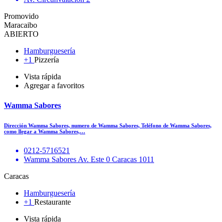
Promovido
Maracaibo
ABIERTO
Hamburguesería
+1
Pizzería
Vista rápida
Agregar a favoritos
Wamma Sabores
Dirección Wamma Sabores, numero de Wamma Sabores, Teléfono de Wamma Sabores,
como llegar a Wamma Sabores,…
0212-5716521
Wamma Sabores Av. Este 0 Caracas 1011
Caracas
Hamburguesería
+1
Restaurante
Vista rápida