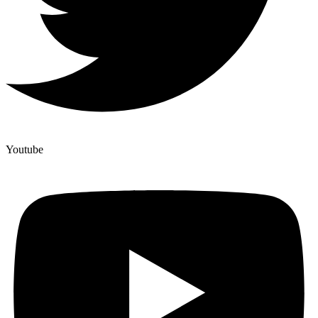
Youtube