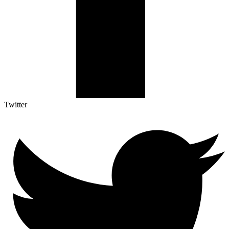
Twitter