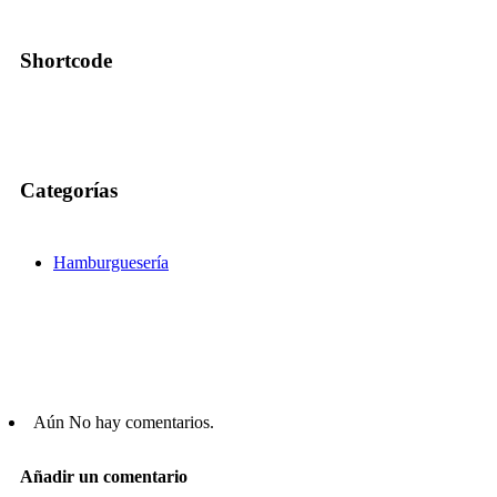
Shortcode
Categorías
Hamburguesería
Aún No hay comentarios.
Añadir un comentario