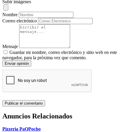
Subir imágenes
Nombre
Correo electrónico
Mensaje
Guardar mi nombre, correo electrónico y sitio web en este
navegador, para la próxima vez que comento.
Enviar opinión
Anuncios Relacionados
Pizzeria PaQPocho