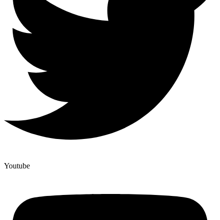
Youtube