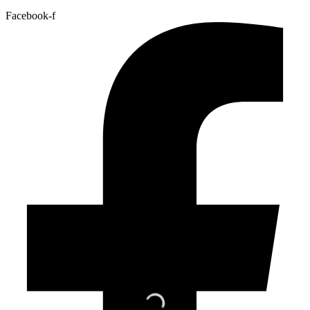
Facebook-f