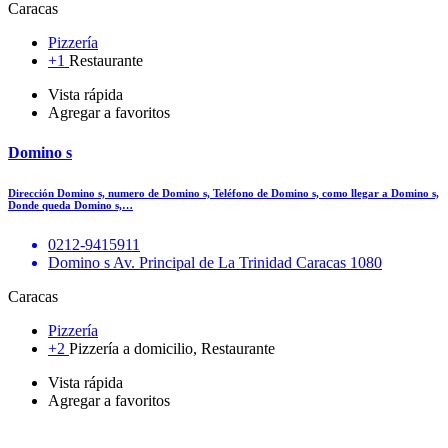
Caracas
Pizzería
+1
Restaurante
Vista rápida
Agregar a favoritos
Domino s
Dirección Domino s, numero de Domino s, Teléfono de Domino s, como llegar a Domino s,
Donde queda Domino s,…
0212-9415911
Domino s Av. Principal de La Trinidad Caracas 1080
Caracas
Pizzería
+2
Pizzería a domicilio, Restaurante
Vista rápida
Agregar a favoritos