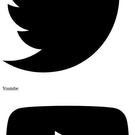
Youtube