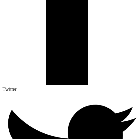
Twitter