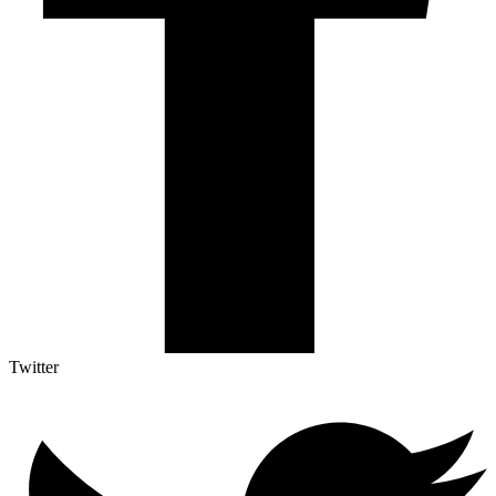
Twitter