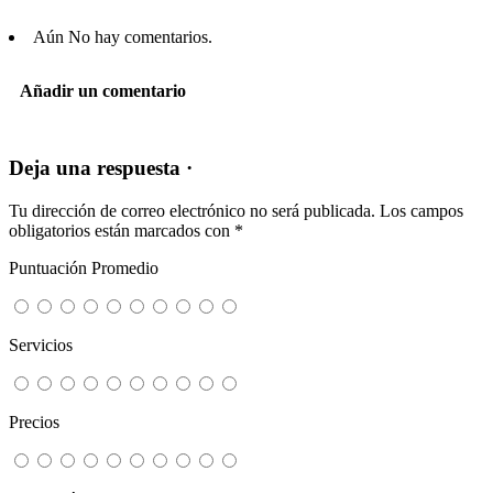
Aún No hay comentarios.
Añadir un comentario
Deja una respuesta ·
Tu dirección de correo electrónico no será publicada.
Los campos
obligatorios están marcados con
*
Puntuación Promedio
Servicios
Precios