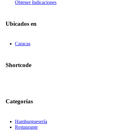
Obtener Indicaciones
Ubicados en
Caracas
Shortcode
Categorías
Hamburguesería
Restaurante