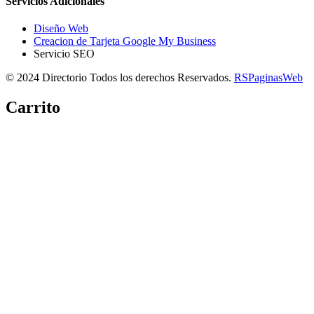
Servicios Adicionales
Diseño Web
Creacion de Tarjeta Google My Business
Servicio SEO
© 2024 Directorio Todos los derechos Reservados.
RSPaginasWeb
Carrito
Copiar link