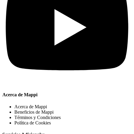
Acerca de Mappi
Acerca de Mappi
Beneficios de Mappi
Términos y Condiciones
Política de Cookies