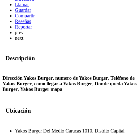
Llamar
Guardar
Compartir
Reseñas
Reportar
prev
next
Descripción
Dirección Yakos Burger
,
numero de Yakos Burger
,
Teléfono de
Yakos Burger
,
como llegar a Yakos Burger
,
Donde queda Yakos
Burger
,
Yakos Burger mapa
Ubicación
Yakos Burger Del Medio Caracas 1010, Distrito Capital