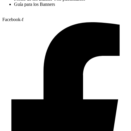
Guía para los Banners
Facebook-f