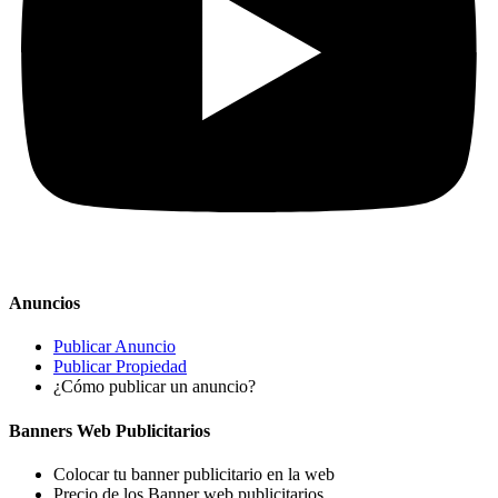
Anuncios
Publicar Anuncio
Publicar Propiedad
¿Cómo publicar un anuncio?
Banners Web Publicitarios
Colocar tu banner publicitario en la web
Precio de los Banner web publicitarios