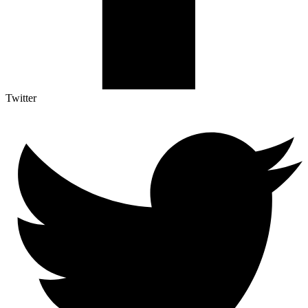
Twitter