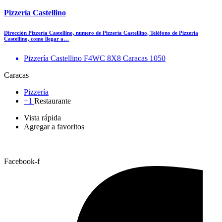
Pizzería Castellino
Dirección Pizzería Castellino, numero de Pizzería Castellino, Teléfono de Pizzería
Castellino, como llegar a…
Pizzería Castellino F4WC 8X8 Caracas 1050
Caracas
Pizzería
+1
Restaurante
Vista rápida
Agregar a favoritos
Facebook-f