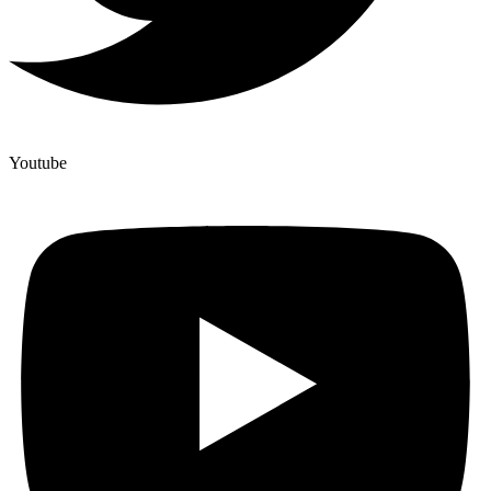
Youtube