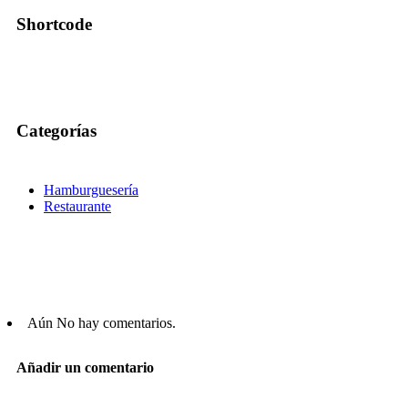
Shortcode
Categorías
Hamburguesería
Restaurante
Aún No hay comentarios.
Añadir un comentario