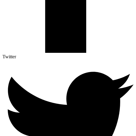
Twitter