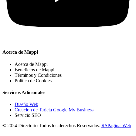
Acerca de Mappi
Acerca de Mappi
Beneficios de Mappi
Términos y Condiciones
Política de Cookies
Servicios Adicionales
Diseño Web
Creacion de Tarjeta Google My Business
Servicio SEO
© 2024 Directorio Todos los derechos Reservados.
RSPaginasWeb