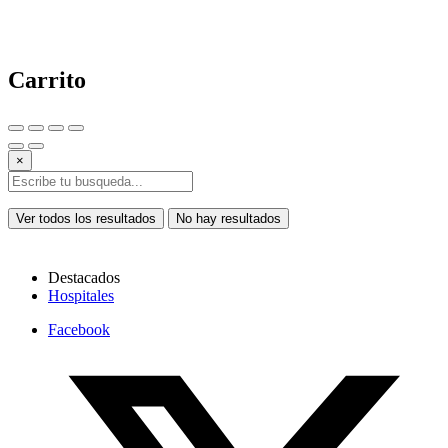
Carrito
×
Ver todos los resultados
No hay resultados
Destacados
Hospitales
Facebook