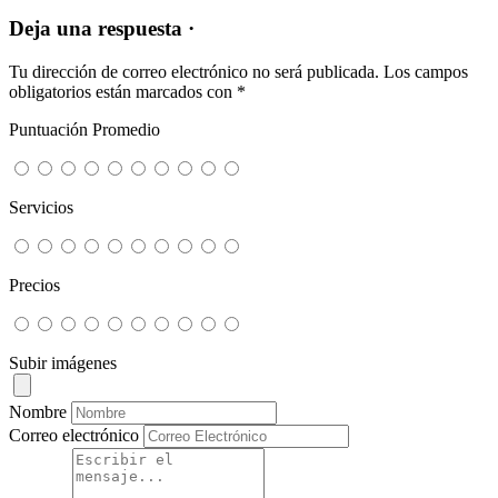
Deja una respuesta ·
Tu dirección de correo electrónico no será publicada.
Los campos
obligatorios están marcados con
*
Puntuación Promedio
Servicios
Precios
Subir imágenes
Nombre
Correo electrónico