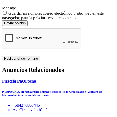
Mensaje
Guardar mi nombre, correo electrónico y sitio web en este
navegador, para la próxima vez que comento.
Enviar opinión
Anuncios Relacionados
Pizzeria PaQPocho
PAQPOCHO, un restaurante animado ubicado en la Urbanización Altamira de
Maracaibo, Venezuela, deleita a sus…
+584246063445
Av. Circunvalación 2