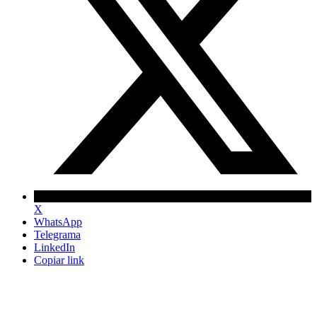
X
WhatsApp
Telegrama
LinkedIn
Copiar link