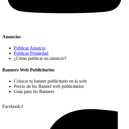
Anuncios
Publicar Anuncio
Publicar Propiedad
¿Cómo publicar un anuncio?
Banners Web Publicitarios
Colocar tu banner publicitario en la web
Precio de los Banner web publicitarios
Guía para los Banners
Facebook-f