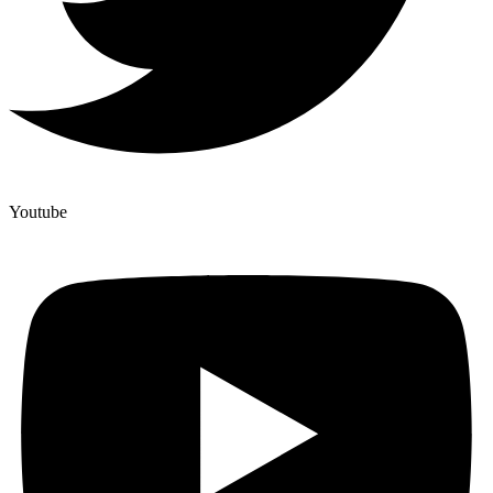
Youtube