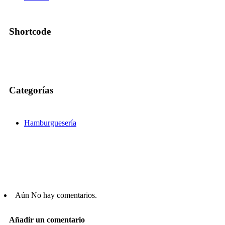
Shortcode
Categorías
Hamburguesería
Aún No hay comentarios.
Añadir un comentario