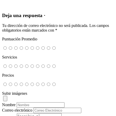
Deja una respuesta ·
Tu dirección de correo electrónico no será publicada.
Los campos
obligatorios están marcados con
*
Puntuación Promedio
Servicios
Precios
Subir imágenes
Nombre
Correo electrónico