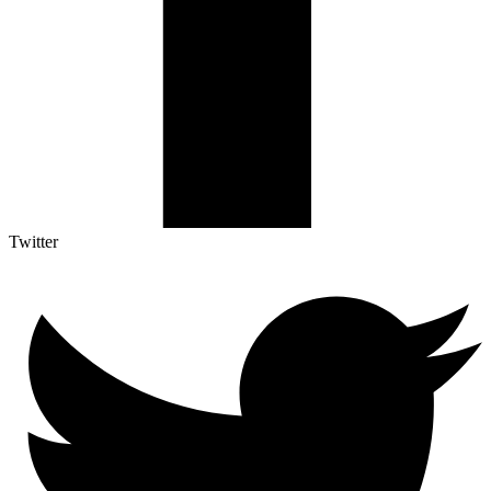
Twitter