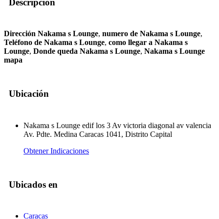
Descripción
Dirección Nakama s Lounge
,
numero de Nakama s Lounge
,
Teléfono de Nakama s Lounge
,
como llegar a Nakama s
Lounge
,
Donde queda Nakama s Lounge
,
Nakama s Lounge
mapa
Ubicación
Nakama s Lounge edif los 3 Av victoria diagonal av valencia
Av. Pdte. Medina Caracas 1041, Distrito Capital
Obtener Indicaciones
Ubicados en
Caracas