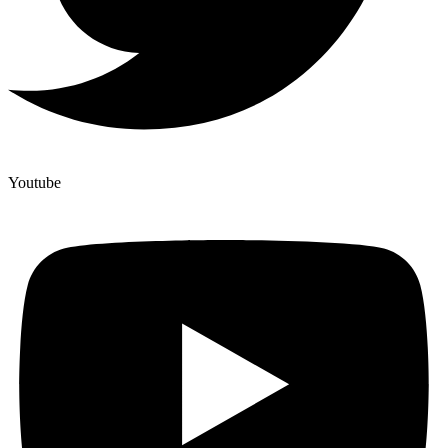
Youtube