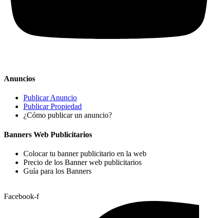
Anuncios
Publicar Anuncio
Publicar Propiedad
¿Cómo publicar un anuncio?
Banners Web Publicitarios
Colocar tu banner publicitario en la web
Precio de los Banner web publicitarios
Guía para los Banners
Facebook-f