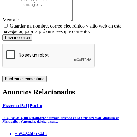
Mensaje
Guardar mi nombre, correo electrónico y sitio web en este
navegador, para la próxima vez que comento.
Enviar opinión
Anuncios Relacionados
Pizzeria PaQPocho
PAQPOCHO, un restaurante animado ubicado en la Urbanización Altamira de
Maracaibo, Venezuela, deleita a sus…
+584246063445