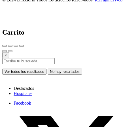
Carrito
×
Ver todos los resultados
No hay resultados
Destacados
Hospitales
Facebook