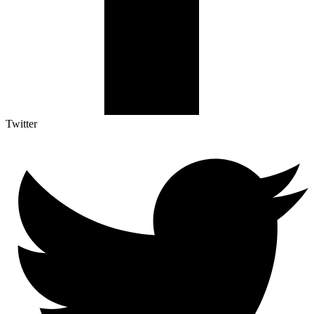
Twitter