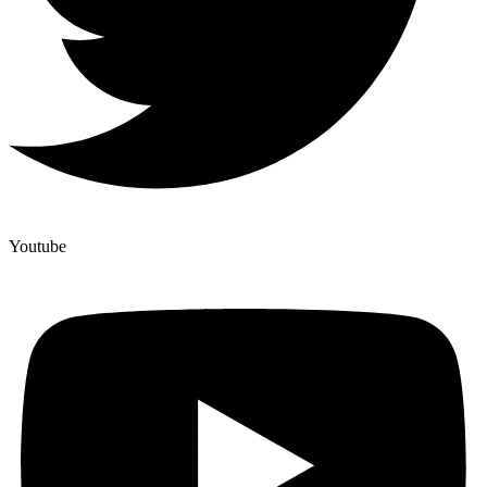
Youtube