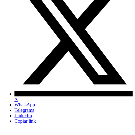
X
WhatsApp
Telegrama
LinkedIn
Copiar link