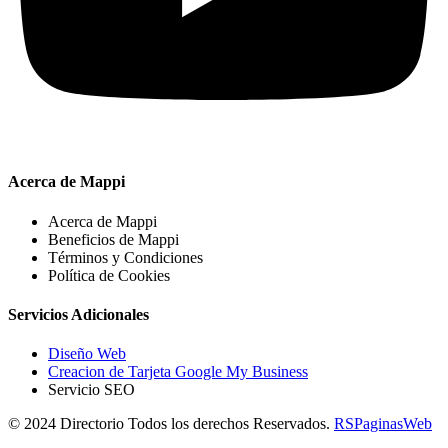
Acerca de Mappi
Acerca de Mappi
Beneficios de Mappi
Términos y Condiciones
Política de Cookies
Servicios Adicionales
Diseño Web
Creacion de Tarjeta Google My Business
Servicio SEO
© 2024 Directorio Todos los derechos Reservados.
RSPaginasWeb