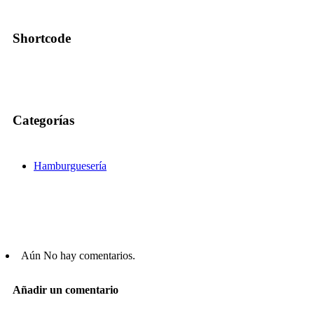
Shortcode
Categorías
Hamburguesería
Aún No hay comentarios.
Añadir un comentario