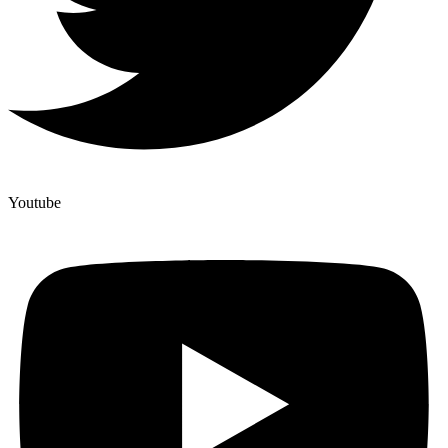
Youtube