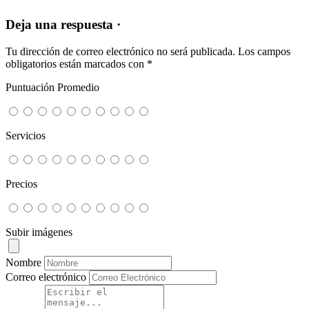
Deja una respuesta ·
Tu dirección de correo electrónico no será publicada.
Los campos
obligatorios están marcados con
*
Puntuación Promedio
Servicios
Precios
Subir imágenes
Nombre
Correo electrónico