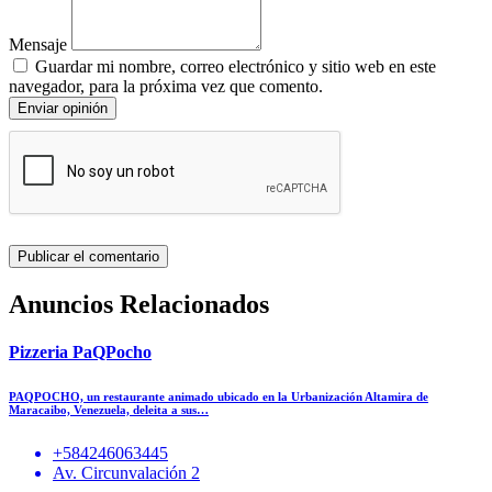
Mensaje
Guardar mi nombre, correo electrónico y sitio web en este
navegador, para la próxima vez que comento.
Enviar opinión
Anuncios Relacionados
Pizzeria PaQPocho
PAQPOCHO, un restaurante animado ubicado en la Urbanización Altamira de
Maracaibo, Venezuela, deleita a sus…
+584246063445
Av. Circunvalación 2