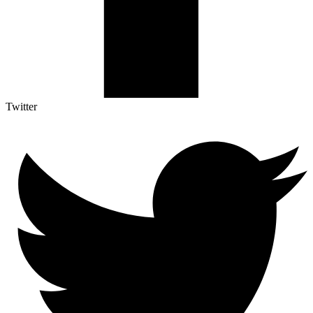
Twitter