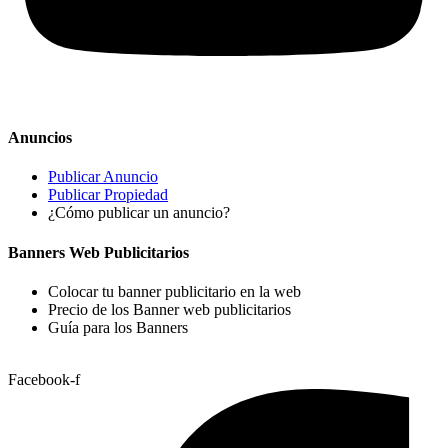
Anuncios
Publicar Anuncio
Publicar Propiedad
¿Cómo publicar un anuncio?
Banners Web Publicitarios
Colocar tu banner publicitario en la web
Precio de los Banner web publicitarios
Guía para los Banners
Facebook-f