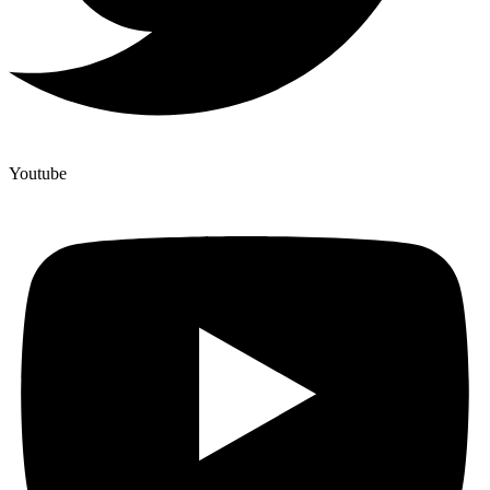
Youtube