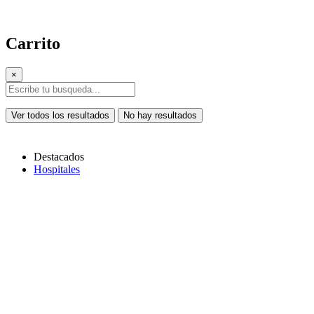
Carrito
×
Ver todos los resultados
No hay resultados
Destacados
Hospitales
Copiar link