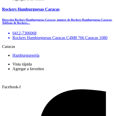
Rockers Hamburguesas Caracas
Dirección Rockers Hamburguesas Caracas, numero de Rockers Hamburguesas Caracas,
Teléfono de Rockers…
0412-7306068
Rockers Hamburguesas Caracas C4M8 766 Caracas 1080
Caracas
Hamburguesería
Vista rápida
Agregar a favoritos
Facebook-f