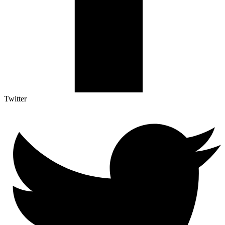
Twitter