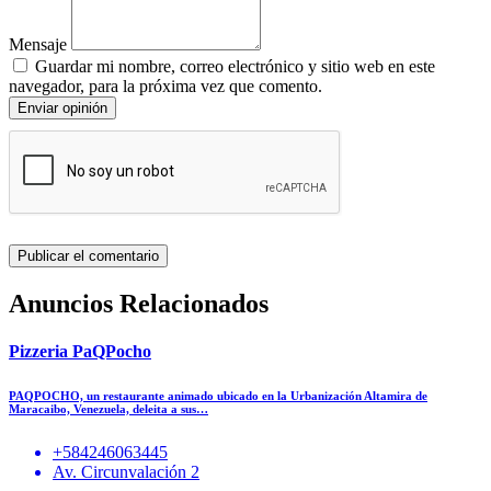
Mensaje
Guardar mi nombre, correo electrónico y sitio web en este
navegador, para la próxima vez que comento.
Enviar opinión
Anuncios Relacionados
Pizzeria PaQPocho
PAQPOCHO, un restaurante animado ubicado en la Urbanización Altamira de
Maracaibo, Venezuela, deleita a sus…
+584246063445
Av. Circunvalación 2