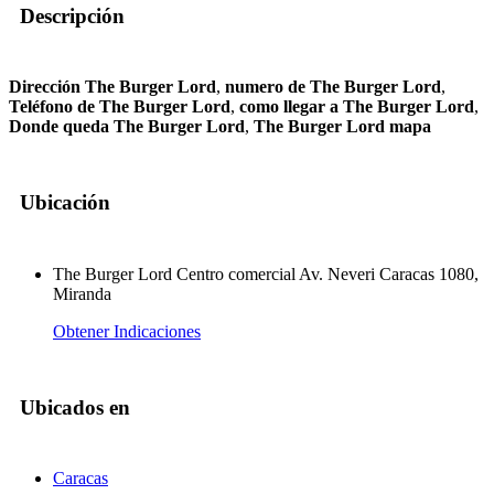
Descripción
Dirección The Burger Lord
,
numero de The Burger Lord
,
Teléfono de The Burger Lord
,
como llegar a The Burger Lord
,
Donde queda The Burger Lord
,
The Burger Lord mapa
Ubicación
The Burger Lord Centro comercial Av. Neveri Caracas 1080,
Miranda
Obtener Indicaciones
Ubicados en
Caracas