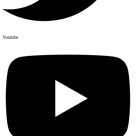
Youtube