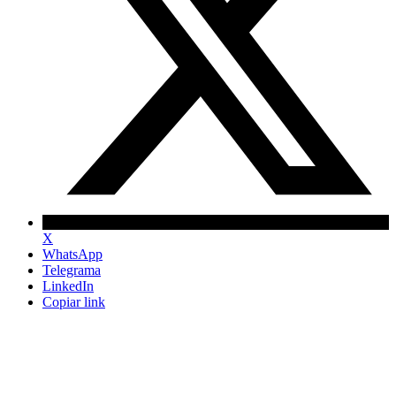
X
WhatsApp
Telegrama
LinkedIn
Copiar link