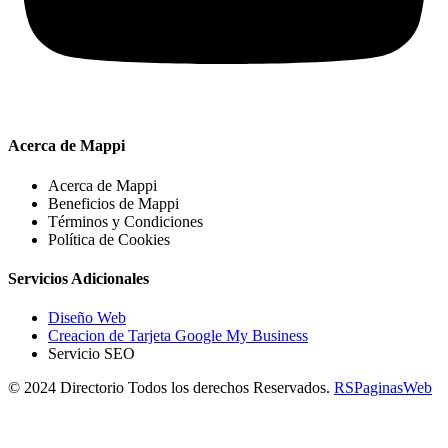
Acerca de Mappi
Acerca de Mappi
Beneficios de Mappi
Términos y Condiciones
Política de Cookies
Servicios Adicionales
Diseño Web
Creacion de Tarjeta Google My Business
Servicio SEO
© 2024 Directorio Todos los derechos Reservados.
RSPaginasWeb