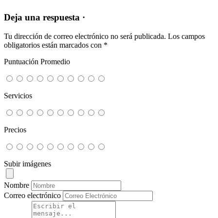
Deja una respuesta ·
Tu dirección de correo electrónico no será publicada.
Los campos
obligatorios están marcados con
*
Puntuación Promedio
Servicios
Precios
Subir imágenes
Nombre
Correo electrónico