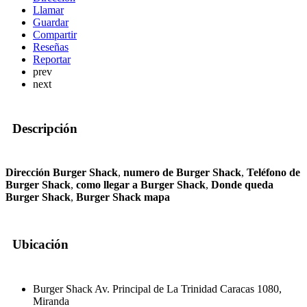
Llamar
Guardar
Compartir
Reseñas
Reportar
prev
next
Descripción
Dirección Burger Shack
,
numero de Burger Shack
,
Teléfono de
Burger Shack
,
como llegar a Burger Shack
,
Donde queda
Burger Shack
,
Burger Shack mapa
Ubicación
Burger Shack Av. Principal de La Trinidad Caracas 1080,
Miranda