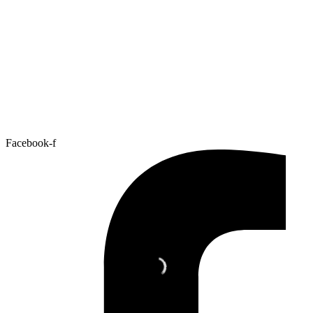
Facebook-f