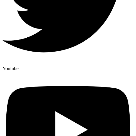
Youtube