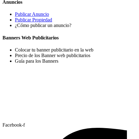
Anuncios
Publicar Anuncio
Publicar Propiedad
¿Cómo publicar un anuncio?
Banners Web Publicitarios
Colocar tu banner publicitario en la web
Precio de los Banner web publicitarios
Guía para los Banners
Facebook-f