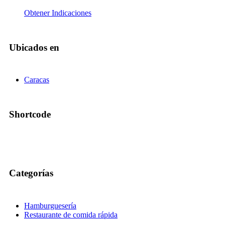
Obtener Indicaciones
Ubicados en
Caracas
Shortcode
Categorías
Hamburguesería
Restaurante de comida rápida