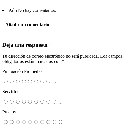
Aún No hay comentarios.
Añadir un comentario
Deja una respuesta ·
Tu dirección de correo electrónico no será publicada.
Los campos
obligatorios están marcados con
*
Puntuación Promedio
Servicios
Precios