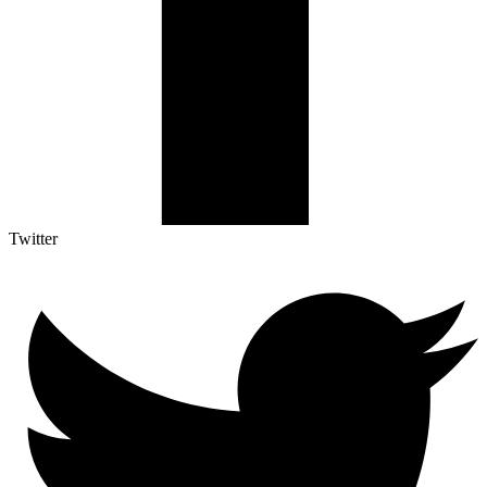
Twitter