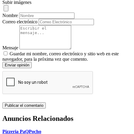
Subir imágenes
Nombre
Correo electrónico
Mensaje
Guardar mi nombre, correo electrónico y sitio web en este
navegador, para la próxima vez que comento.
Enviar opinión
Anuncios Relacionados
Pizzeria PaQPocho