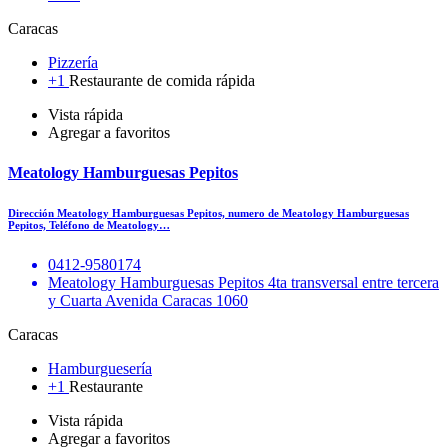
Caracas
Pizzería
+1
Restaurante de comida rápida
Vista rápida
Agregar a favoritos
Meatology Hamburguesas Pepitos
Dirección Meatology Hamburguesas Pepitos, numero de Meatology Hamburguesas
Pepitos, Teléfono de Meatology…
0412-9580174
Meatology Hamburguesas Pepitos 4ta transversal entre tercera
y Cuarta Avenida Caracas 1060
Caracas
Hamburguesería
+1
Restaurante
Vista rápida
Agregar a favoritos