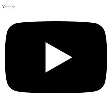
Youtube