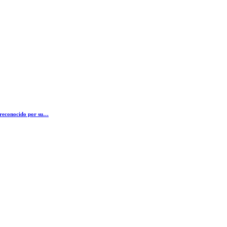
 reconocido por su…