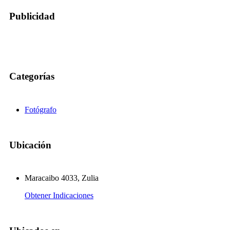
Publicidad
Categorías
Fotógrafo
Ubicación
Maracaibo 4033, Zulia
Obtener Indicaciones