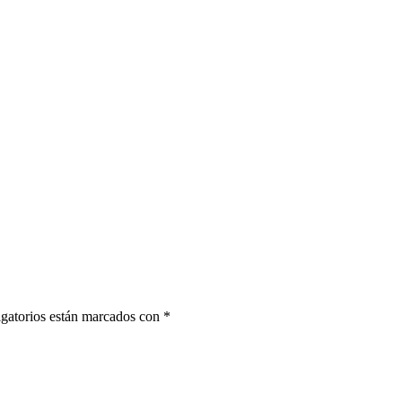
gatorios están marcados con
*