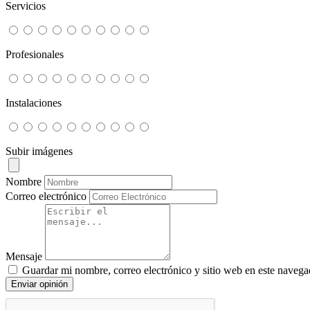
Servicios
Profesionales
Instalaciones
Subir imágenes
Nombre
Correo electrónico
Mensaje
Guardar mi nombre, correo electrónico y sitio web en este navega
Enviar opinión