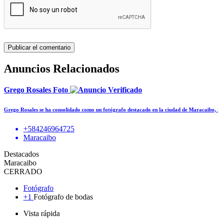
Anuncios Relacionados
Grego Rosales Foto
Grego Rosales se ha consolidado como un fotógrafo destacado en la ciudad de Maracaibo,
+584246964725
Maracaibo
Destacados
Maracaibo
CERRADO
Fotógrafo
+1
Fotógrafo de bodas
Vista rápida