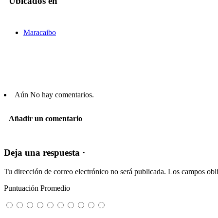
Ubicados en
Maracaibo
Aún No hay comentarios.
Añadir un comentario
Deja una respuesta ·
Tu dirección de correo electrónico no será publicada.
Los campos obli
Puntuación Promedio