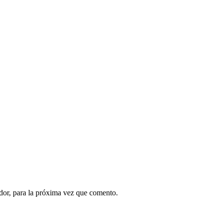
dor, para la próxima vez que comento.