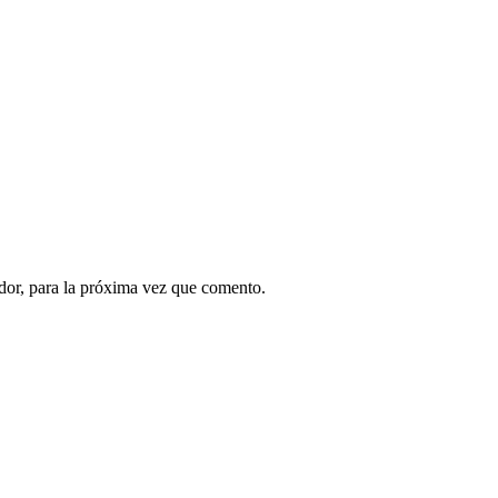
dor, para la próxima vez que comento.