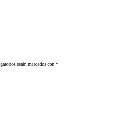
gatorios están marcados con
*