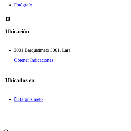
Fotógrafo
Ubicación
3001 Barquisimeto 3001, Lara
Obtener Indicaciones
Ubicados en
Barquisimeto