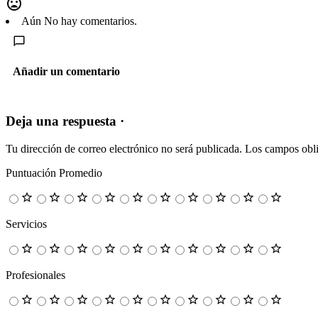
Aún No hay comentarios.
Añadir un comentario
Deja una respuesta ·
Tu dirección de correo electrónico no será publicada.
Los campos obli
Puntuación Promedio
Servicios
Profesionales