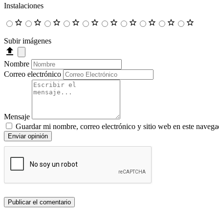
Instalaciones
Subir imágenes
Nombre
Correo electrónico
Mensaje
Guardar mi nombre, correo electrónico y sitio web en este navega
Enviar opinión