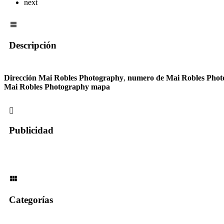
next
Descripción
Dirección Mai Robles Photography
,
numero de Mai Robles Phot
Mai Robles Photography mapa
Publicidad
Categorías