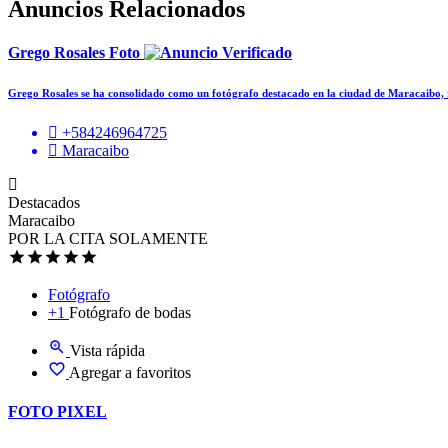
Anuncios Relacionados
Grego Rosales Foto
Grego Rosales se ha consolidado como un fotógrafo destacado en la ciudad de Maracaibo,
+584246964725
Maracaibo
Destacados
Maracaibo
POR LA CITA SOLAMENTE
Fotógrafo
+1
Fotógrafo de bodas
Vista rápida
Agregar a favoritos
FOTO PIXEL