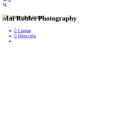
Mai Robles Photography
Llamar
Dirección