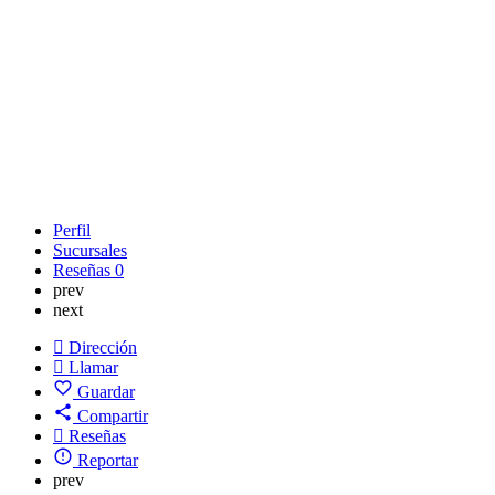
Perfil
Sucursales
Reseñas
0
prev
next
Dirección
Llamar
Guardar
Compartir
Reseñas
Reportar
prev