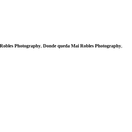
 Robles Photography
,
Donde queda Mai Robles Photography
,