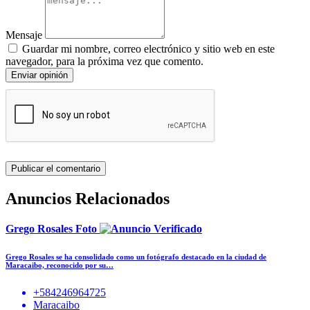
Mensaje
Guardar mi nombre, correo electrónico y sitio web en este
navegador, para la próxima vez que comento.
Enviar opinión
Anuncios Relacionados
Grego Rosales Foto
Grego Rosales se ha consolidado como un fotógrafo destacado en la ciudad de
Maracaibo, reconocido por su…
+584246964725
Maracaibo