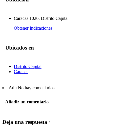
Caracas 1020, Distrito Capital
Obtener Indicaciones
Ubicados en
Distrito Capital
Caracas
Aún No hay comentarios.
Añadir un comentario
Deja una respuesta ·