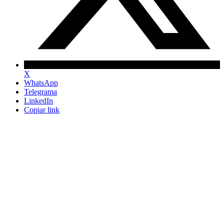
X
WhatsApp
Telegrama
LinkedIn
Copiar link