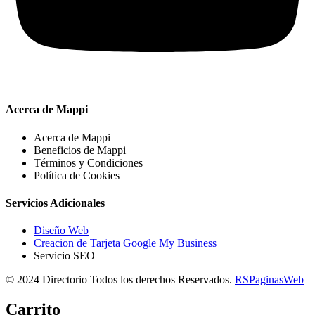
Acerca de Mappi
Acerca de Mappi
Beneficios de Mappi
Términos y Condiciones
Política de Cookies
Servicios Adicionales
Diseño Web
Creacion de Tarjeta Google My Business
Servicio SEO
© 2024 Directorio Todos los derechos Reservados.
RSPaginasWeb
Carrito