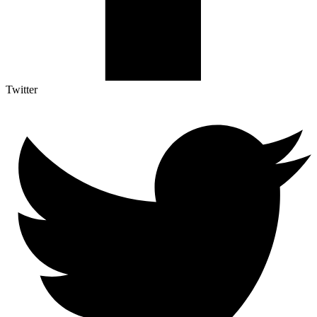
Twitter