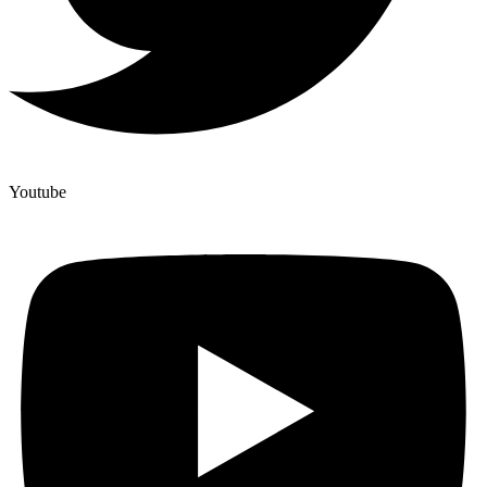
Youtube