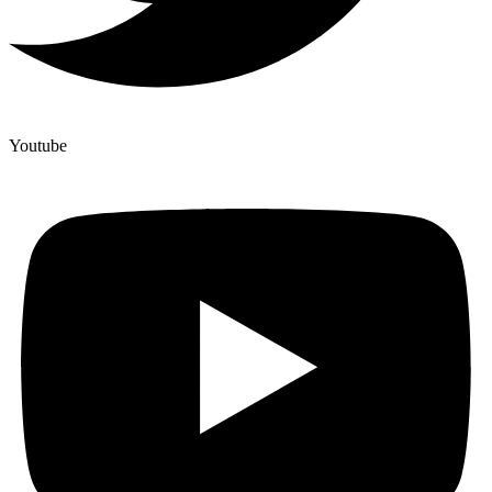
Youtube