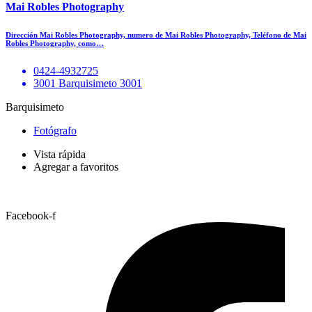
Mai Robles Photography
Dirección Mai Robles Photography, numero de Mai Robles Photography, Teléfono de Mai
Robles Photography, como…
0424-4932725
3001 Barquisimeto 3001
Barquisimeto
Fotógrafo
Vista rápida
Agregar a favoritos
Facebook-f