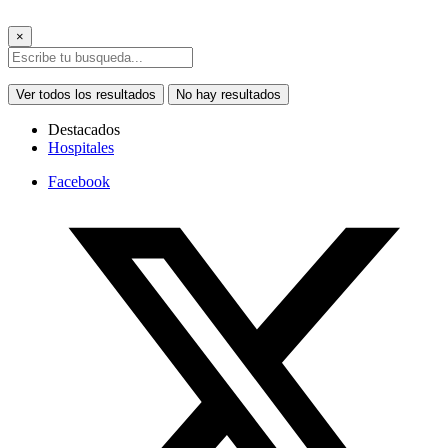
×
Ver todos los resultados
No hay resultados
Destacados
Hospitales
Facebook