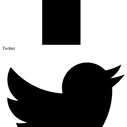
Twitter