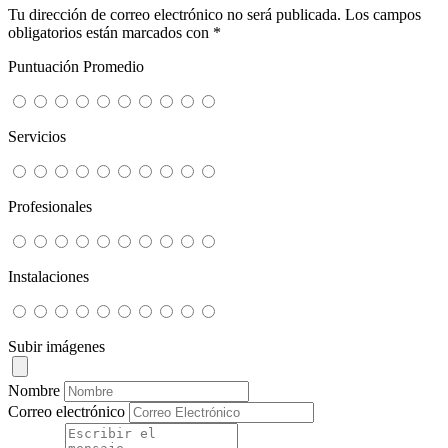
Tu dirección de correo electrónico no será publicada.
Los campos
obligatorios están marcados con
*
Puntuación Promedio
Servicios
Profesionales
Instalaciones
Subir imágenes
Nombre
Correo electrónico