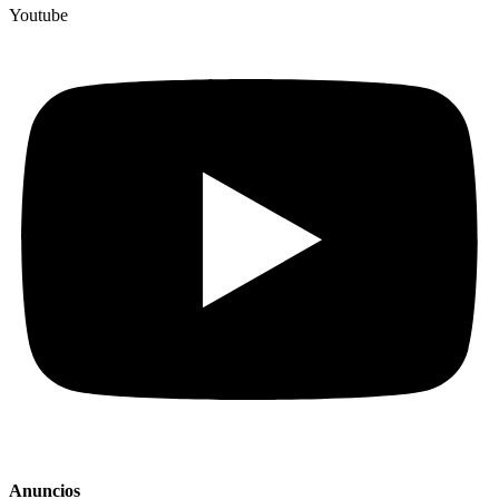
Youtube
Anuncios