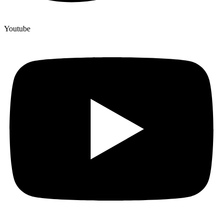
Youtube