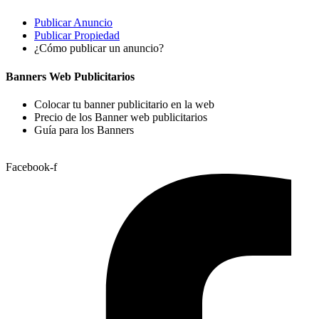
Publicar Anuncio
Publicar Propiedad
¿Cómo publicar un anuncio?
Banners Web Publicitarios
Colocar tu banner publicitario en la web
Precio de los Banner web publicitarios
Guía para los Banners
Facebook-f