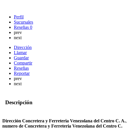
Perfil
Sucursales
Reseñas
0
prev
next
Dirección
Llamar
Guardar
Compartir
Reseñas
Reportar
prev
next
Descripción
Dirección Concretera y Ferreteria Venezolana del Centro C. A.
,
numero de Concretera y Ferreteria Venezolana del Centro C.