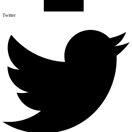
Twitter