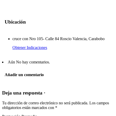
Ubicación
cruce con Nro 105- Calle 84 Roscio Valencia, Carabobo
Obtener Indicaciones
Aún No hay comentarios.
Añadir un comentario
Deja una respuesta ·
Tu dirección de correo electrónico no será publicada.
Los campos
obligatorios están marcados con
*