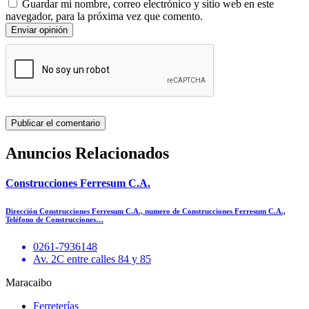
Guardar mi nombre, correo electrónico y sitio web en este
navegador, para la próxima vez que comento.
Enviar opinión
Anuncios Relacionados
Construcciones Ferresum C.A.
Dirección Construcciones Ferresum C.A., numero de Construcciones Ferresum C.A.,
Teléfono de Construcciones…
0261-7936148
Av. 2C entre calles 84 y 85
Maracaibo
Ferreterías