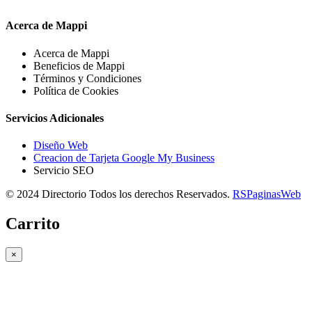
Acerca de Mappi
Acerca de Mappi
Beneficios de Mappi
Términos y Condiciones
Política de Cookies
Servicios Adicionales
Diseño Web
Creacion de Tarjeta Google My Business
Servicio SEO
© 2024 Directorio Todos los derechos Reservados.
RSPaginasWeb
Carrito
×