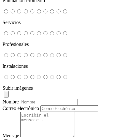
Puntuación Promedio
Servicios
Profesionales
Instalaciones
Subir imágenes
Nombre
Correo electrónico
Mensaje