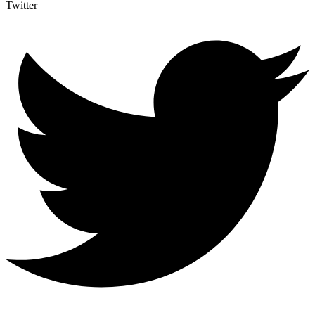
Twitter