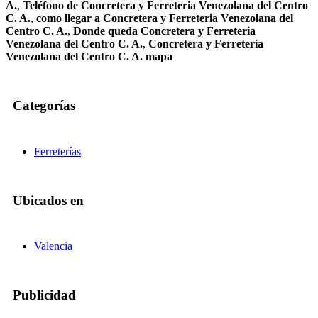
A.
,
Teléfono de Concretera y Ferreteria Venezolana del Centro
C. A.
,
como llegar a Concretera y Ferreteria Venezolana del
Centro C. A.
,
Donde queda Concretera y Ferreteria
Venezolana del Centro C. A.
,
Concretera y Ferreteria
Venezolana del Centro C. A. mapa
Categorías
Ferreterías
Ubicados en
Valencia
Publicidad