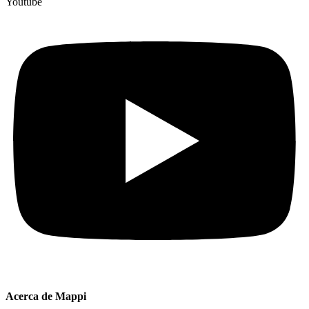
Youtube
Acerca de Mappi