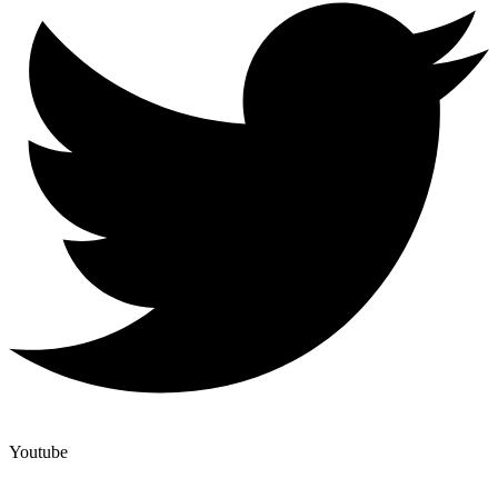
Youtube