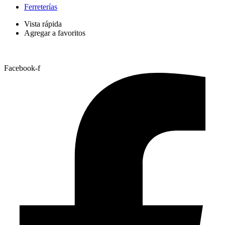
Ferreterías
Vista rápida
Agregar a favoritos
Facebook-f