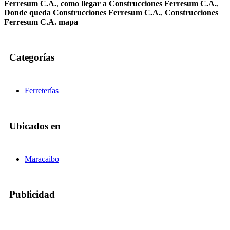
Ferresum C.A.
,
como llegar a Construcciones Ferresum C.A.
,
Donde queda Construcciones Ferresum C.A.
,
Construcciones
Ferresum C.A. mapa
Categorías
Ferreterías
Ubicados en
Maracaibo
Publicidad