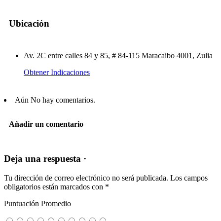
Ubicación
Av. 2C entre calles 84 y 85, # 84-115 Maracaibo 4001, Zulia
Obtener Indicaciones
Aún No hay comentarios.
Añadir un comentario
Deja una respuesta ·
Tu dirección de correo electrónico no será publicada.
Los campos
obligatorios están marcados con
*
Puntuación Promedio