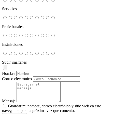
Servicios
Profesionales
Instalaciones
Subir imágenes
Nombre
Correo electrónico
Mensaje
Guardar mi nombre, correo electrónico y sitio web en este
navegador, para la próxima vez que comento.