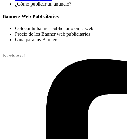
¿Cómo publicar un anuncio?
Banners Web Publicitarios
Colocar tu banner publicitario en la web
Precio de los Banner web publicitarios
Guía para los Banners
Facebook-f