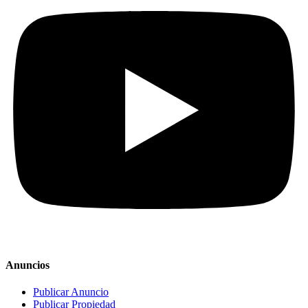
Anuncios
Publicar Anuncio
Publicar Propiedad