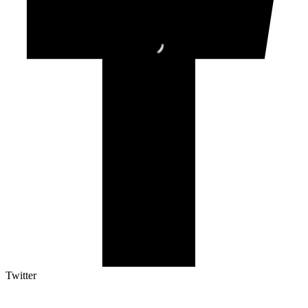
Twitter