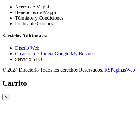
Acerca de Mappi
Beneficios de Mappi
Términos y Condiciones
Política de Cookies
Servicios Adicionales
Diseño Web
Creacion de Tarjeta Google My Business
Servicio SEO
© 2024 Directorio Todos los derechos Reservados.
RSPaginasWeb
Carrito
×