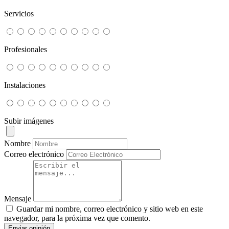
Servicios
Profesionales
Instalaciones
Subir imágenes
Nombre
Correo electrónico
Mensaje
Guardar mi nombre, correo electrónico y sitio web en este
navegador, para la próxima vez que comento.
Enviar opinión