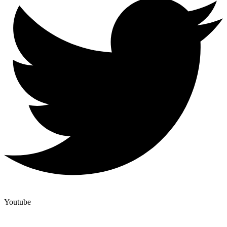
Youtube