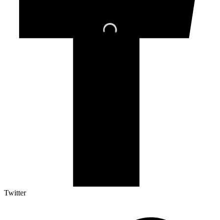
Twitter