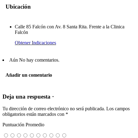
Ubicación
Calle 85 Falcón con Av. 8 Santa Rita. Frente a la Clinica
Falcón
Obtener Indicaciones
Aún No hay comentarios.
Añadir un comentario
Deja una respuesta ·
Tu dirección de correo electrónico no será publicada.
Los campos
obligatorios están marcados con
*
Puntuación Promedio