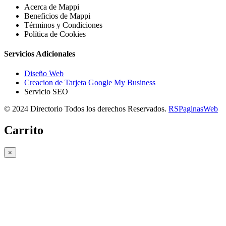
Acerca de Mappi
Beneficios de Mappi
Términos y Condiciones
Política de Cookies
Servicios Adicionales
Diseño Web
Creacion de Tarjeta Google My Business
Servicio SEO
© 2024 Directorio Todos los derechos Reservados.
RSPaginasWeb
Carrito
×