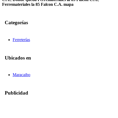
Ferremateriales la 85 Falcon C.A. mapa
Categorías
Ferreterías
Ubicados en
Maracaibo
Publicidad