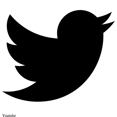
Youtube