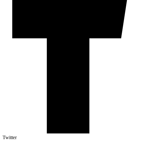
Twitter