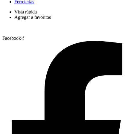
Ferreterías
Vista rápida
Agregar a favoritos
Facebook-f