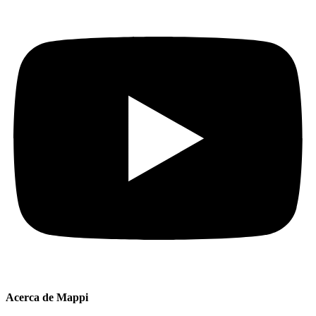
Acerca de Mappi