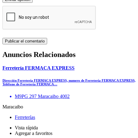
Anuncios Relacionados
Ferretería FERMACA EXPRESS
Dirección Ferretería FERMACA EXPRESS, numero de Ferretería FERMACA EXPRESS,
Teléfono de Ferretería FERMACA…
M9PG 297 Maracaibo 4002
Maracaibo
Ferreterías
Vista rápida
Agregar a favoritos