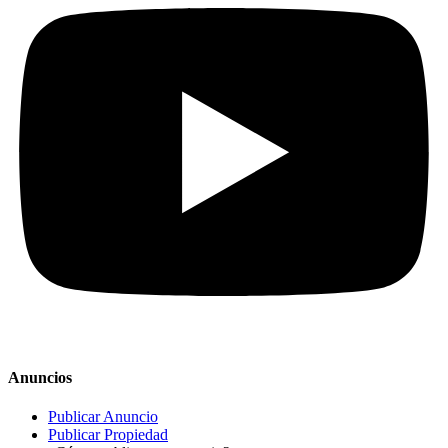
Anuncios
Publicar Anuncio
Publicar Propiedad