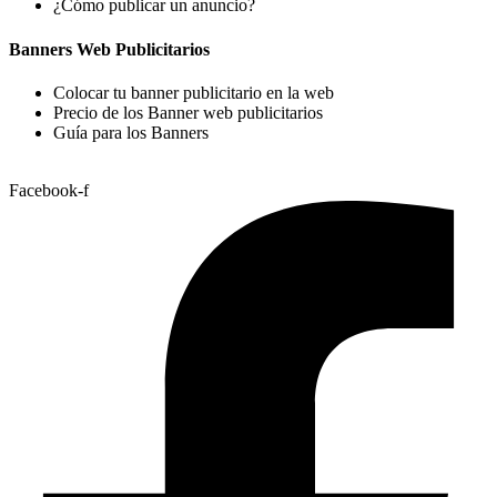
¿Cómo publicar un anuncio?
Banners Web Publicitarios
Colocar tu banner publicitario en la web
Precio de los Banner web publicitarios
Guía para los Banners
Facebook-f