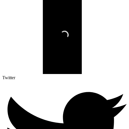
Twitter