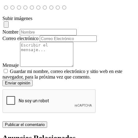
Subir imágenes
Nombre
Correo electrónico
Mensaje
Guardar mi nombre, correo electrónico y sitio web en este
navegador, para la próxima vez que comento.
Enviar opinión