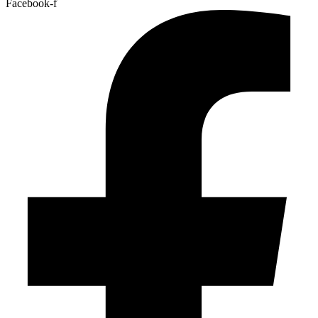
Facebook-f