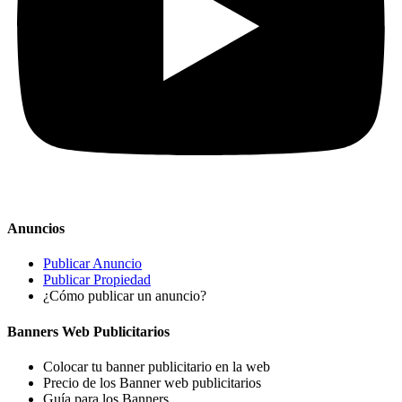
Anuncios
Publicar Anuncio
Publicar Propiedad
¿Cómo publicar un anuncio?
Banners Web Publicitarios
Colocar tu banner publicitario en la web
Precio de los Banner web publicitarios
Guía para los Banners