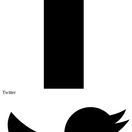
Twitter