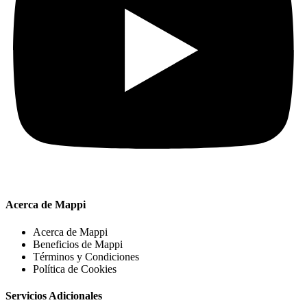
Acerca de Mappi
Acerca de Mappi
Beneficios de Mappi
Términos y Condiciones
Política de Cookies
Servicios Adicionales