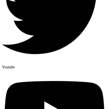
Youtube