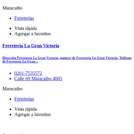
Maracaibo
Ferreterías
Vista rápida
Agregar a favoritos
Ferreteria La Gran Victoria
Dirección Ferreteria La Gran Victoria, numero de Ferreteria La Gran Victoria, Teléfono
de Ferreteria La Gran…
0261-7535572
Calle 69 Maracaibo 4005
Maracaibo
Ferreterías
Vista rápida
Agregar a favoritos