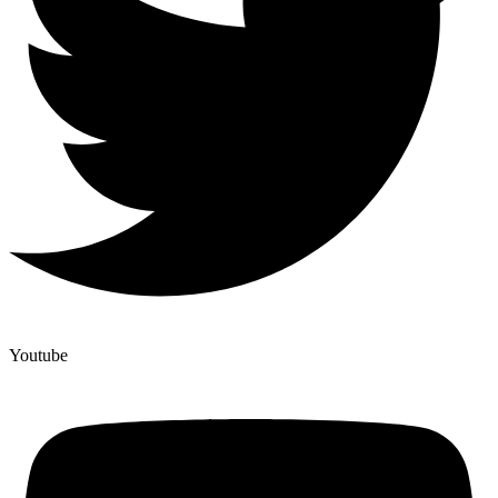
Youtube