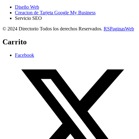
Diseño Web
Creacion de Tarjeta Google My Business
Servicio SEO
© 2024 Directorio Todos los derechos Reservados.
RSPaginasWeb
Carrito
Facebook