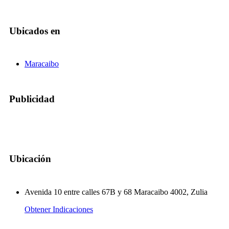
Ubicados en
Maracaibo
Publicidad
Ubicación
Avenida 10 entre calles 67B y 68 Maracaibo 4002, Zulia
Obtener Indicaciones