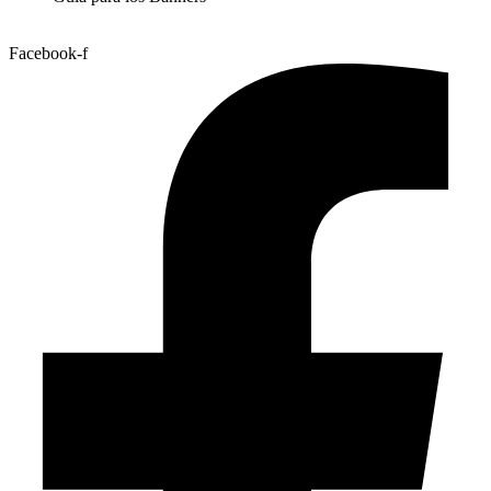
Facebook-f