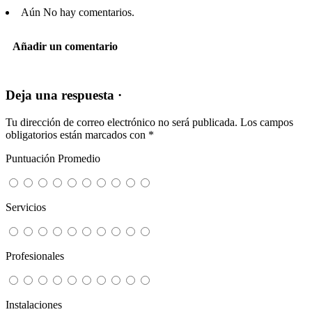
Aún No hay comentarios.
Añadir un comentario
Deja una respuesta ·
Tu dirección de correo electrónico no será publicada.
Los campos
obligatorios están marcados con
*
Puntuación Promedio
Servicios
Profesionales
Instalaciones