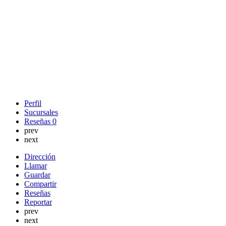
Perfil
Sucursales
Reseñas
0
prev
next
Dirección
Llamar
Guardar
Compartir
Reseñas
Reportar
prev
next