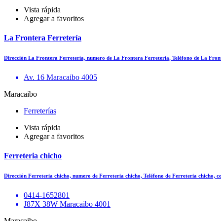
Vista rápida
Agregar a favoritos
La Frontera Ferretería
Dirección La Frontera Ferretería, numero de La Frontera Ferretería, Teléfono de La Fro
Av. 16 Maracaibo 4005
Maracaibo
Ferreterías
Vista rápida
Agregar a favoritos
Ferreteria chicho
Dirección Ferreteria chicho, numero de Ferreteria chicho, Teléfono de Ferreteria chicho, 
0414-1652801
J87X 38W Maracaibo 4001
Maracaibo