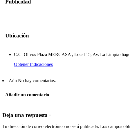
Publicidad
Ubicación
C.C. Olivos Plaza MERCASA , Local 15, Av. La Limpia diagon
Obtener Indicaciones
Aún No hay comentarios.
Añadir un comentario
Deja una respuesta ·
Tu dirección de correo electrónico no será publicada.
Los campos obli