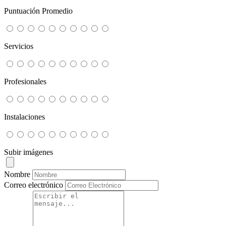
Puntuación Promedio
Servicios
Profesionales
Instalaciones
Subir imágenes
Nombre
Correo electrónico