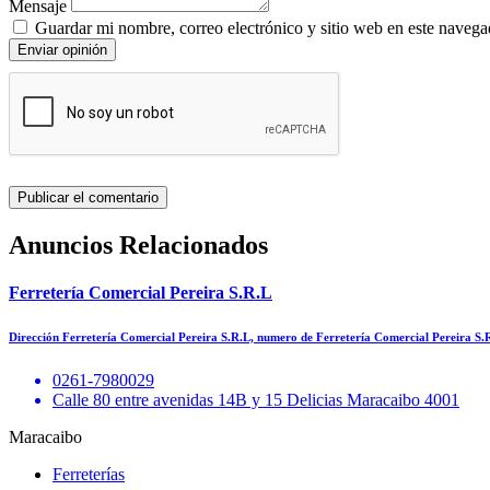
Mensaje
Guardar mi nombre, correo electrónico y sitio web en este navega
Enviar opinión
Anuncios Relacionados
Ferretería Comercial Pereira S.R.L
Dirección Ferretería Comercial Pereira S.R.L, numero de Ferretería Comercial Pereira S.
0261-7980029
Calle 80 entre avenidas 14B y 15 Delicias Maracaibo 4001
Maracaibo
Ferreterías