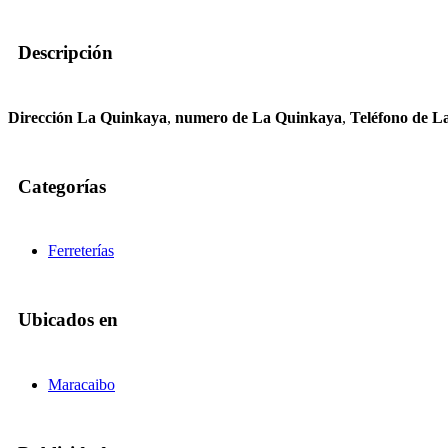
Descripción
Dirección La Quinkaya
,
numero de La Quinkaya
,
Teléfono de L
Categorías
Ferreterías
Ubicados en
Maracaibo