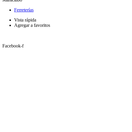
Ferreterías
Vista rápida
Agregar a favoritos
Facebook-f