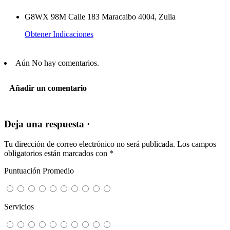
G8WX 98M Calle 183 Maracaibo 4004, Zulia
Obtener Indicaciones
Aún No hay comentarios.
Añadir un comentario
Deja una respuesta ·
Tu dirección de correo electrónico no será publicada.
Los campos
obligatorios están marcados con
*
Puntuación Promedio
Servicios