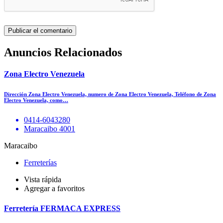
Anuncios Relacionados
Zona Electro Venezuela
Dirección Zona Electro Venezuela, numero de Zona Electro Venezuela, Teléfono de Zona
Electro Venezuela, como…
0414-6043280
Maracaibo 4001
Maracaibo
Ferreterías
Vista rápida
Agregar a favoritos
Ferretería FERMACA EXPRESS