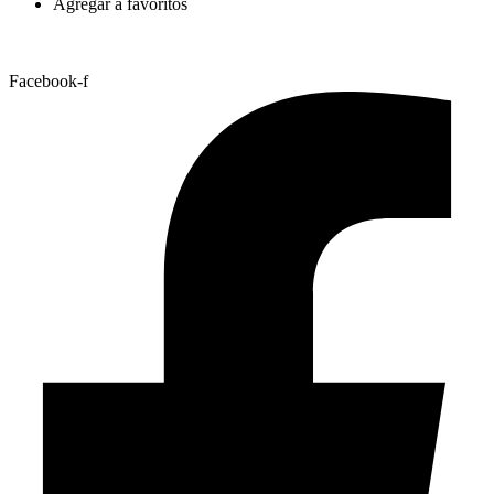
Agregar a favoritos
Facebook-f