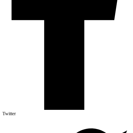
Twitter