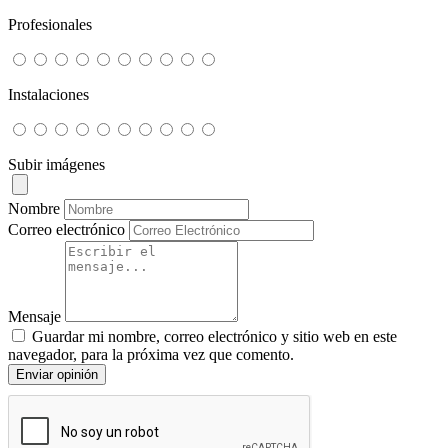
Profesionales
Instalaciones
Subir imágenes
Nombre
Correo electrónico
Mensaje
Guardar mi nombre, correo electrónico y sitio web en este
navegador, para la próxima vez que comento.
Enviar opinión