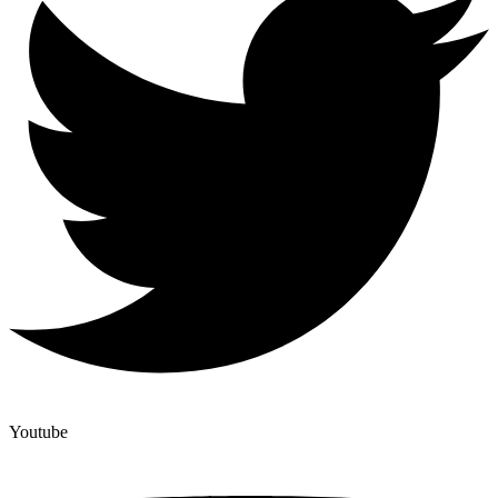
Youtube