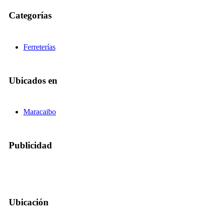
Categorías
Ferreterías
Ubicados en
Maracaibo
Publicidad
Ubicación