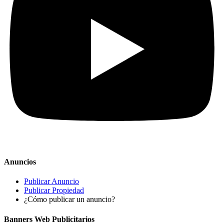
Anuncios
Publicar Anuncio
Publicar Propiedad
¿Cómo publicar un anuncio?
Banners Web Publicitarios