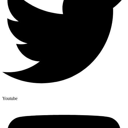
Youtube