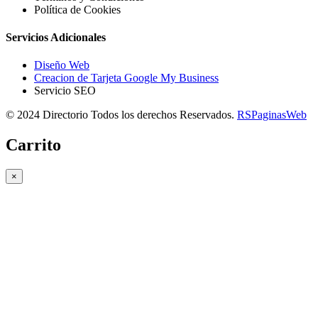
Política de Cookies
Servicios Adicionales
Diseño Web
Creacion de Tarjeta Google My Business
Servicio SEO
© 2024 Directorio Todos los derechos Reservados.
RSPaginasWeb
Carrito
×
Copiar link