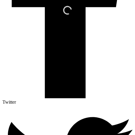
Twitter