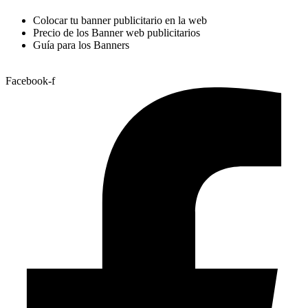
Colocar tu banner publicitario en la web
Precio de los Banner web publicitarios
Guía para los Banners
Facebook-f