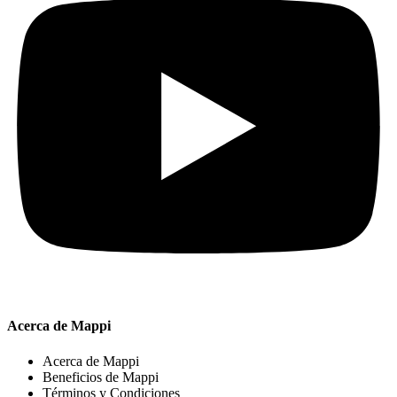
Acerca de Mappi
Acerca de Mappi
Beneficios de Mappi
Términos y Condiciones