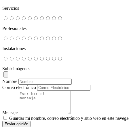
Servicios
Profesionales
Instalaciones
Subir imágenes
Nombre
Correo electrónico
Mensaje
Guardar mi nombre, correo electrónico y sitio web en este navega
Enviar opinión