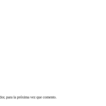
dor, para la próxima vez que comento.