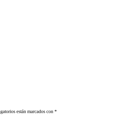
gatorios están marcados con
*