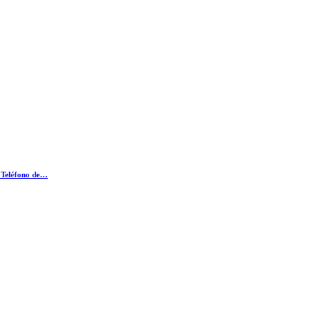
, Teléfono de…