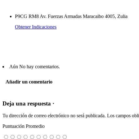
P9CG RM8 Av. Fuerzas Armadas Maracaibo 4005, Zulia
Obtener Indicaciones
Aún No hay comentarios.
Añadir un comentario
Deja una respuesta ·
Tu dirección de correo electrónico no será publicada.
Los campos obli
Puntuación Promedio