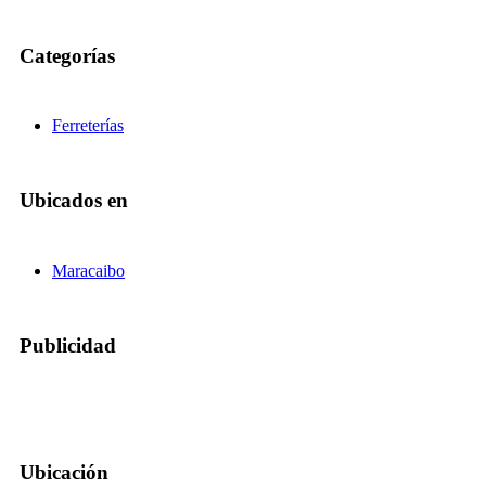
Categorías
Ferreterías
Ubicados en
Maracaibo
Publicidad
Ubicación