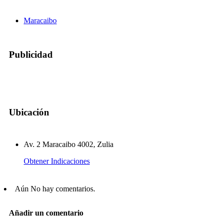
Maracaibo
Publicidad
Ubicación
Av. 2 Maracaibo 4002, Zulia
Obtener Indicaciones
Aún No hay comentarios.
Añadir un comentario