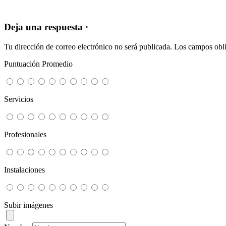
Deja una respuesta ·
Tu dirección de correo electrónico no será publicada.
Los campos obli
Puntuación Promedio
Servicios
Profesionales
Instalaciones
Subir imágenes