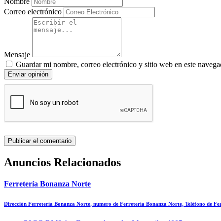
Nombre
Correo electrónico
Mensaje
Guardar mi nombre, correo electrónico y sitio web en este navega
Enviar opinión
Anuncios Relacionados
Ferretería Bonanza Norte
Dirección Ferretería Bonanza Norte, numero de Ferretería Bonanza Norte, Teléfono de F