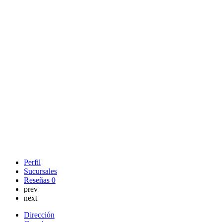
Perfil
Sucursales
Reseñas
0
prev
next
Dirección