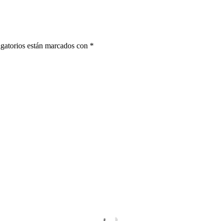
gatorios están marcados con
*