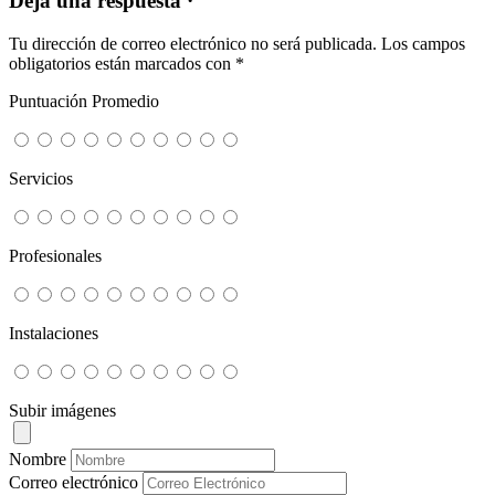
Deja una respuesta ·
Tu dirección de correo electrónico no será publicada.
Los campos
obligatorios están marcados con
*
Puntuación Promedio
Servicios
Profesionales
Instalaciones
Subir imágenes
Nombre
Correo electrónico