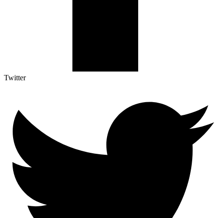
Twitter