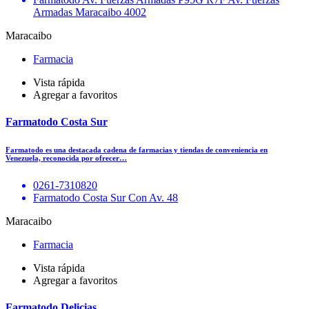
Armadas Maracaibo 4002
Maracaibo
Farmacia
Vista rápida
Agregar a favoritos
Farmatodo Costa Sur
Farmatodo es una destacada cadena de farmacias y tiendas de conveniencia en
Venezuela, reconocida por ofrecer…
0261-7310820
Farmatodo Costa Sur Con Av. 48
Maracaibo
Farmacia
Vista rápida
Agregar a favoritos
Farmatodo Delicias