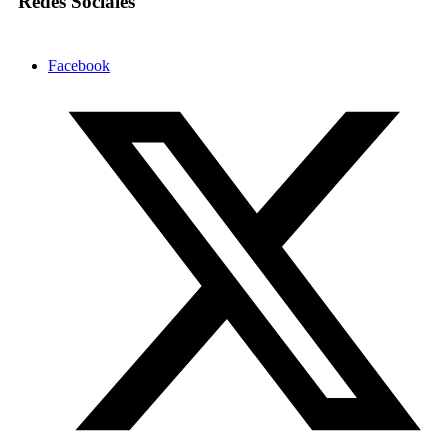
Redes Sociales
Facebook