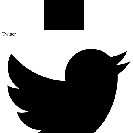
Twitter