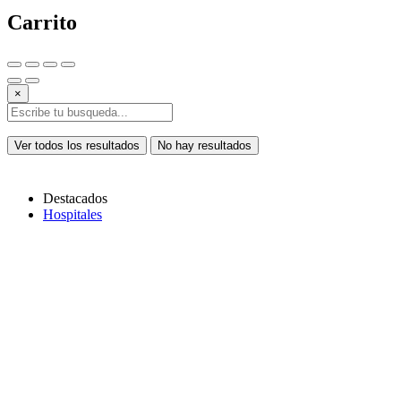
Carrito
×
Ver todos los resultados
No hay resultados
Destacados
Hospitales
Copiar link