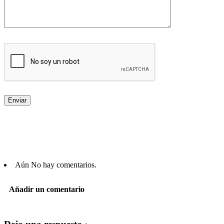
Aún No hay comentarios.
Añadir un comentario