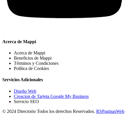
Acerca de Mappi
Acerca de Mappi
Beneficios de Mappi
Términos y Condiciones
Política de Cookies
Servicios Adicionales
Diseño Web
Creacion de Tarjeta Google My Business
Servicio SEO
© 2024 Directorio Todos los derechos Reservados.
RSPaginasWeb