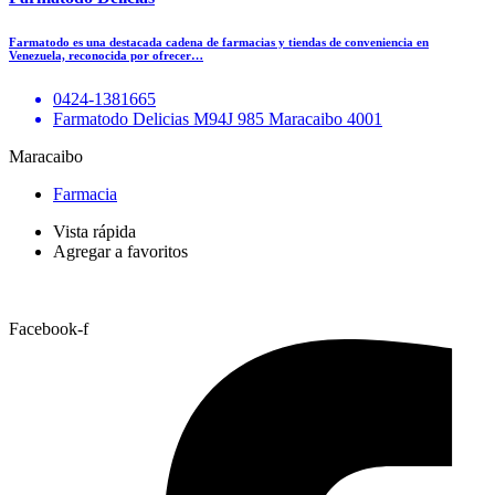
Farmatodo es una destacada cadena de farmacias y tiendas de conveniencia en
Venezuela, reconocida por ofrecer…
0424-1381665
Farmatodo Delicias M94J 985 Maracaibo 4001
Maracaibo
Farmacia
Vista rápida
Agregar a favoritos
Facebook-f