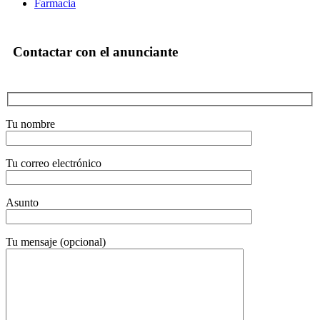
Farmacia
Contactar con el anunciante
Tu nombre
Tu correo electrónico
Asunto
Tu mensaje (opcional)