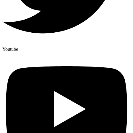
Youtube