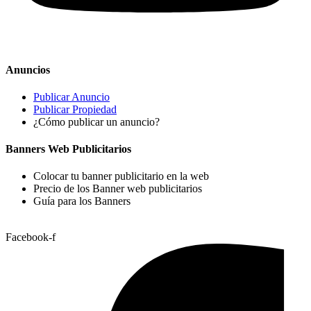
Anuncios
Publicar Anuncio
Publicar Propiedad
¿Cómo publicar un anuncio?
Banners Web Publicitarios
Colocar tu banner publicitario en la web
Precio de los Banner web publicitarios
Guía para los Banners
Facebook-f