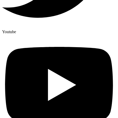
Youtube