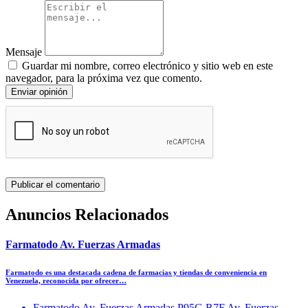
Mensaje
Guardar mi nombre, correo electrónico y sitio web en este
navegador, para la próxima vez que comento.
Enviar opinión
Anuncios Relacionados
Farmatodo Av. Fuerzas Armadas
Farmatodo es una destacada cadena de farmacias y tiendas de conveniencia en
Venezuela, reconocida por ofrecer…
Farmatodo Av. Fuerzas Armadas P95G R7F Av. Fuerzas