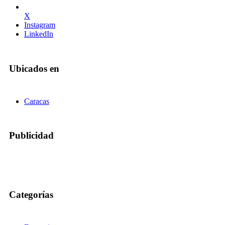
X
Instagram
LinkedIn
Ubicados en
Caracas
Publicidad
Categorías