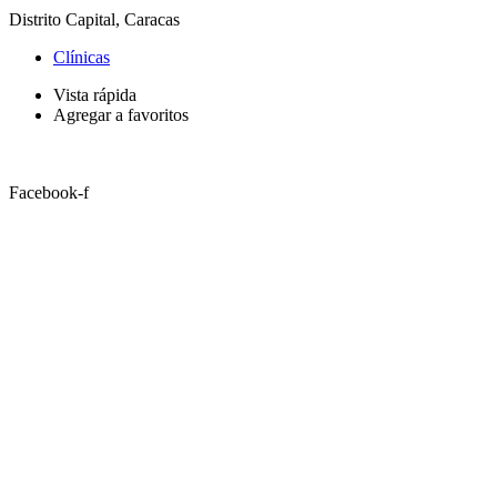
Distrito Capital, Caracas
Clínicas
Vista rápida
Agregar a favoritos
Facebook-f