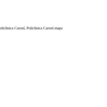
oliclinica Caroní, Policlinica Caroní mapa