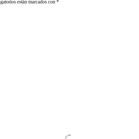
gatorios están marcados con
*