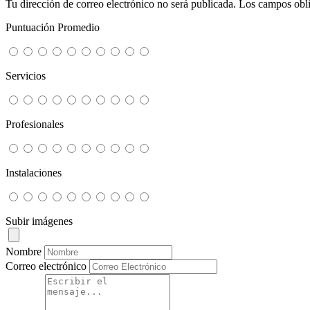
Tu dirección de correo electrónico no será publicada.
Los campos obli
Puntuación Promedio
Servicios
Profesionales
Instalaciones
Subir imágenes
Nombre
Correo electrónico