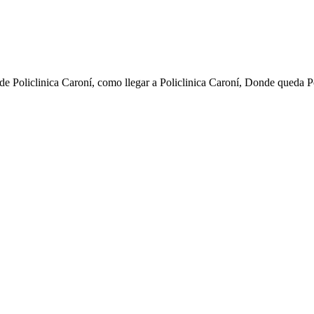
de Policlinica Caroní, como llegar a Policlinica Caroní, Donde queda P