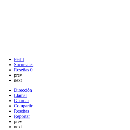
Perfil
Sucursales
Reseñas
0
prev
next
Dirección
Llamar
Guardar
Compartir
Reseñas
Reportar
prev
next