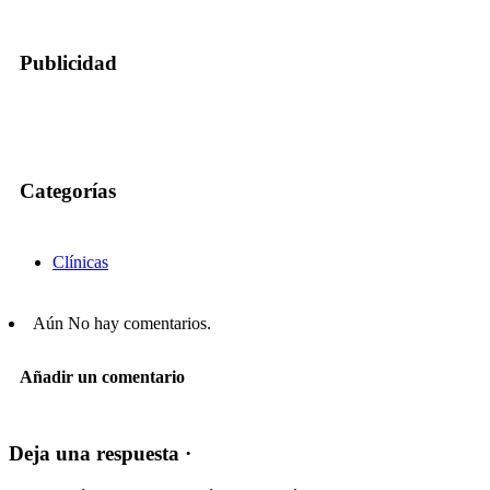
Publicidad
Categorías
Clínicas
Aún No hay comentarios.
Añadir un comentario
Deja una respuesta ·