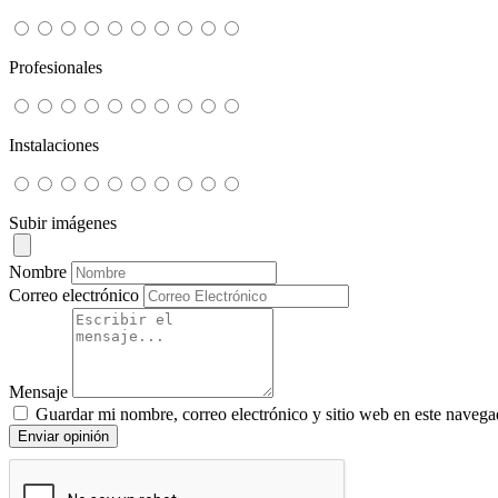
Profesionales
Instalaciones
Subir imágenes
Nombre
Correo electrónico
Mensaje
Guardar mi nombre, correo electrónico y sitio web en este navega
Enviar opinión