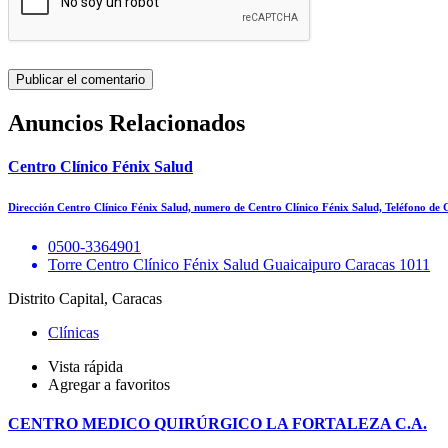
Anuncios Relacionados
Centro Clínico Fénix Salud
Dirección Centro Clínico Fénix Salud, numero de Centro Clínico Fénix Salud, Teléfono de
0500-3364901
Torre Centro Clínico Fénix Salud Guaicaipuro Caracas 1011
Distrito Capital, Caracas
Clínicas
Vista rápida
Agregar a favoritos
CENTRO MEDICO QUIRÚRGICO LA FORTALEZA C.A.