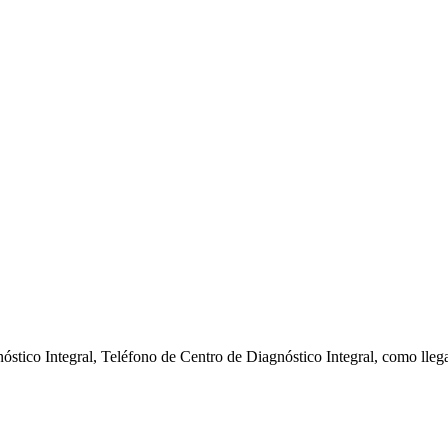
óstico Integral, Teléfono de Centro de Diagnóstico Integral, como lle