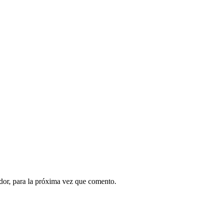
dor, para la próxima vez que comento.