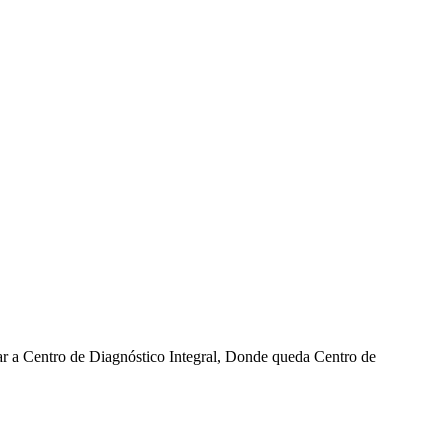
gar a Centro de Diagnóstico Integral, Donde queda Centro de