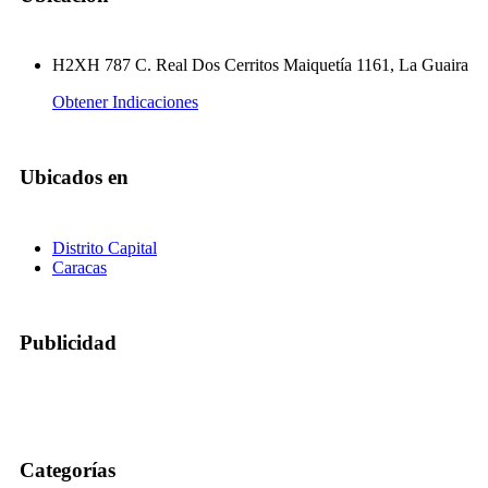
H2XH 787 C. Real Dos Cerritos Maiquetía 1161, La Guaira
Obtener Indicaciones
Ubicados en
Distrito Capital
Caracas
Publicidad
Categorías