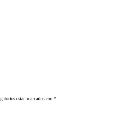
gatorios están marcados con
*