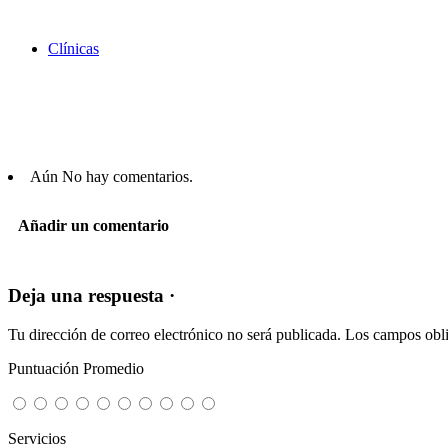
Clínicas
Aún No hay comentarios.
Añadir un comentario
Deja una respuesta ·
Tu dirección de correo electrónico no será publicada.
Los campos obli
Puntuación Promedio
Servicios