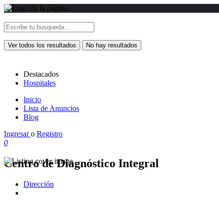
Ver todos los resultados
No hay resultados
Destacados
Hospitales
Inicio
Lista de Anuncios
Blog
Ingresar
o
Registro
0
Centro de Diagnóstico Integral
Dirección