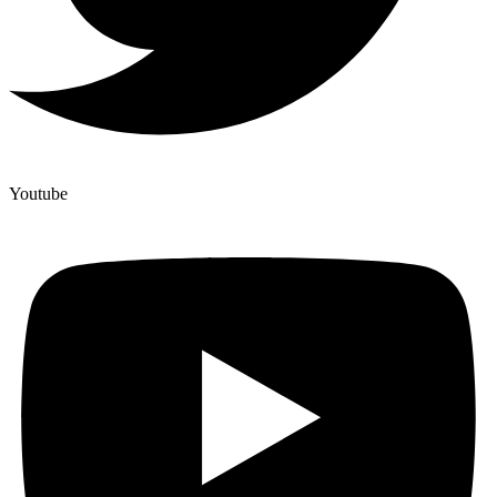
Youtube