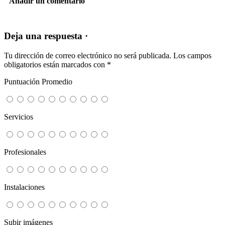
Añadir un comentario
Deja una respuesta ·
Tu dirección de correo electrónico no será publicada.
Los campos
obligatorios están marcados con
*
Puntuación Promedio
Servicios
Profesionales
Instalaciones
Subir imágenes