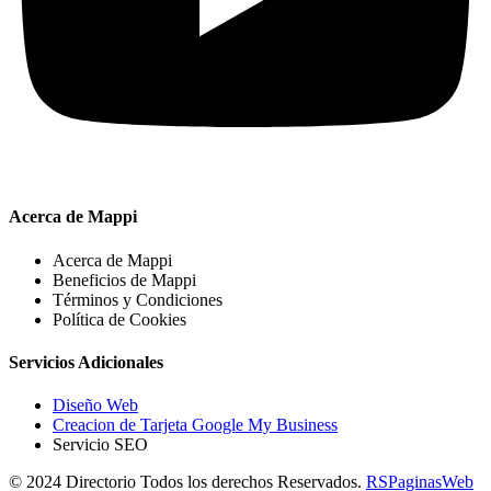
Acerca de Mappi
Acerca de Mappi
Beneficios de Mappi
Términos y Condiciones
Política de Cookies
Servicios Adicionales
Diseño Web
Creacion de Tarjeta Google My Business
Servicio SEO
© 2024 Directorio Todos los derechos Reservados.
RSPaginasWeb