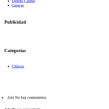
Distrito Capital
Caracas
Publicidad
Categorías
Clínicas
Aún No hay comentarios.