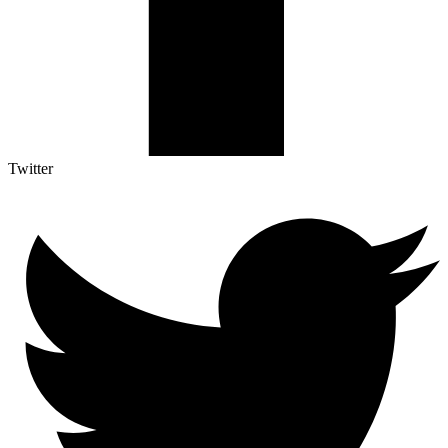
Twitter