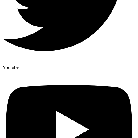
Youtube