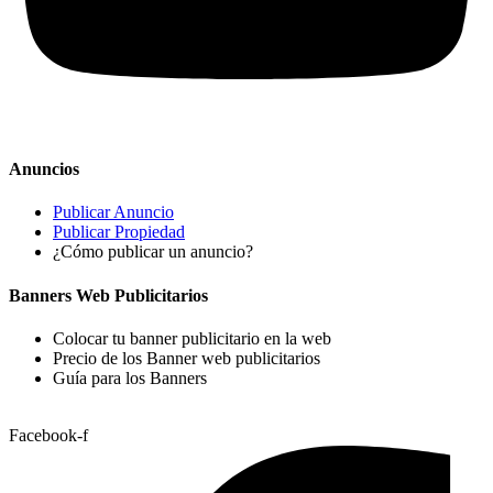
Anuncios
Publicar Anuncio
Publicar Propiedad
¿Cómo publicar un anuncio?
Banners Web Publicitarios
Colocar tu banner publicitario en la web
Precio de los Banner web publicitarios
Guía para los Banners
Facebook-f