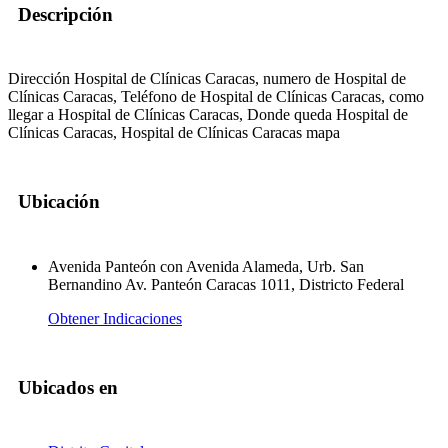
Descripción
Dirección Hospital de Clínicas Caracas, numero de Hospital de
Clínicas Caracas, Teléfono de Hospital de Clínicas Caracas, como
llegar a Hospital de Clínicas Caracas, Donde queda Hospital de
Clínicas Caracas, Hospital de Clínicas Caracas mapa
Ubicación
Avenida Panteón con Avenida Alameda, Urb. San
Bernandino Av. Panteón Caracas 1011, Districto Federal
Obtener Indicaciones
Ubicados en