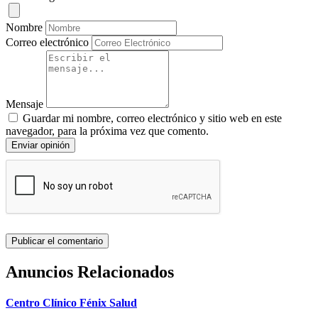
Nombre
Correo electrónico
Mensaje
Guardar mi nombre, correo electrónico y sitio web en este
navegador, para la próxima vez que comento.
Enviar opinión
Anuncios Relacionados
Centro Clínico Fénix Salud