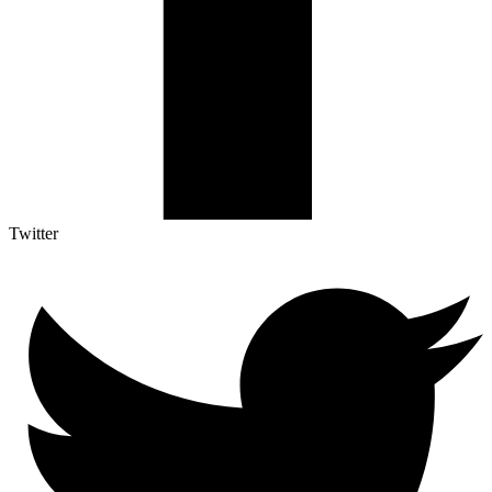
Twitter