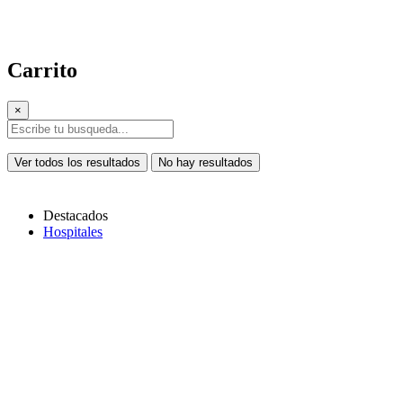
Carrito
×
Ver todos los resultados
No hay resultados
Destacados
Hospitales