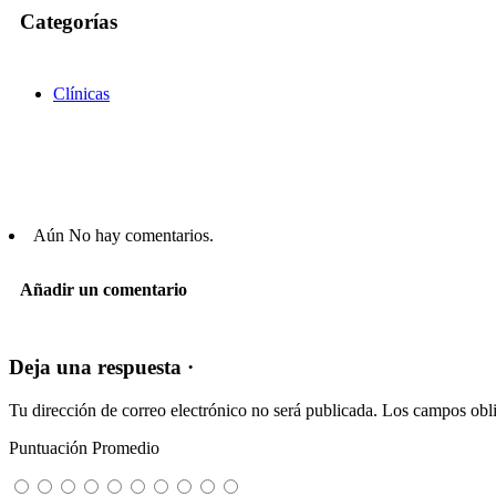
Categorías
Clínicas
Aún No hay comentarios.
Añadir un comentario
Deja una respuesta ·
Tu dirección de correo electrónico no será publicada.
Los campos obli
Puntuación Promedio