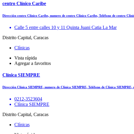
centro Clínico Caribe
Dirección centro Clínico Caribe, numero de centro Clínico Caribe, Teléfono de centro Clí
Calle 5 entre calles 10 y 11 Quinta Juani Catia La Mar
Distrito Capital, Caracas
Clínicas
Vista rápida
Agregar a favoritos
Clínica SIEMPRE
Dirección Clínica SIEMPRE, numero de Clínica SIEMPRE, Teléfono de Clínica SIEMPRE, 
0212-3523604
Clínica SIEMPRE
Distrito Capital, Caracas
Clínicas