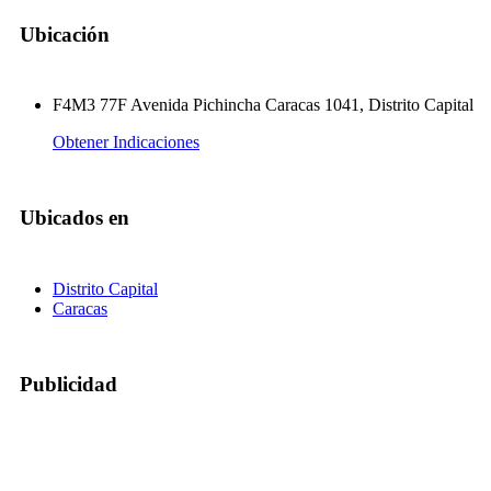
Ubicación
F4M3 77F Avenida Pichincha Caracas 1041, Distrito Capital
Obtener Indicaciones
Ubicados en
Distrito Capital
Caracas
Publicidad