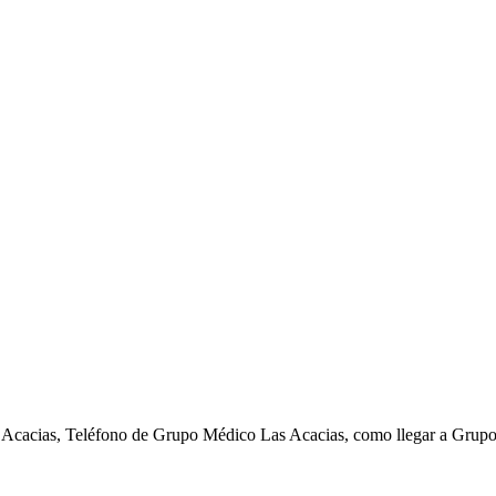
Acacias, Teléfono de Grupo Médico Las Acacias, como llegar a Grup