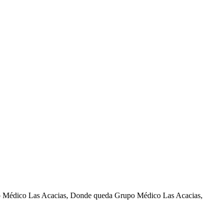
o Médico Las Acacias, Donde queda Grupo Médico Las Acacias,