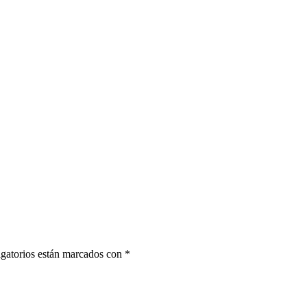
gatorios están marcados con
*