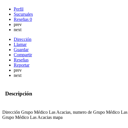
Perfil
Sucursales
Reseñas
0
prev
next
Dirección
Llamar
Guardar
Compartir
Reseñas
Reportar
prev
next
Descripción
Dirección Grupo Médico Las Acacias, numero de Grupo Médico Las 
Grupo Médico Las Acacias mapa