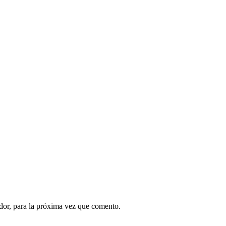
dor, para la próxima vez que comento.