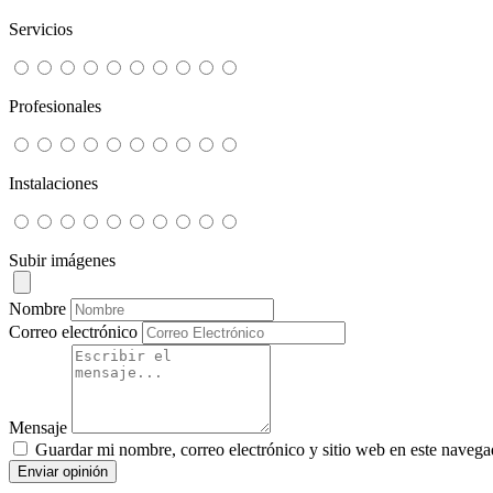
Servicios
Profesionales
Instalaciones
Subir imágenes
Nombre
Correo electrónico
Mensaje
Guardar mi nombre, correo electrónico y sitio web en este navega
Enviar opinión