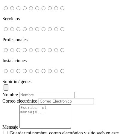
Servicios
Profesionales
Instalaciones
Subir imágenes
Nombre
Correo electrónico
Mensaje
Guardar mi nombre, correo electrónico y sitio web en este