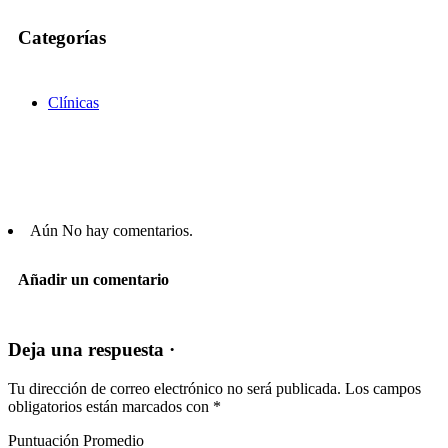
Categorías
Clínicas
Aún No hay comentarios.
Añadir un comentario
Deja una respuesta ·
Tu dirección de correo electrónico no será publicada.
Los campos
obligatorios están marcados con
*
Puntuación Promedio