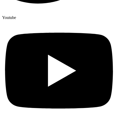
Youtube