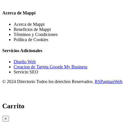
Acerca de Mappi
Acerca de Mappi
Beneficios de Mappi
Términos y Condiciones
Política de Cookies
Servicios Adicionales
Diseño Web
Creacion de Tarjeta Google My Business
Servicio SEO
© 2024 Directorio Todos los derechos Reservados.
RSPaginasWeb
Carrito
×