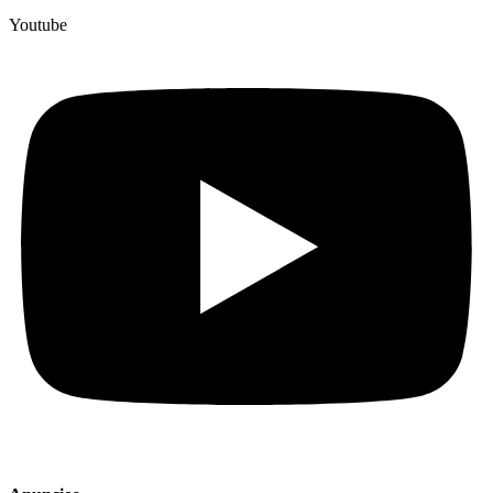
Youtube