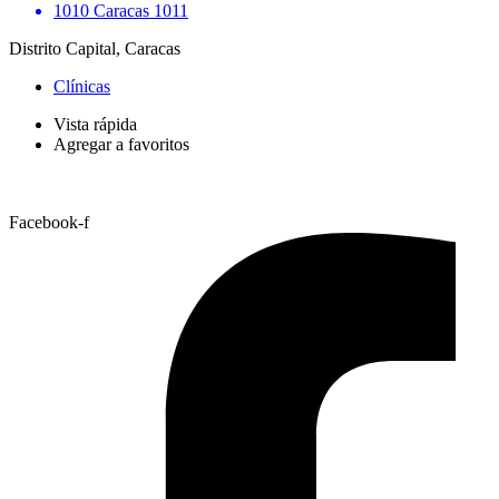
1010 Caracas 1011
Distrito Capital, Caracas
Clínicas
Vista rápida
Agregar a favoritos
Facebook-f