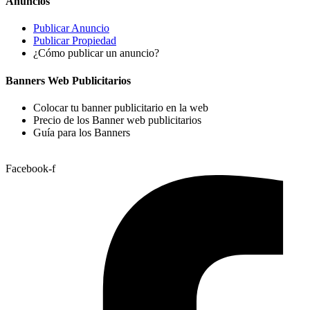
Anuncios
Publicar Anuncio
Publicar Propiedad
¿Cómo publicar un anuncio?
Banners Web Publicitarios
Colocar tu banner publicitario en la web
Precio de los Banner web publicitarios
Guía para los Banners
Facebook-f