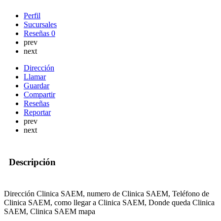
Perfil
Sucursales
Reseñas
0
prev
next
Dirección
Llamar
Guardar
Compartir
Reseñas
Reportar
prev
next
Descripción
Dirección Clinica SAEM, numero de Clinica SAEM, Teléfono de
Clinica SAEM, como llegar a Clinica SAEM, Donde queda Clinica
SAEM, Clinica SAEM mapa