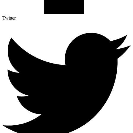
Twitter