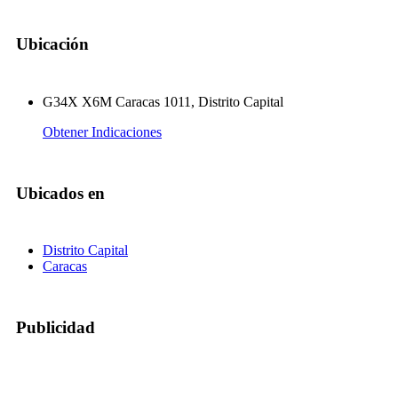
Ubicación
G34X X6M Caracas 1011, Distrito Capital
Obtener Indicaciones
Ubicados en
Distrito Capital
Caracas
Publicidad