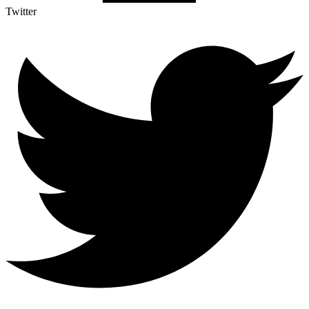
Twitter