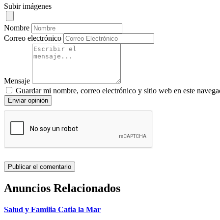
Subir imágenes
Nombre
Correo electrónico
Mensaje
Guardar mi nombre, correo electrónico y sitio web en este navega
Enviar opinión
Anuncios Relacionados
Salud y Familia Catia la Mar