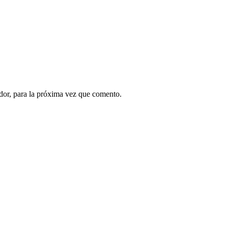
dor, para la próxima vez que comento.