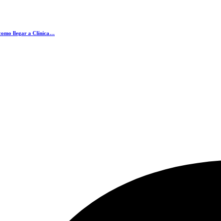
como llegar a Clínica…