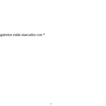
gatorios están marcados con
*