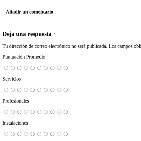
Añadir un comentario
Deja una respuesta ·
Tu dirección de correo electrónico no será publicada.
Los campos obli
Puntuación Promedio
Servicios
Profesionales
Instalaciones