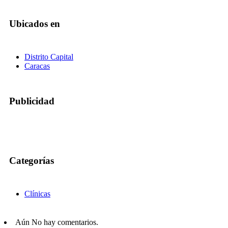
Ubicados en
Distrito Capital
Caracas
Publicidad
Categorías
Clínicas
Aún No hay comentarios.