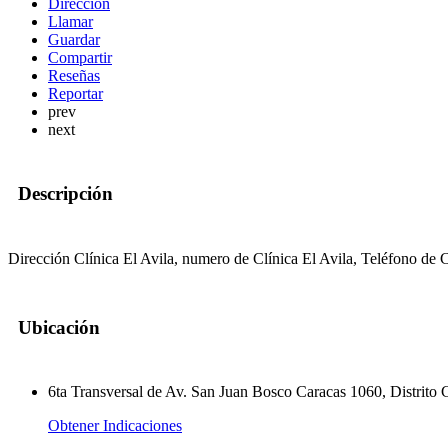
Dirección
Llamar
Guardar
Compartir
Reseñas
Reportar
prev
next
Descripción
Dirección Clínica El Avila, numero de Clínica El Avila, Teléfono de C
Ubicación
6ta Transversal de Av. San Juan Bosco Caracas 1060, Distrito C
Obtener Indicaciones