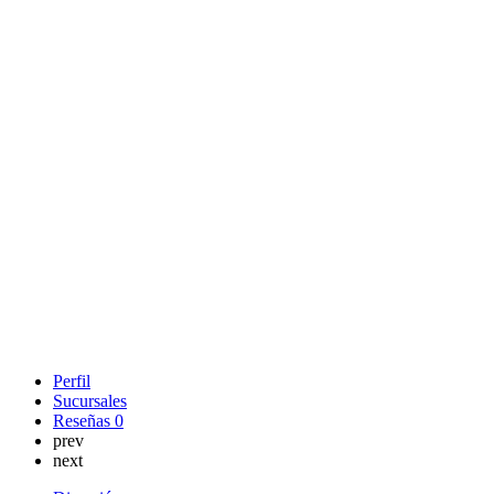
Perfil
Sucursales
Reseñas
0
prev
next