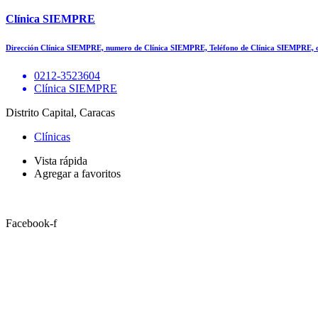
Clínica SIEMPRE
Dirección Clínica SIEMPRE, numero de Clínica SIEMPRE, Teléfono de Clínica SIEMPRE, 
0212-3523604
Clínica SIEMPRE
Distrito Capital, Caracas
Clínicas
Vista rápida
Agregar a favoritos
Facebook-f