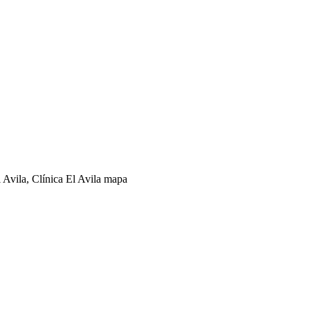
l Avila, Clínica El Avila mapa