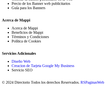
Precio de los Banner web publicitarios
Guía para los Banners
Acerca de Mappi
Acerca de Mappi
Beneficios de Mappi
Términos y Condiciones
Política de Cookies
Servicios Adicionales
Diseño Web
Creacion de Tarjeta Google My Business
Servicio SEO
© 2024 Directorio Todos los derechos Reservados.
RSPaginasWeb