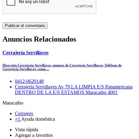
Anuncios Relacionados
Cerrajería Servillaves
Dirección Cerrajería Servillaves, numero de Cerrajería Servillaves, Teléfono de
Cerrajería Servillaves, como…
0412-0620148
Cerrajería Servillaves Av 79 LA LIMPIA E/S Panamericana
DENTRO DE LA E/S ESTAMOS Maracaibo 4001
Maracaibo
Cerrajero
+1
Ayuda doméstica
Vista rápida
Agregar a favoritos