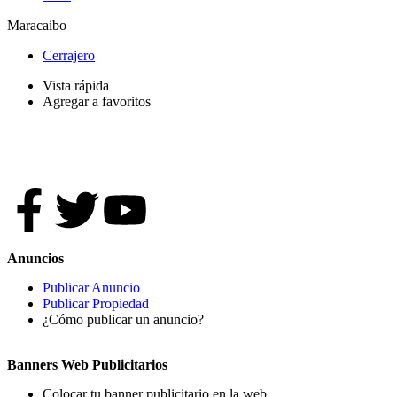
Maracaibo
Cerrajero
Vista rápida
Agregar a favoritos
Anuncios
Publicar Anuncio
Publicar Propiedad
¿Cómo publicar un anuncio?
Banners Web Publicitarios
Colocar tu banner publicitario en la web