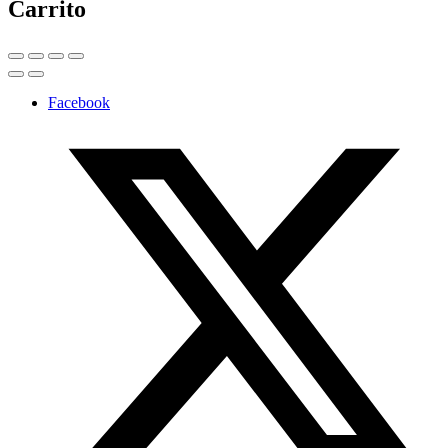
Carrito
Facebook