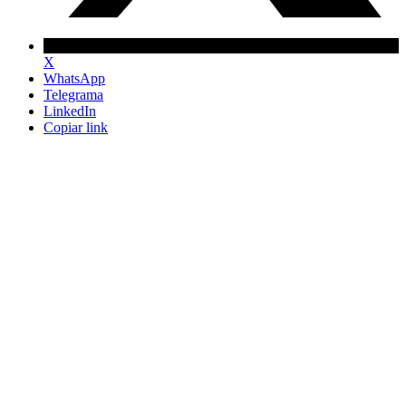
X
WhatsApp
Telegrama
LinkedIn
Copiar link