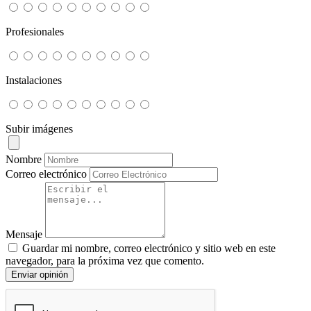
Profesionales
Instalaciones
Subir imágenes
Nombre
Correo electrónico
Mensaje
Guardar mi nombre, correo electrónico y sitio web en este
navegador, para la próxima vez que comento.
Enviar opinión