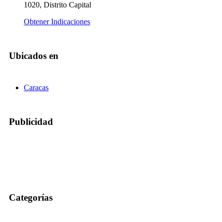
1020, Distrito Capital
Obtener Indicaciones
Ubicados en
Caracas
Publicidad
Categorías