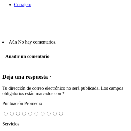
Cerrajero
Aún No hay comentarios.
Añadir un comentario
Deja una respuesta ·
Tu dirección de correo electrónico no será publicada.
Los campos
obligatorios están marcados con
*
Puntuación Promedio
Servicios