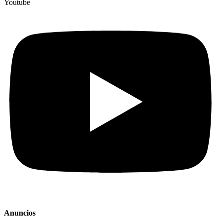
Youtube
Anuncios