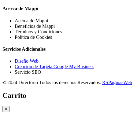
Acerca de Mappi
Acerca de Mappi
Beneficios de Mappi
Términos y Condiciones
Política de Cookies
Servicios Adicionales
Diseño Web
Creacion de Tarjeta Google My Business
Servicio SEO
© 2024 Directorio Todos los derechos Reservados.
RSPaginasWeb
Carrito
×