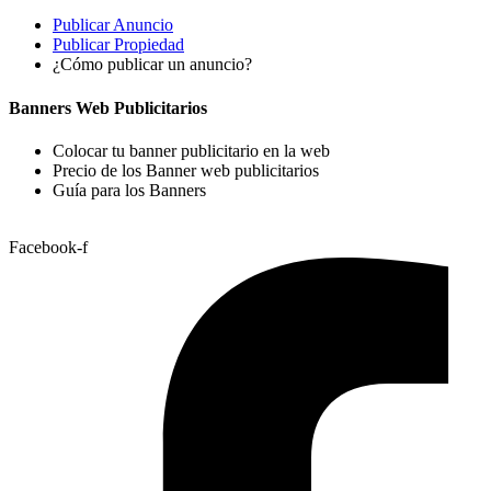
Publicar Anuncio
Publicar Propiedad
¿Cómo publicar un anuncio?
Banners Web Publicitarios
Colocar tu banner publicitario en la web
Precio de los Banner web publicitarios
Guía para los Banners
Facebook-f