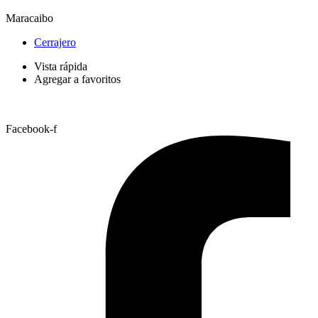
Maracaibo
Cerrajero
Vista rápida
Agregar a favoritos
Facebook-f