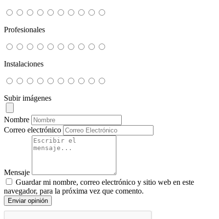
Profesionales
Instalaciones
Subir imágenes
Nombre
Correo electrónico
Mensaje
Guardar mi nombre, correo electrónico y sitio web en este
navegador, para la próxima vez que comento.
Enviar opinión