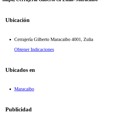
Ubicación
Cerrajería Gilberto Maracaibo 4001, Zulia
Obtener Indicaciones
Ubicados en
Maracaibo
Publicidad