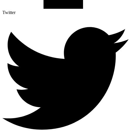
Twitter