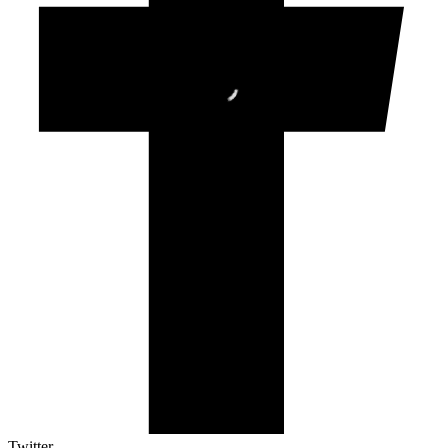
Twitter