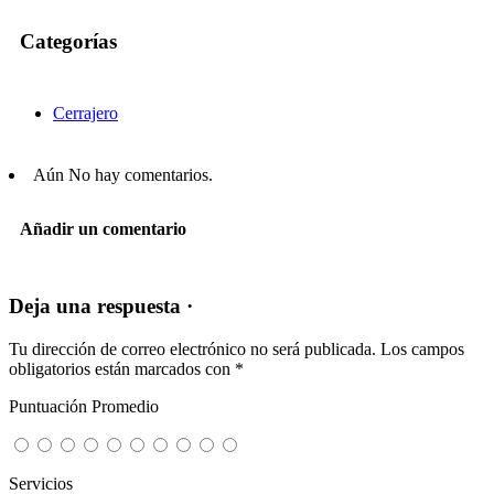
Categorías
Cerrajero
Aún No hay comentarios.
Añadir un comentario
Deja una respuesta ·
Tu dirección de correo electrónico no será publicada.
Los campos
obligatorios están marcados con
*
Puntuación Promedio
Servicios