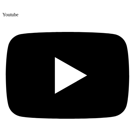
Youtube