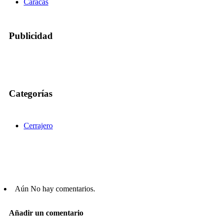
Caracas
Publicidad
Categorías
Cerrajero
Aún No hay comentarios.
Añadir un comentario