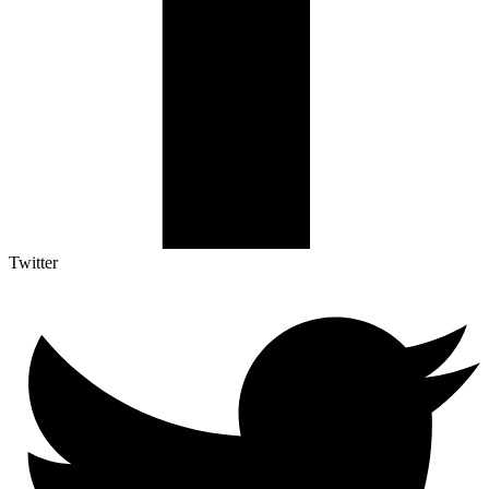
Twitter