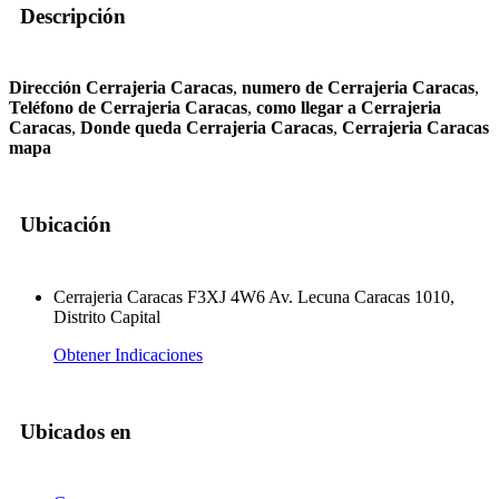
Descripción
Dirección Cerrajeria Caracas
,
numero de Cerrajeria Caracas
,
Teléfono de Cerrajeria Caracas
,
como llegar a Cerrajeria
Caracas
,
Donde queda Cerrajeria Caracas
,
Cerrajeria Caracas
mapa
Ubicación
Cerrajeria Caracas F3XJ 4W6 Av. Lecuna Caracas 1010,
Distrito Capital
Obtener Indicaciones
Ubicados en