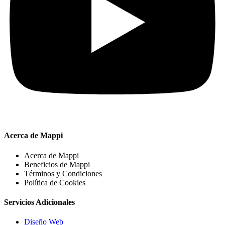
Acerca de Mappi
Acerca de Mappi
Beneficios de Mappi
Términos y Condiciones
Política de Cookies
Servicios Adicionales
Diseño Web