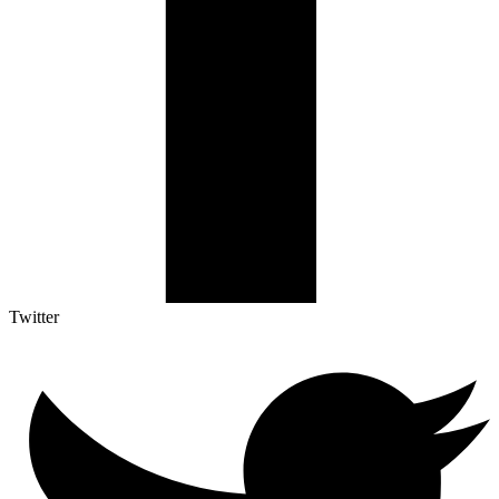
Twitter