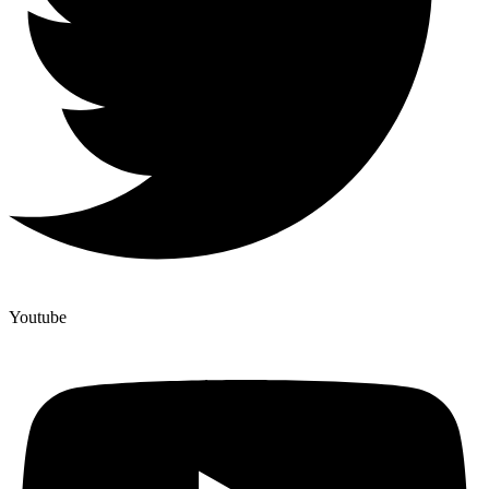
Youtube