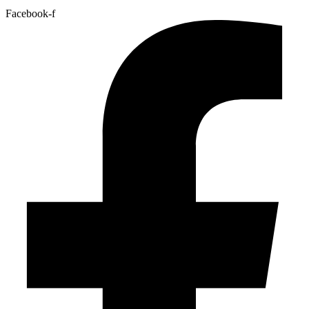
Facebook-f