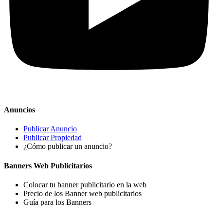
Anuncios
Publicar Anuncio
Publicar Propiedad
¿Cómo publicar un anuncio?
Banners Web Publicitarios
Colocar tu banner publicitario en la web
Precio de los Banner web publicitarios
Guía para los Banners