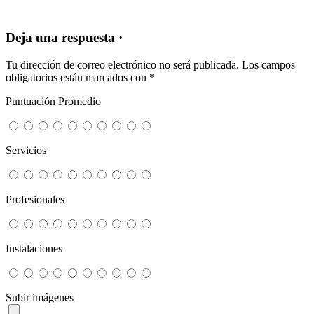
Deja una respuesta ·
Tu dirección de correo electrónico no será publicada.
Los campos
obligatorios están marcados con
*
Puntuación Promedio
Servicios
Profesionales
Instalaciones
Subir imágenes