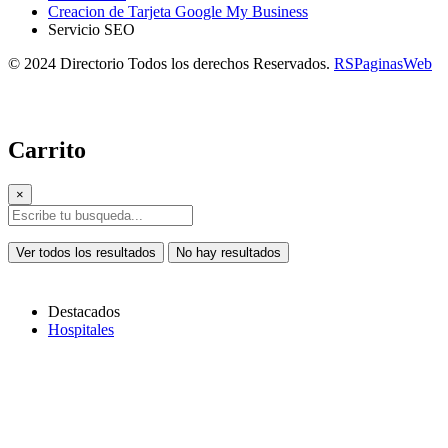
Creacion de Tarjeta Google My Business
Servicio SEO
© 2024 Directorio Todos los derechos Reservados.
RSPaginasWeb
Carrito
×
Ver todos los resultados
No hay resultados
Destacados
Hospitales