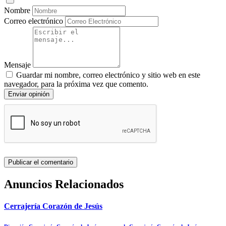
Nombre
Correo electrónico
Mensaje
Guardar mi nombre, correo electrónico y sitio web en este
navegador, para la próxima vez que comento.
Enviar opinión
Anuncios Relacionados
Cerrajería Corazón de Jesús