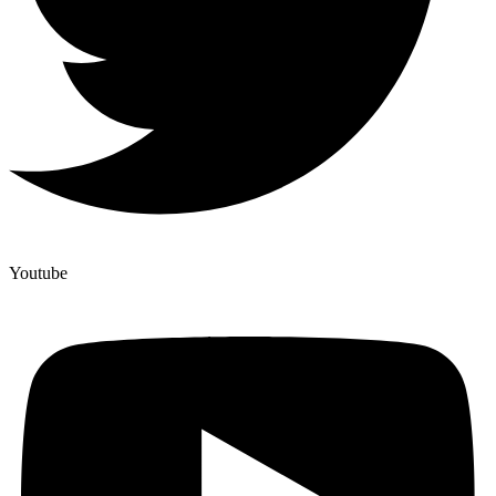
Youtube