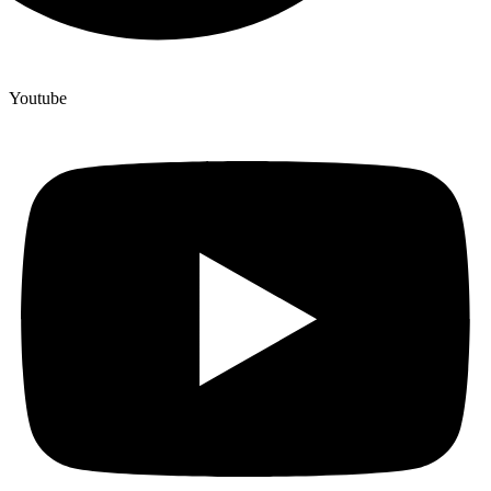
Youtube