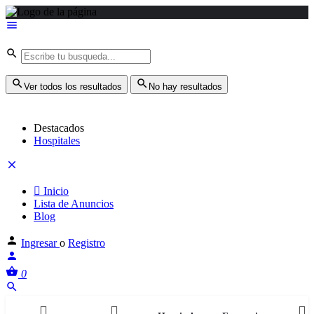
Ver todos los resultados
No hay resultados
Destacados
Hospitales
Inicio
Lista de Anuncios
Blog
Ingresar
o
Registro
0