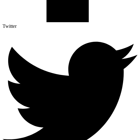
Twitter