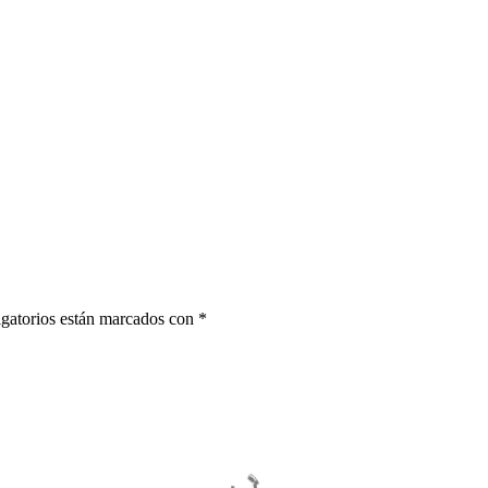
gatorios están marcados con
*