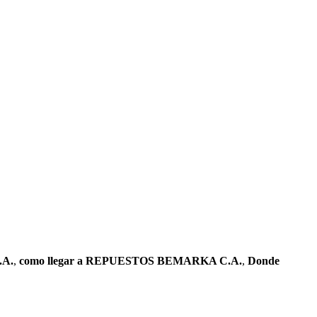
.A.
,
como llegar a REPUESTOS BEMARKA C.A.
,
Donde