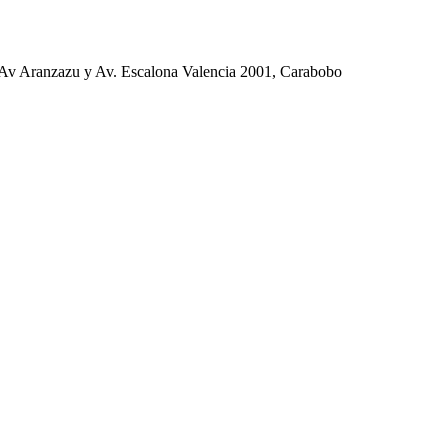
 Aranzazu y Av. Escalona Valencia 2001, Carabobo