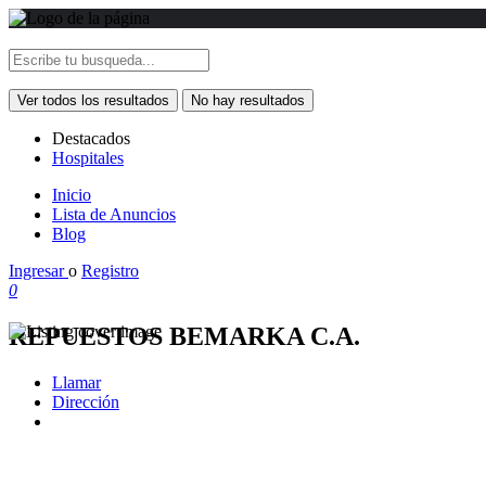
Ver todos los resultados
No hay resultados
Destacados
Hospitales
Inicio
Lista de Anuncios
Blog
Ingresar
o
Registro
0
REPUESTOS BEMARKA C.A.
Llamar
Dirección