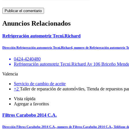
Anuncios Relacionados
Refrigeración automotriz Tecni.Richard
Dirección Refrigeración automotriz Tecni.Richard, numero de Refrigeración automotriz T
0424-4240480
Refrigeración automotriz Tecni.Richard Av 106 Briceño Mende
Valencia
Servicio de cambio de aceite
+2
Taller de reparación de automóviles, Tienda de repuestos pa
Vista rápida
Agregar a favoritos
Filtros Carabobo 2014 C.A.
Dirección Filtros Carabobo 2014 C.A., numero de Filtros Carabobo 2014 C.A., Teléfono 