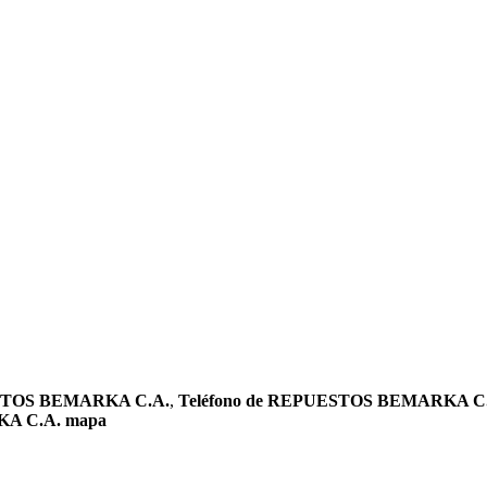
STOS BEMARKA C.A.
,
Teléfono de REPUESTOS BEMARKA C
A C.A. mapa