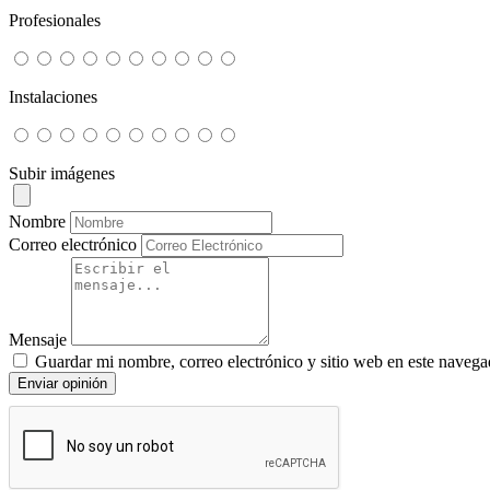
Profesionales
Instalaciones
Subir imágenes
Nombre
Correo electrónico
Mensaje
Guardar mi nombre, correo electrónico y sitio web en este navega
Enviar opinión