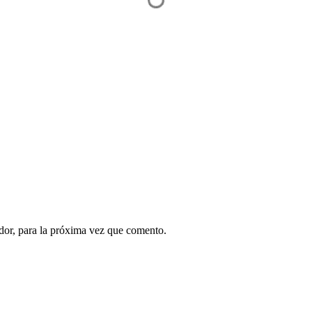
dor, para la próxima vez que comento.