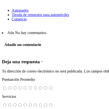
Autopartes
Tienda de repuestos para automóviles
Comercio
Aún No hay comentarios.
Añadir un comentario
Deja una respuesta ·
Tu dirección de correo electrónico no será publicada.
Los campos obli
Puntuación Promedio
Servicios