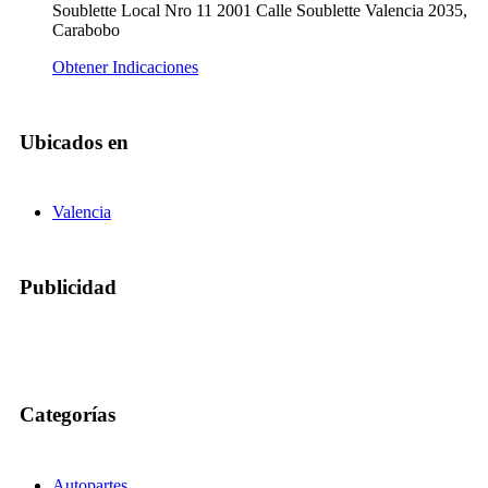
Soublette Local Nro 11 2001 Calle Soublette Valencia 2035,
Carabobo
Obtener Indicaciones
Ubicados en
Valencia
Publicidad
Categorías
Autopartes