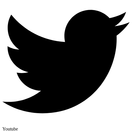
Youtube