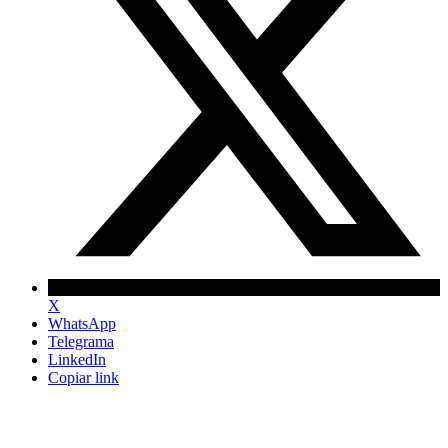
X
WhatsApp
Telegrama
LinkedIn
Copiar link