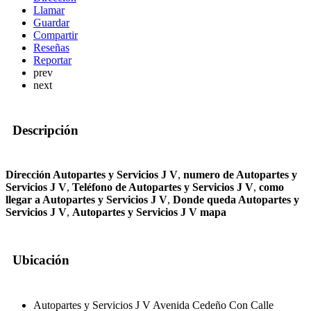
Llamar
Guardar
Compartir
Reseñas
Reportar
prev
next
Descripción
Dirección Autopartes y Servicios J V
,
numero de Autopartes y
Servicios J V
,
Teléfono de Autopartes y Servicios J V
,
como
llegar a Autopartes y Servicios J V
,
Donde queda Autopartes y
Servicios J V
,
Autopartes y Servicios J V mapa
Ubicación
Autopartes y Servicios J V Avenida Cedeño Con Calle