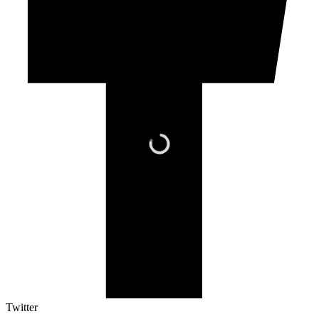
Twitter