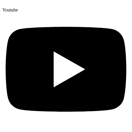
Youtube