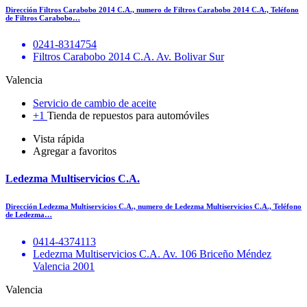
Dirección Filtros Carabobo 2014 C.A., numero de Filtros Carabobo 2014 C.A., Teléfono
de Filtros Carabobo…
0241-8314754
Filtros Carabobo 2014 C.A. Av. Bolivar Sur
Valencia
Servicio de cambio de aceite
+1
Tienda de repuestos para automóviles
Vista rápida
Agregar a favoritos
Ledezma Multiservicios C.A.
Dirección Ledezma Multiservicios C.A., numero de Ledezma Multiservicios C.A., Teléfono
de Ledezma…
0414-4374113
Ledezma Multiservicios C.A. Av. 106 Briceño Méndez
Valencia 2001
Valencia