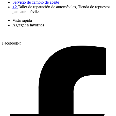
Servicio de cambio de aceite
+2
Taller de reparación de automóviles, Tienda de repuestos
para automóviles
Vista rápida
Agregar a favoritos
Facebook-f