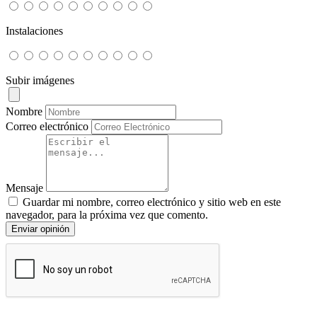
Instalaciones
Subir imágenes
Nombre
Correo electrónico
Mensaje
Guardar mi nombre, correo electrónico y sitio web en este
navegador, para la próxima vez que comento.
Enviar opinión