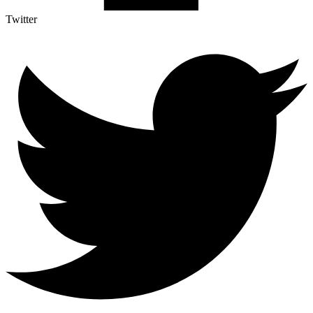
Twitter