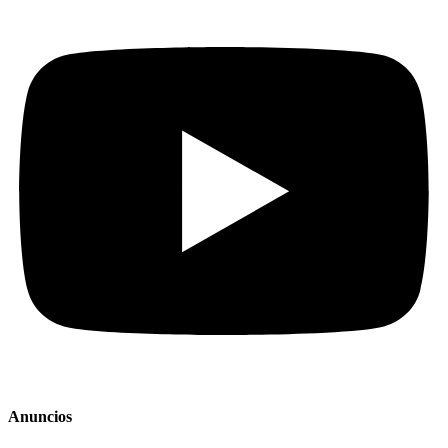
Anuncios