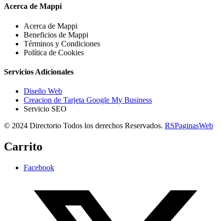
Acerca de Mappi
Acerca de Mappi
Beneficios de Mappi
Términos y Condiciones
Política de Cookies
Servicios Adicionales
Diseño Web
Creacion de Tarjeta Google My Business
Servicio SEO
© 2024 Directorio Todos los derechos Reservados.
RSPaginasWeb
Carrito
Facebook