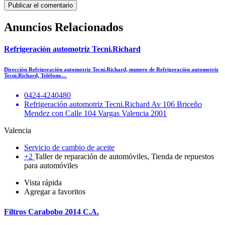
Anuncios Relacionados
Refrigeración automotriz Tecni.Richard
Dirección Refrigeración automotriz Tecni.Richard, numero de Refrigeración automotriz
Tecni.Richard, Teléfono…
0424-4240480
Refrigeración automotriz Tecni.Richard Av 106 Briceño
Mendez con Calle 104 Vargas Valencia 2001
Valencia
Servicio de cambio de aceite
+2
Taller de reparación de automóviles, Tienda de repuestos
para automóviles
Vista rápida
Agregar a favoritos
Filtros Carabobo 2014 C.A.