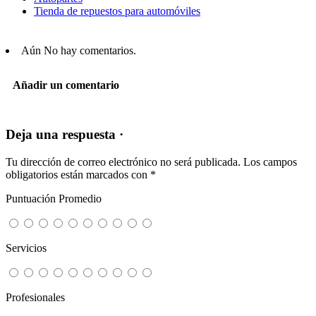
Tienda de repuestos para automóviles
Aún No hay comentarios.
Añadir un comentario
Deja una respuesta ·
Tu dirección de correo electrónico no será publicada.
Los campos
obligatorios están marcados con
*
Puntuación Promedio
Servicios
Profesionales