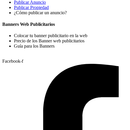
Publicar Anuncio
Publicar Propiedad
¿Cómo publicar un anuncio?
Banners Web Publicitarios
Colocar tu banner publicitario en la web
Precio de los Banner web publicitarios
Guía para los Banners
Facebook-f