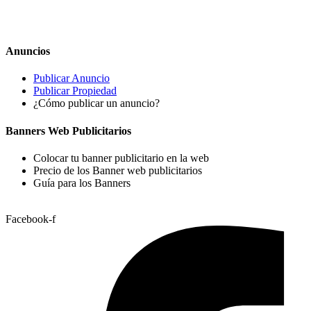
Anuncios
Publicar Anuncio
Publicar Propiedad
¿Cómo publicar un anuncio?
Banners Web Publicitarios
Colocar tu banner publicitario en la web
Precio de los Banner web publicitarios
Guía para los Banners
Facebook-f