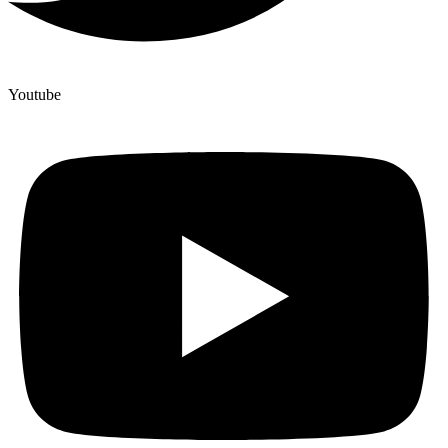
Youtube