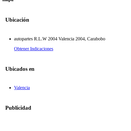
Ubicación
autopartes R.L.W 2004 Valencia 2004, Carabobo
Obtener Indicaciones
Ubicados en
Valencia
Publicidad