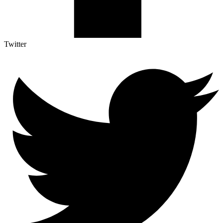
Twitter