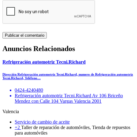
Anuncios Relacionados
Refrigeración automotriz Tecni.Richard
Dirección Refrigeración automotriz Tecni.Richard, numero de Refrigeración automotriz
Tecni.Richard, Teléfono…
0424-4240480
Refrigeración automotriz Tecni.Richard Av 106 Briceño
Mendez con Calle 104 Vargas Valencia 2001
Valencia
Servicio de cambio de aceite
+2
Taller de reparación de automóviles, Tienda de repuestos
para automóviles