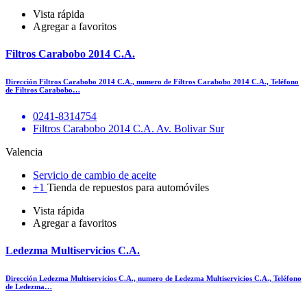
Vista rápida
Agregar a favoritos
Filtros Carabobo 2014 C.A.
Dirección Filtros Carabobo 2014 C.A., numero de Filtros Carabobo 2014 C.A., Teléfono
de Filtros Carabobo…
0241-8314754
Filtros Carabobo 2014 C.A. Av. Bolivar Sur
Valencia
Servicio de cambio de aceite
+1
Tienda de repuestos para automóviles
Vista rápida
Agregar a favoritos
Ledezma Multiservicios C.A.
Dirección Ledezma Multiservicios C.A., numero de Ledezma Multiservicios C.A., Teléfono
de Ledezma…