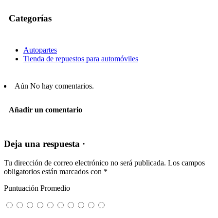
Categorías
Autopartes
Tienda de repuestos para automóviles
Aún No hay comentarios.
Añadir un comentario
Deja una respuesta ·
Tu dirección de correo electrónico no será publicada.
Los campos
obligatorios están marcados con
*
Puntuación Promedio