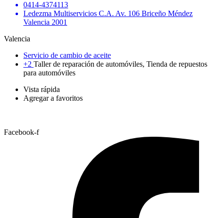
0414-4374113
Ledezma Multiservicios C.A. Av. 106 Briceño Méndez
Valencia 2001
Valencia
Servicio de cambio de aceite
+2
Taller de reparación de automóviles, Tienda de repuestos
para automóviles
Vista rápida
Agregar a favoritos
Facebook-f