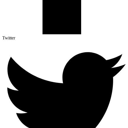
Twitter