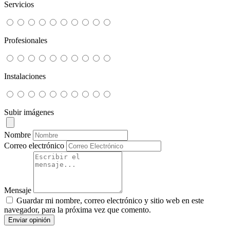
Servicios
Profesionales
Instalaciones
Subir imágenes
Nombre
Correo electrónico
Mensaje
Guardar mi nombre, correo electrónico y sitio web en este
navegador, para la próxima vez que comento.
Enviar opinión