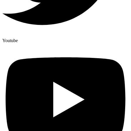
Youtube