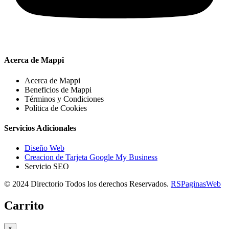
Acerca de Mappi
Acerca de Mappi
Beneficios de Mappi
Términos y Condiciones
Política de Cookies
Servicios Adicionales
Diseño Web
Creacion de Tarjeta Google My Business
Servicio SEO
© 2024 Directorio Todos los derechos Reservados.
RSPaginasWeb
Carrito
×